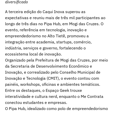
diversificado
A terceira edição do Caqui Inova superou as
expectativas e reuniu mais de três mil participantes ao
longo de três dias no Pipa Hub, em Mogi das Cruzes. O
evento, referência em tecnologia, inovação e
empreendedorismo no Alto Tietê, promoveu a
integração entre academia, startups, comércio,
indústria, serviços e governo, fortalecendo o
ecossistema local de inovação.
Organizado pela Prefeitura de Mogi das Cruzes, por meio
da Secretaria de Desenvolvimento Econômico e
Inovação, e correalizado pelo Conselho Municipal de
Inovação e Tecnologia (CMIT), o evento contou com
painéis, workshops, oficinas e ambientes temáticos.
Entre os destaques, o Espaço Geek trouxe
interatividade e cultura nerd, enquanto o Me Contrata
conectou estudantes e empresas.
O Pipa Hub, idealizado como polo de empreendedorismo