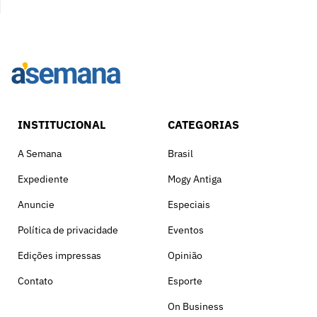
INSTITUCIONAL
CATEGORIAS
A Semana
Brasil
Expediente
Mogy Antiga
Anuncie
Especiais
Política de privacidade
Eventos
Edições impressas
Opinião
Contato
Esporte
On Business