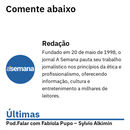
Comente abaixo
Redação
Fundado em 20 de maio de 1998, o
jornal A Semana pauta seu trabalho
jornalístico nos princípios da ética e
profissionalismo, oferecendo
informação, cultura e
entretenimento a milhares de
leitores.
Últimas
Pod.Falar com Fabíola Pupo – Sylvio Alkimin