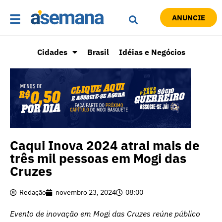
ANUNCIE
Cidades
Brasil
Idéias e Negócios
Caqui Inova 2024 atrai mais de
três mil pessoas em Mogi das
Cruzes
Redação
novembro 23, 2024
08:00
Evento de inovação em Mogi das Cruzes reúne público