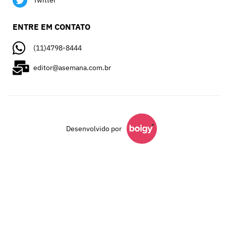
ENTRE EM CONTATO
(11)4798-8444
editor@asemana.com.br
Desenvolvido por