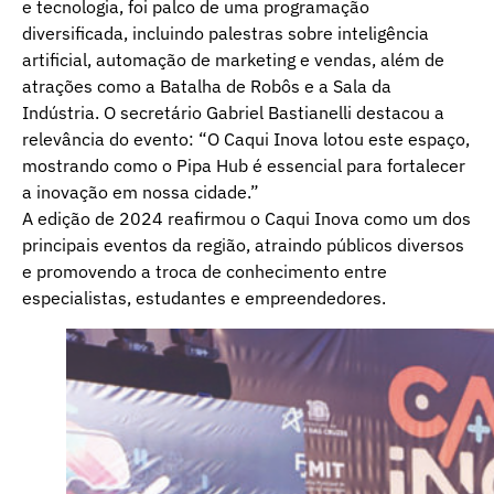
e tecnologia, foi palco de uma programação
diversificada, incluindo palestras sobre inteligência
artificial, automação de marketing e vendas, além de
atrações como a Batalha de Robôs e a Sala da
Indústria. O secretário Gabriel Bastianelli destacou a
relevância do evento: “O Caqui Inova lotou este espaço,
mostrando como o Pipa Hub é essencial para fortalecer
a inovação em nossa cidade.”
A edição de 2024 reafirmou o Caqui Inova como um dos
principais eventos da região, atraindo públicos diversos
e promovendo a troca de conhecimento entre
especialistas, estudantes e empreendedores.