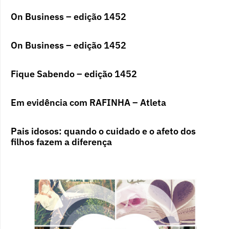
On Business – edição 1452
On Business – edição 1452
Fique Sabendo – edição 1452
Em evidência com RAFINHA – Atleta
Pais idosos: quando o cuidado e o afeto dos
filhos fazem a diferença