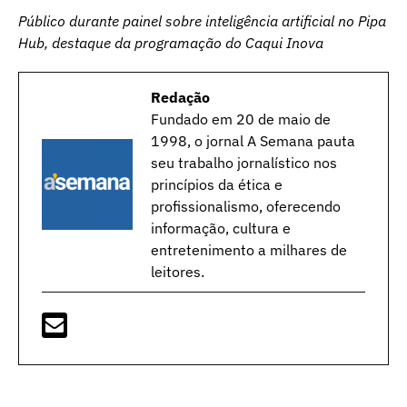
Público durante painel sobre inteligência artificial no Pipa
Hub, destaque da programação do Caqui Inova
Redação
Fundado em 20 de maio de
1998, o jornal A Semana pauta
seu trabalho jornalístico nos
princípios da ética e
profissionalismo, oferecendo
informação, cultura e
entretenimento a milhares de
leitores.