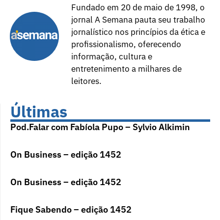
Fundado em 20 de maio de 1998, o
jornal A Semana pauta seu trabalho
jornalístico nos princípios da ética e
profissionalismo, oferecendo
informação, cultura e
entretenimento a milhares de
leitores.
Últimas
Pod.Falar com Fabíola Pupo – Sylvio Alkimin
On Business – edição 1452
On Business – edição 1452
Fique Sabendo – edição 1452