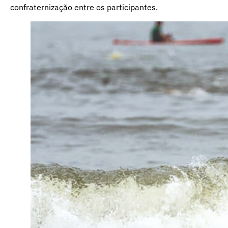
confraternização entre os participantes.