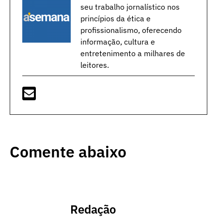
seu trabalho jornalístico nos
princípios da ética e
profissionalismo, oferecendo
informação, cultura e
entretenimento a milhares de
leitores.
Comente abaixo
Redação