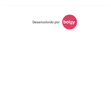
Desenvolvido por