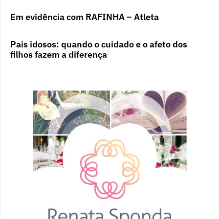
Em evidência com RAFINHA – Atleta
Pais idosos: quando o cuidado e o afeto dos
filhos fazem a diferença