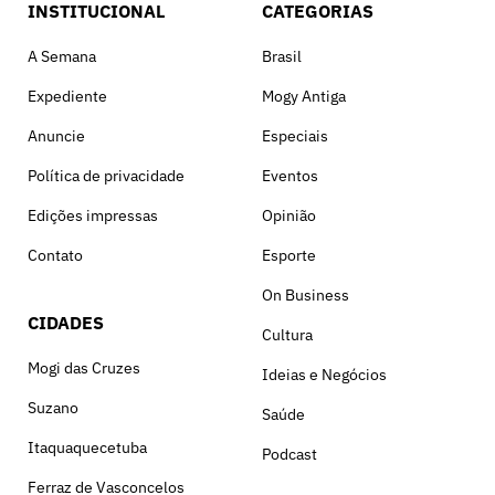
INSTITUCIONAL
CATEGORIAS
A Semana
Brasil
Expediente
Mogy Antiga
Anuncie
Especiais
Política de privacidade
Eventos
Edições impressas
Opinião
Contato
Esporte
On Business
CIDADES
Cultura
Mogi das Cruzes
Ideias e Negócios
Suzano
Saúde
Itaquaquecetuba
Podcast
Ferraz de Vasconcelos