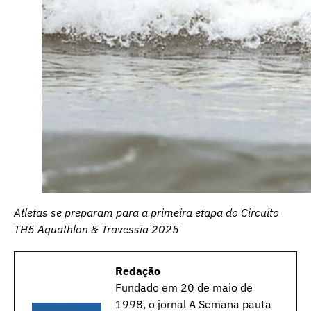
Atletas se preparam para a primeira etapa do Circuito
TH5 Aquathlon & Travessia 2025
Redação
Fundado em 20 de maio de
1998, o jornal A Semana pauta