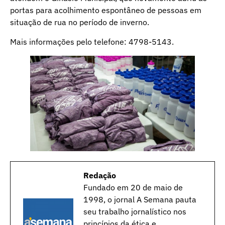
portas para acolhimento espontâneo de pessoas em
situação de rua no período de inverno.
Mais informações pelo telefone: 4798-5143.
Redação
Fundado em 20 de maio de
1998, o jornal A Semana pauta
seu trabalho jornalístico nos
princípios da ética e