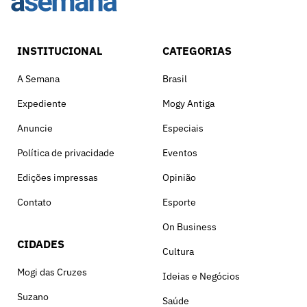
INSTITUCIONAL
CATEGORIAS
A Semana
Brasil
Expediente
Mogy Antiga
Anuncie
Especiais
Política de privacidade
Eventos
Edições impressas
Opinião
Contato
Esporte
On Business
CIDADES
Cultura
Mogi das Cruzes
Ideias e Negócios
Suzano
Saúde