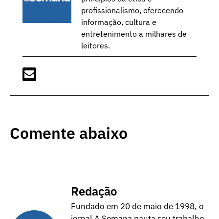
profissionalismo, oferecendo
informação, cultura e
entretenimento a milhares de
leitores.
Comente abaixo
Redação
Fundado em 20 de maio de 1998, o
jornal A Semana pauta seu trabalho