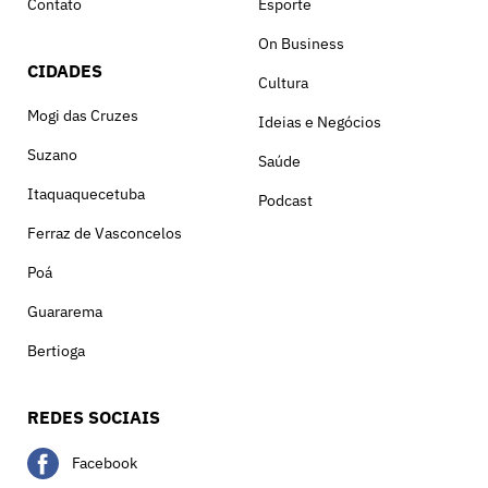
Contato
Esporte
On Business
CIDADES
Cultura
Mogi das Cruzes
Ideias e Negócios
Suzano
Saúde
Itaquaquecetuba
Podcast
Ferraz de Vasconcelos
Poá
Guararema
Bertioga
REDES SOCIAIS
Facebook