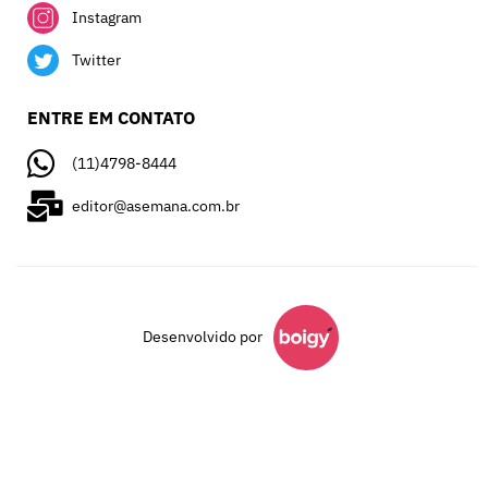
Instagram
Twitter
ENTRE EM CONTATO
(11)4798-8444
editor@asemana.com.br
Desenvolvido por