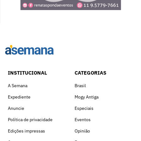
INSTITUCIONAL
CATEGORIAS
A Semana
Brasil
Expediente
Mogy Antiga
Anuncie
Especiais
Política de privacidade
Eventos
Edições impressas
Opinião