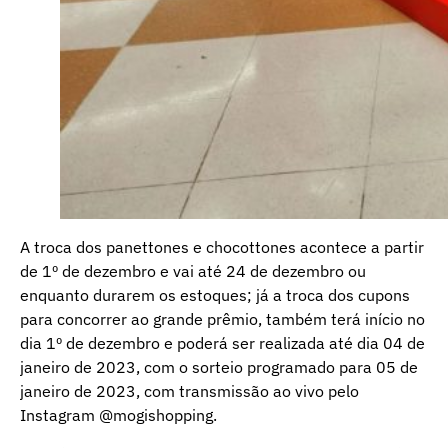
A troca dos panettones e chocottones acontece a partir
de 1º de dezembro e vai até 24 de dezembro ou
enquanto durarem os estoques; já a troca dos cupons
para concorrer ao grande prêmio, também terá início no
dia 1º de dezembro e poderá ser realizada até dia 04 de
janeiro de 2023, com o sorteio programado para 05 de
janeiro de 2023, com transmissão ao vivo pelo
Instagram @mogishopping.