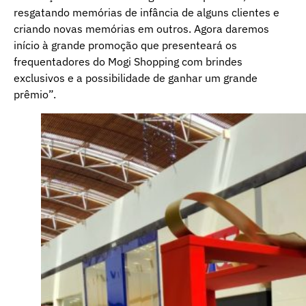
resgatando memórias de infância de alguns clientes e
criando novas memórias em outros. Agora daremos
início à grande promoção que presenteará os
frequentadores do Mogi Shopping com brindes
exclusivos e a possibilidade de ganhar um grande
prêmio”.