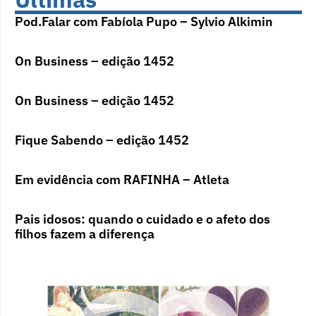
Pod.Falar com Fabíola Pupo – Sylvio Alkimin
On Business – edição 1452
On Business – edição 1452
Fique Sabendo – edição 1452
Em evidência com RAFINHA – Atleta
Pais idosos: quando o cuidado e o afeto dos
filhos fazem a diferença