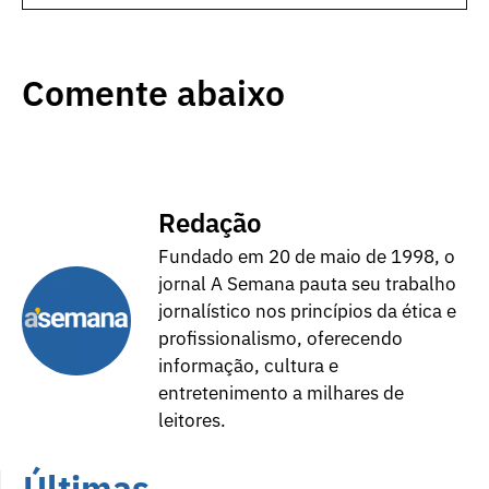
Comente abaixo
Redação
Fundado em 20 de maio de 1998, o
jornal A Semana pauta seu trabalho
jornalístico nos princípios da ética e
profissionalismo, oferecendo
informação, cultura e
entretenimento a milhares de
leitores.
Últimas