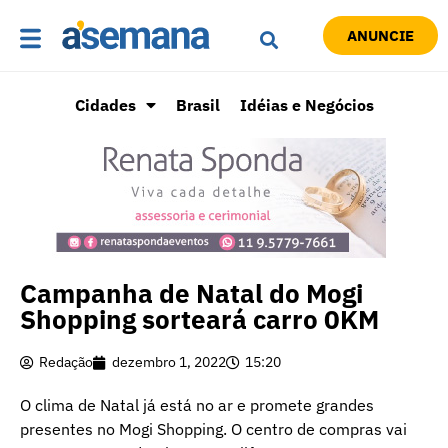
ANUNCIE
Cidades
Brasil
Idéias e Negócios
Campanha de Natal do Mogi
Shopping sorteará carro 0KM
Redação
dezembro 1, 2022
15:20
O clima de Natal já está no ar e promete grandes
presentes no Mogi Shopping. O centro de compras vai