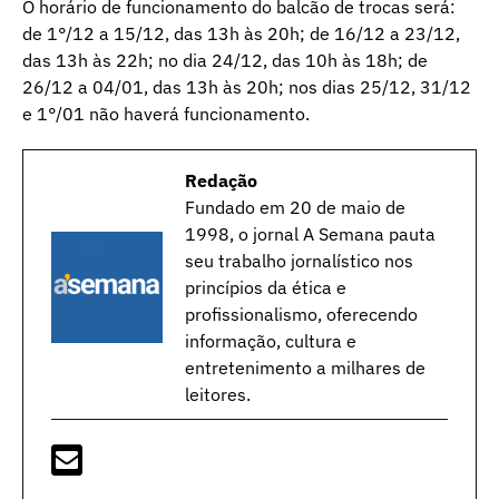
O horário de funcionamento do balcão de trocas será:
de 1°/12 a 15/12, das 13h às 20h; de 16/12 a 23/12,
das 13h às 22h; no dia 24/12, das 10h às 18h; de
26/12 a 04/01, das 13h às 20h; nos dias 25/12, 31/12
e 1°/01 não haverá funcionamento.
Redação
Fundado em 20 de maio de
1998, o jornal A Semana pauta
seu trabalho jornalístico nos
princípios da ética e
profissionalismo, oferecendo
informação, cultura e
entretenimento a milhares de
leitores.