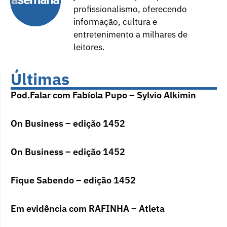
profissionalismo, oferecendo
informação, cultura e
entretenimento a milhares de
leitores.
Últimas
Pod.Falar com Fabíola Pupo – Sylvio Alkimin
On Business – edição 1452
On Business – edição 1452
Fique Sabendo – edição 1452
Em evidência com RAFINHA – Atleta