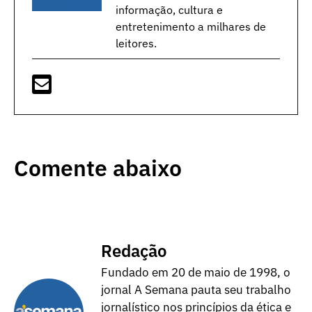
informação, cultura e
entretenimento a milhares de
leitores.
Comente abaixo
Redação
Fundado em 20 de maio de 1998, o
jornal A Semana pauta seu trabalho
jornalístico nos princípios da ética e