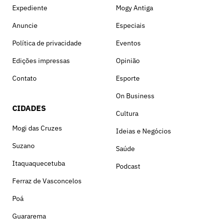
Expediente
Mogy Antiga
Anuncie
Especiais
Política de privacidade
Eventos
Edições impressas
Opinião
Contato
Esporte
On Business
CIDADES
Cultura
Mogi das Cruzes
Ideias e Negócios
Suzano
Saúde
Itaquaquecetuba
Podcast
Ferraz de Vasconcelos
Poá
Guararema