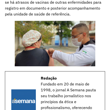
se há atrasos de vacinas de outras enfermidades para
registro em documento e posterior acompanhamento
pela unidade de saúde de referência.
Redação
Fundado em 20 de maio de
1998, o jornal A Semana pauta
seu trabalho jornalístico nos
princípios da ética e
profissionalismo, oferecendo