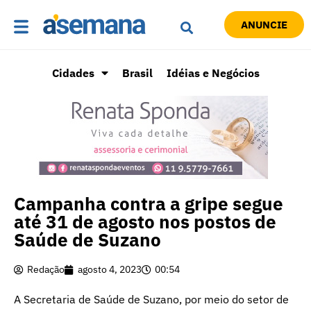
ANUNCIE
Cidades
Brasil
Idéias e Negócios
Campanha contra a gripe segue
até 31 de agosto nos postos de
Saúde de Suzano
Redação
agosto 4, 2023
00:54
A Secretaria de Saúde de Suzano, por meio do setor de