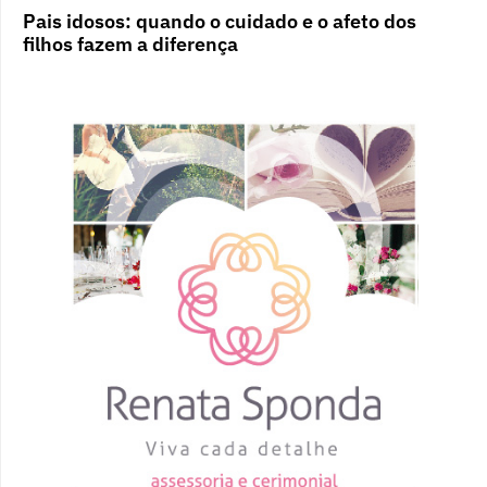
Pais idosos: quando o cuidado e o afeto dos
filhos fazem a diferença