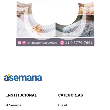
INSTITUCIONAL
CATEGORIAS
A Semana
Brasil