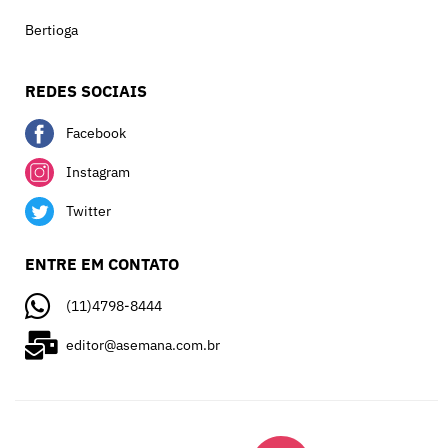
Bertioga
REDES SOCIAIS
Facebook
Instagram
Twitter
ENTRE EM CONTATO
(11)4798-8444
editor@asemana.com.br