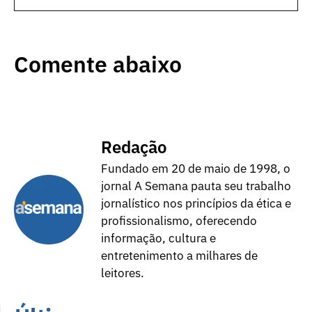
Comente abaixo
Redação
Fundado em 20 de maio de 1998, o
jornal A Semana pauta seu trabalho
jornalístico nos princípios da ética e
profissionalismo, oferecendo
informação, cultura e
entretenimento a milhares de
leitores.