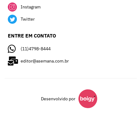
Instagram
Twitter
ENTRE EM CONTATO
(11)4798-8444
editor@asemana.com.br
Desenvolvido por