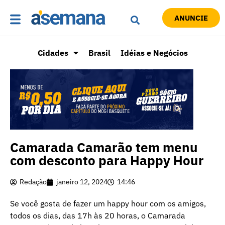
ANUNCIE
Cidades
Brasil
Idéias e Negócios
Camarada Camarão tem menu
com desconto para Happy Hour
Redação
janeiro 12, 2024
14:46
Se você gosta de fazer um happy hour com os amigos,
todos os dias, das 17h às 20 horas, o Camarada