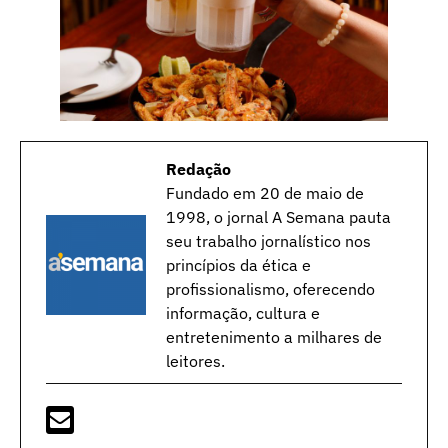
Redação
Fundado em 20 de maio de
1998, o jornal A Semana pauta
seu trabalho jornalístico nos
princípios da ética e
profissionalismo, oferecendo
informação, cultura e
entretenimento a milhares de
leitores.