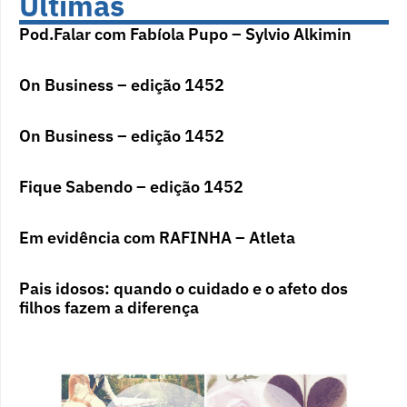
Últimas
Pod.Falar com Fabíola Pupo – Sylvio Alkimin
On Business – edição 1452
On Business – edição 1452
Fique Sabendo – edição 1452
Em evidência com RAFINHA – Atleta
Pais idosos: quando o cuidado e o afeto dos
filhos fazem a diferença