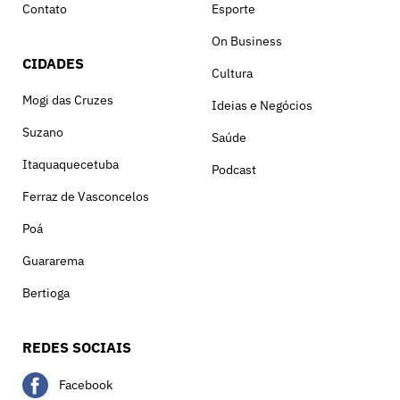
Contato
Esporte
On Business
CIDADES
Cultura
Mogi das Cruzes
Ideias e Negócios
Suzano
Saúde
Itaquaquecetuba
Podcast
Ferraz de Vasconcelos
Poá
Guararema
Bertioga
REDES SOCIAIS
Facebook