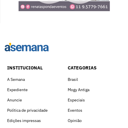
INSTITUCIONAL
CATEGORIAS
A Semana
Brasil
Expediente
Mogy Antiga
Anuncie
Especiais
Política de privacidade
Eventos
Edições impressas
Opinião