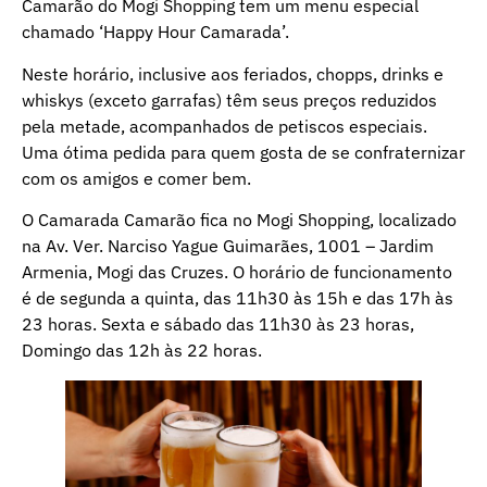
Camarão do Mogi Shopping tem um menu especial
chamado ‘Happy Hour Camarada’.
Neste horário, inclusive aos feriados, chopps, drinks e
whiskys (exceto garrafas) têm seus preços reduzidos
pela metade, acompanhados de petiscos especiais.
Uma ótima pedida para quem gosta de se confraternizar
com os amigos e comer bem.
O Camarada Camarão fica no Mogi Shopping, localizado
na Av. Ver. Narciso Yague Guimarães, 1001 – Jardim
Armenia, Mogi das Cruzes. O horário de funcionamento
é de segunda a quinta, das 11h30 às 15h e das 17h às
23 horas. Sexta e sábado das 11h30 às 23 horas,
Domingo das 12h às 22 horas.