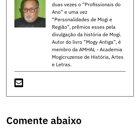
duas vezes o “Profissionais do
Ano” e uma vez
“Personalidades de Mogi e
Região”, prêmios esses pela
divulgação da história de Mogi.
Autor do livro “Mogy Antiga”, é
membro da AMHAL - Academia
Mogicruzense de História, Artes
e Letras.
Comente abaixo