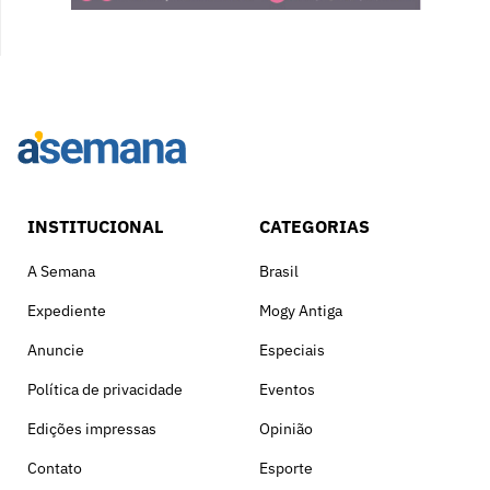
INSTITUCIONAL
CATEGORIAS
A Semana
Brasil
Expediente
Mogy Antiga
Anuncie
Especiais
Política de privacidade
Eventos
Edições impressas
Opinião
Contato
Esporte