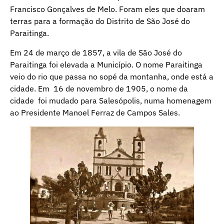
Francisco Gonçalves de Melo. Foram eles que doaram
terras para a formação do Distrito de São José do
Paraitinga.
Em 24 de março de 1857, a vila de São José do
Paraitinga foi elevada a Município. O nome Paraitinga
veio do rio que passa no sopé da montanha, onde está a
cidade. Em 16 de novembro de 1905, o nome da
cidade foi mudado para Salesópolis, numa homenagem
ao Presidente Manoel Ferraz de Campos Sales.