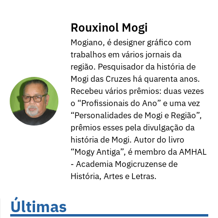
Rouxinol Mogi
Mogiano, é designer gráfico com
trabalhos em vários jornais da
região. Pesquisador da história de
Mogi das Cruzes há quarenta anos.
Recebeu vários prêmios: duas vezes
o “Profissionais do Ano” e uma vez
“Personalidades de Mogi e Região”,
prêmios esses pela divulgação da
história de Mogi. Autor do livro
“Mogy Antiga”, é membro da AMHAL
- Academia Mogicruzense de
História, Artes e Letras.
Últimas