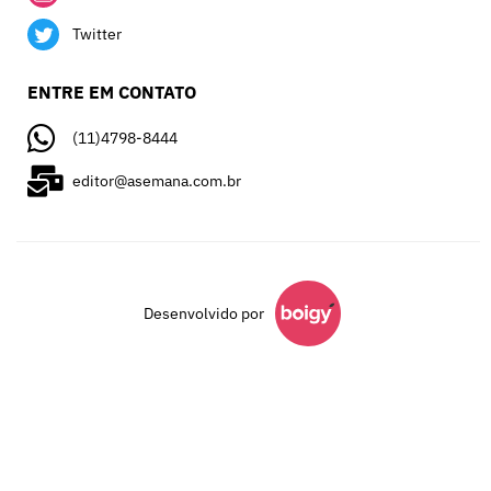
Twitter
ENTRE EM CONTATO
(11)4798-8444
editor@asemana.com.br
Desenvolvido por