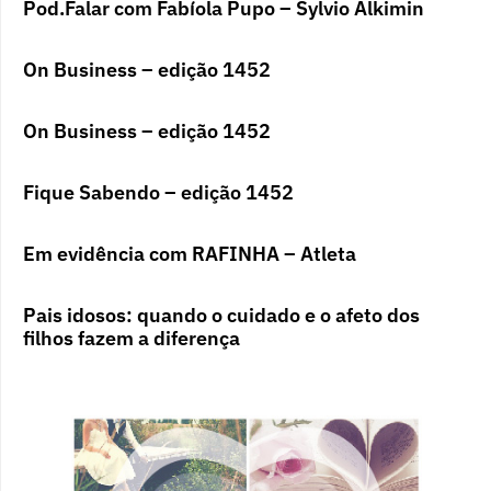
Pod.Falar com Fabíola Pupo – Sylvio Alkimin
On Business – edição 1452
On Business – edição 1452
Fique Sabendo – edição 1452
Em evidência com RAFINHA – Atleta
Pais idosos: quando o cuidado e o afeto dos
filhos fazem a diferença