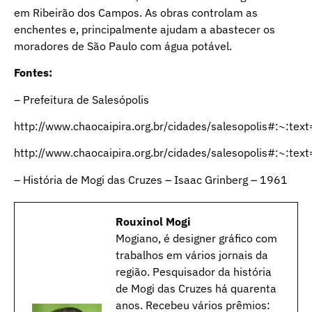
em Ribeirão dos Campos. As obras controlam as
enchentes e, principalmente ajudam a abastecer os
moradores de São Paulo com água potável.
Fontes:
– Prefeitura de Salesópolis
http://www.chaocaipira.org.br/cidades/salesopolis
http://www.chaocaipira.org.br/cidades/salesopolis
– História de Mogi das Cruzes – Isaac Grinberg – 1961
Rouxinol Mogi
Mogiano, é designer gráfico com
trabalhos em vários jornais da
região. Pesquisador da história
de Mogi das Cruzes há quarenta
anos. Recebeu vários prêmios: