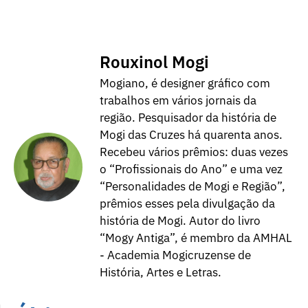
Rouxinol Mogi
Mogiano, é designer gráfico com
trabalhos em vários jornais da
região. Pesquisador da história de
Mogi das Cruzes há quarenta anos.
Recebeu vários prêmios: duas vezes
o “Profissionais do Ano” e uma vez
“Personalidades de Mogi e Região”,
prêmios esses pela divulgação da
história de Mogi. Autor do livro
“Mogy Antiga”, é membro da AMHAL
- Academia Mogicruzense de
História, Artes e Letras.