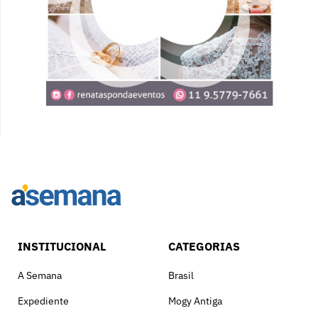
INSTITUCIONAL
CATEGORIAS
A Semana
Brasil
Expediente
Mogy Antiga