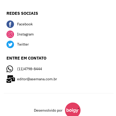
REDES SOCIAIS
Facebook
Instagram
Twitter
ENTRE EM CONTATO
(11)4798-8444
editor@asemana.com.br
Desenvolvido por