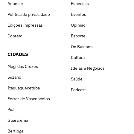
Anuncie
Especiais
Política de privacidade
Eventos
Edições impressas
Opinião
Contato
Esporte
On Business
CIDADES
Cultura
Mogi das Cruzes
Ideias e Negócios
Suzano
Saúde
Itaquaquecetuba
Podcast
Ferraz de Vasconcelos
Poá
Guararema
Bertioga