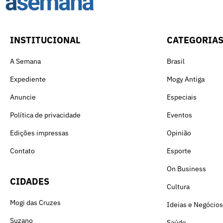
INSTITUCIONAL
CATEGORIA
A Semana
Brasil
Expediente
Mogy Antiga
Anuncie
Especiais
Política de privacidade
Eventos
Edições impressas
Opinião
Contato
Esporte
On Business
CIDADES
Cultura
Mogi das Cruzes
Ideias e Negócios
Suzano
Saúde