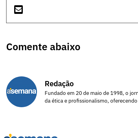
Comente abaixo
Redação
Fundado em 20 de maio de 1998, o jorna
da ética e profissionalismo, oferecendo