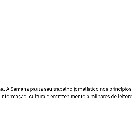
l A Semana pauta seu trabalho jornalístico nos princípios
 informação, cultura e entretenimento a milhares de leitore