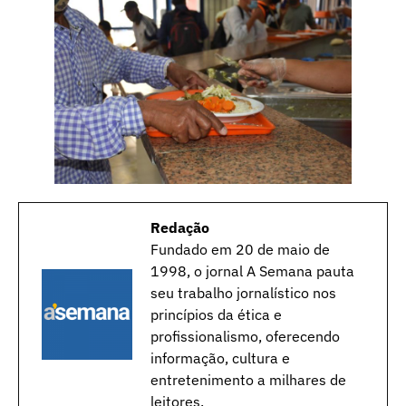
Redação
Fundado em 20 de maio de
1998, o jornal A Semana pauta
seu trabalho jornalístico nos
princípios da ética e
profissionalismo, oferecendo
informação, cultura e
entretenimento a milhares de
leitores.