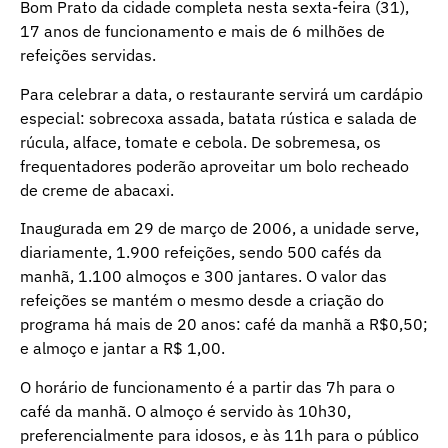
Bom Prato da cidade completa nesta sexta-feira (31),
17 anos de funcionamento e mais de 6 milhões de
refeições servidas.
Para celebrar a data, o restaurante servirá um cardápio
especial: sobrecoxa assada, batata rústica e salada de
rúcula, alface, tomate e cebola. De sobremesa, os
frequentadores poderão aproveitar um bolo recheado
de creme de abacaxi.
Inaugurada em 29 de março de 2006, a unidade serve,
diariamente, 1.900 refeições, sendo 500 cafés da
manhã, 1.100 almoços e 300 jantares. O valor das
refeições se mantém o mesmo desde a criação do
programa há mais de 20 anos: café da manhã a R$0,50;
e almoço e jantar a R$ 1,00.
O horário de funcionamento é a partir das 7h para o
café da manhã. O almoço é servido às 10h30,
preferencialmente para idosos, e às 11h para o público