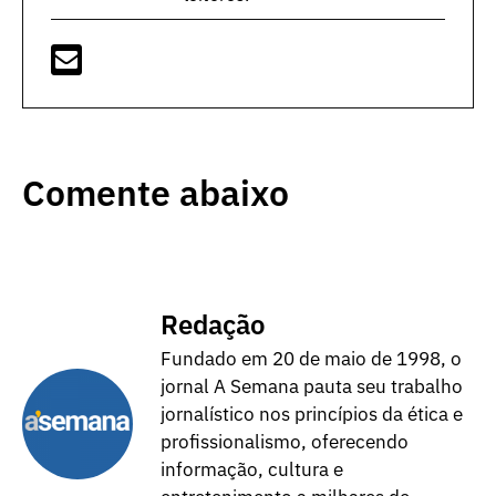
Comente abaixo
Redação
Fundado em 20 de maio de 1998, o
jornal A Semana pauta seu trabalho
jornalístico nos princípios da ética e
profissionalismo, oferecendo
informação, cultura e