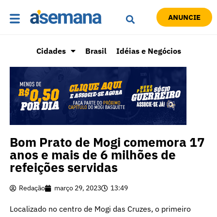
ANUNCIE
Cidades
Brasil
Idéias e Negócios
Bom Prato de Mogi comemora 17
anos e mais de 6 milhões de
refeições servidas
Redação
março 29, 2023
13:49
Localizado no centro de Mogi das Cruzes, o primeiro