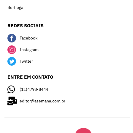
Bertioga
REDES SOCIAIS
Facebook
Instagram
Twitter
ENTRE EM CONTATO
(11)4798-8444
editor@asemana.com.br