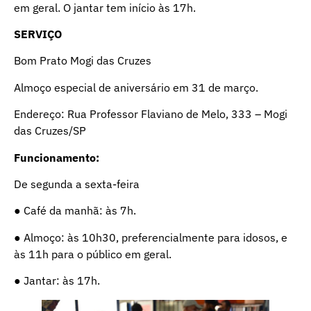
em geral. O jantar tem início às 17h.
SERVIÇO
Bom Prato Mogi das Cruzes
Almoço especial de aniversário em 31 de março.
Endereço: Rua Professor Flaviano de Melo, 333 – Mogi
das Cruzes/SP
Funcionamento:
De segunda a sexta-feira
● Café da manhã: às 7h.
● Almoço: às 10h30, preferencialmente para idosos, e
às 11h para o público em geral.
● Jantar: às 17h.