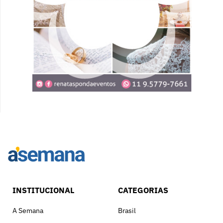
INSTITUCIONAL
CATEGORIAS
A Semana
Brasil