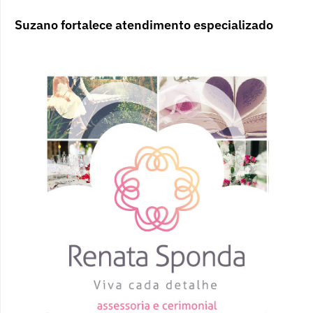
Suzano fortalece atendimento especializado