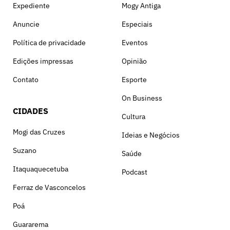
Expediente
Mogy Antiga
Anuncie
Especiais
Política de privacidade
Eventos
Edições impressas
Opinião
Contato
Esporte
On Business
CIDADES
Cultura
Mogi das Cruzes
Ideias e Negócios
Suzano
Saúde
Itaquaquecetuba
Podcast
Ferraz de Vasconcelos
Poá
Guararema