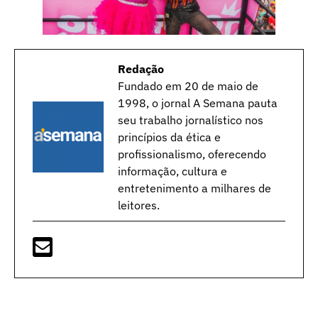
Redação
Fundado em 20 de maio de
1998, o jornal A Semana pauta
seu trabalho jornalístico nos
princípios da ética e
profissionalismo, oferecendo
informação, cultura e
entretenimento a milhares de
leitores.