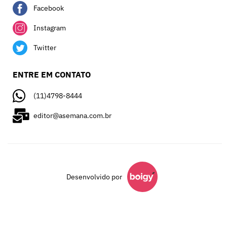
Facebook
Instagram
Twitter
ENTRE EM CONTATO
(11)4798-8444
editor@asemana.com.br
Desenvolvido por