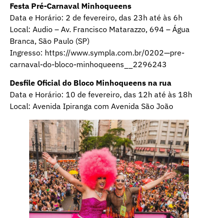
Festa Pré-Carnaval Minhoqueens
Data e Horário: 2 de fevereiro, das 23h até às 6h
Local: Audio – Av. Francisco Matarazzo, 694 – Água
Branca, São Paulo (SP)
Ingresso: https://www.sympla.com.br/0202—pre-
carnaval-do-bloco-minhoqueens__2296243
Desfile Oficial do Bloco Minhoqueens na rua
Data e Horário: 10 de fevereiro, das 12h até às 18h
Local: Avenida Ipiranga com Avenida São João