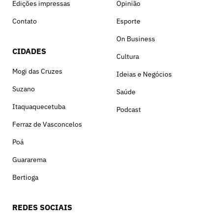
Edições impressas
Opinião
Contato
Esporte
On Business
CIDADES
Cultura
Mogi das Cruzes
Ideias e Negócios
Suzano
Saúde
Itaquaquecetuba
Podcast
Ferraz de Vasconcelos
Poá
Guararema
Bertioga
REDES SOCIAIS