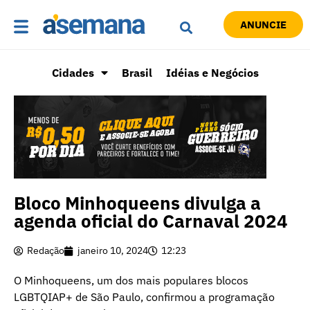
ANUNCIE
Cidades
Brasil
Idéias e Negócios
Bloco Minhoqueens divulga a
agenda oficial do Carnaval 2024
Redação
janeiro 10, 2024
12:23
O Minhoqueens, um dos mais populares blocos
LGBTQIAP+ de São Paulo, confirmou a programação