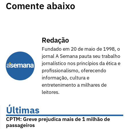
Comente abaixo
Redação
Fundado em 20 de maio de 1998, o
jornal A Semana pauta seu trabalho
jornalístico nos princípios da ética e
profissionalismo, oferecendo
informação, cultura e
entretenimento a milhares de
leitores.
Últimas
CPTM: Greve prejudica mais de 1 milhão de
passageiros