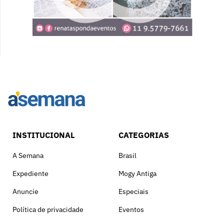
INSTITUCIONAL
CATEGORIAS
A Semana
Brasil
Expediente
Mogy Antiga
Anuncie
Especiais
Política de privacidade
Eventos