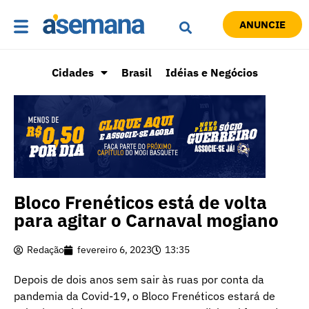
ANUNCIE
Cidades
Brasil
Idéias e Negócios
Bloco Frenéticos está de volta
para agitar o Carnaval mogiano
Redação
fevereiro 6, 2023
13:35
Depois de dois anos sem sair às ruas por conta da
pandemia da Covid-19, o Bloco Frenéticos estará de