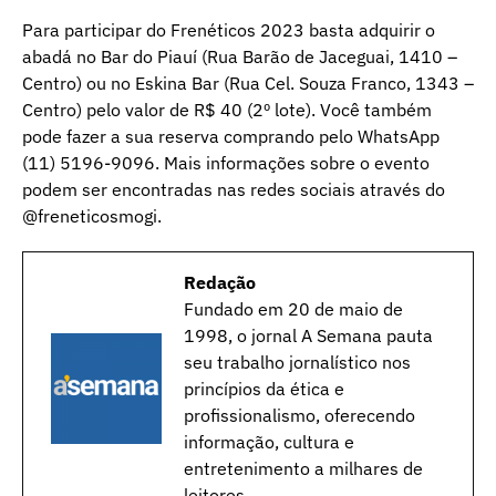
Para participar do Frenéticos 2023 basta adquirir o
abadá no Bar do Piauí (Rua Barão de Jaceguai, 1410 –
Centro) ou no Eskina Bar (Rua Cel. Souza Franco, 1343 –
Centro) pelo valor de R$ 40 (2º lote). Você também
pode fazer a sua reserva comprando pelo WhatsApp
(11) 5196-9096. Mais informações sobre o evento
podem ser encontradas nas redes sociais através do
@freneticosmogi.
Redação
Fundado em 20 de maio de
1998, o jornal A Semana pauta
seu trabalho jornalístico nos
princípios da ética e
profissionalismo, oferecendo
informação, cultura e
entretenimento a milhares de
leitores.