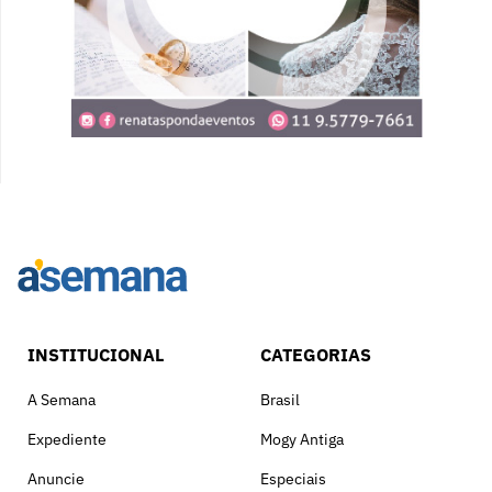
INSTITUCIONAL
CATEGORIAS
A Semana
Brasil
Expediente
Mogy Antiga
Anuncie
Especiais