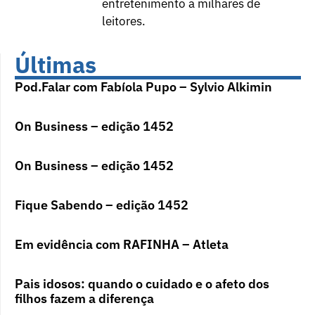
entretenimento a milhares de
leitores.
Últimas
Pod.Falar com Fabíola Pupo – Sylvio Alkimin
On Business – edição 1452
On Business – edição 1452
Fique Sabendo – edição 1452
Em evidência com RAFINHA – Atleta
Pais idosos: quando o cuidado e o afeto dos
filhos fazem a diferença