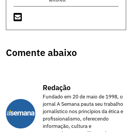
Comente abaixo
Redação
Fundado em 20 de maio de 1998, o
jornal A Semana pauta seu trabalho
jornalístico nos princípios da ética e
profissionalismo, oferecendo
informação, cultura e