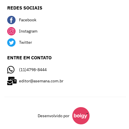
REDES SOCIAIS
Facebook
Instagram
Twitter
ENTRE EM CONTATO
(11)4798-8444
editor@asemana.com.br
Desenvolvido por