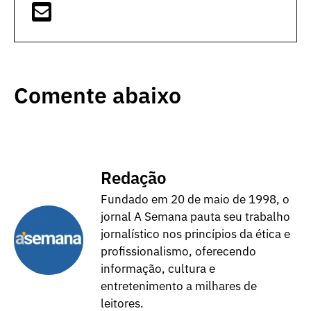
Comente abaixo
Redação
Fundado em 20 de maio de 1998, o
jornal A Semana pauta seu trabalho
jornalístico nos princípios da ética e
profissionalismo, oferecendo
informação, cultura e
entretenimento a milhares de
leitores.