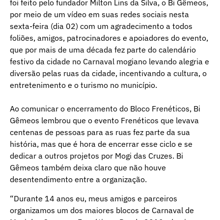
foi feito pelo fundador Milton Lins da Silva, o Bi Gêmeos,
por meio de um vídeo em suas redes sociais nesta
sexta-feira (dia 02) com um agradecimento a todos
foliões, amigos, patrocinadores e apoiadores do evento,
que por mais de uma década fez parte do calendário
festivo da cidade no Carnaval mogiano levando alegria e
diversão pelas ruas da cidade, incentivando a cultura, o
entretenimento e o turismo no município.
Ao comunicar o encerramento do Bloco Frenéticos, Bi
Gêmeos lembrou que o evento Frenéticos que levava
centenas de pessoas para as ruas fez parte da sua
história, mas que é hora de encerrar esse ciclo e se
dedicar a outros projetos por Mogi das Cruzes. Bi
Gêmeos também deixa claro que não houve
desentendimento entre a organização.
“Durante 14 anos eu, meus amigos e parceiros
organizamos um dos maiores blocos de Carnaval de