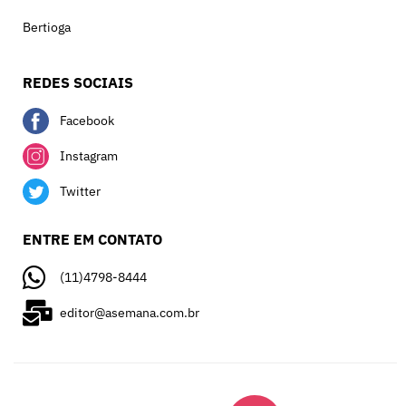
Bertioga
REDES SOCIAIS
Facebook
Instagram
Twitter
ENTRE EM CONTATO
(11)4798-8444
editor@asemana.com.br