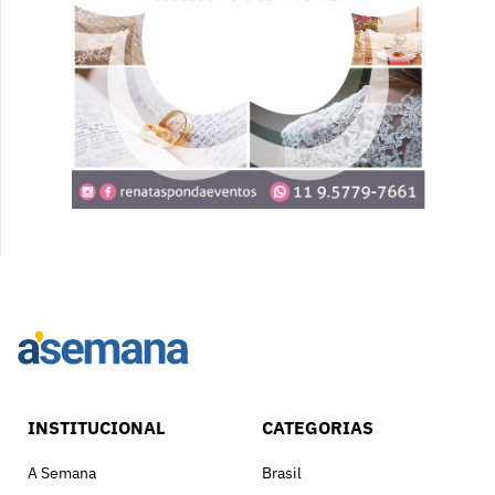
INSTITUCIONAL
CATEGORIAS
A Semana
Brasil