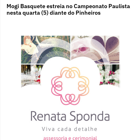
Mogi Basquete estreia no Campeonato Paulista
nesta quarta (5) diante do Pinheiros