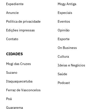
Expediente
Mogy Antiga
Anuncie
Especiais
Política de privacidade
Eventos
Edições impressas
Opinião
Contato
Esporte
On Business
CIDADES
Cultura
Mogi das Cruzes
Ideias e Negócios
Suzano
Saúde
Itaquaquecetuba
Podcast
Ferraz de Vasconcelos
Poá
Guararema