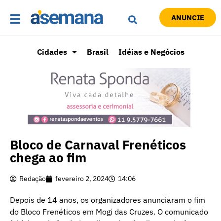
ANUNCIE
Cidades
Brasil
Idéias e Negócios
Bloco de Carnaval Frenéticos
chega ao fim
Redação
fevereiro 2, 2024
14:06
Depois de 14 anos, os organizadores anunciaram o fim
do Bloco Frenéticos em Mogi das Cruzes. O comunicado