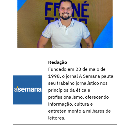
Redação
Fundado em 20 de maio de
1998, o jornal A Semana pauta
seu trabalho jornalístico nos
princípios da ética e
profissionalismo, oferecendo
informação, cultura e
entretenimento a milhares de
leitores.