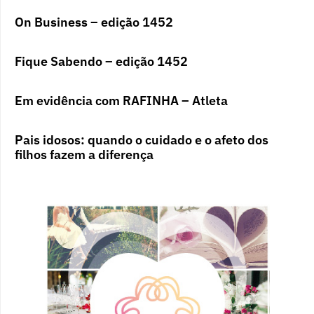
On Business – edição 1452
Fique Sabendo – edição 1452
Em evidência com RAFINHA – Atleta
Pais idosos: quando o cuidado e o afeto dos
filhos fazem a diferença