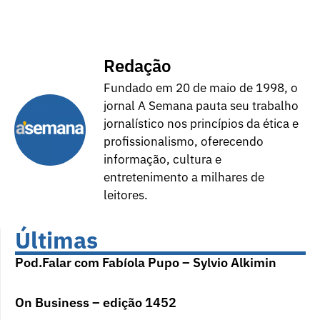
Redação
Fundado em 20 de maio de 1998, o
jornal A Semana pauta seu trabalho
jornalístico nos princípios da ética e
profissionalismo, oferecendo
informação, cultura e
entretenimento a milhares de
leitores.
Últimas
Pod.Falar com Fabíola Pupo – Sylvio Alkimin
On Business – edição 1452