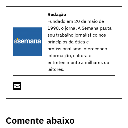
Redação
Fundado em 20 de maio de
1998, o jornal A Semana pauta
seu trabalho jornalístico nos
princípios da ética e
profissionalismo, oferecendo
informação, cultura e
entretenimento a milhares de
leitores.
Comente abaixo