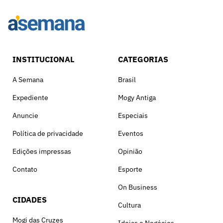
INSTITUCIONAL
CATEGORIAS
A Semana
Brasil
Expediente
Mogy Antiga
Anuncie
Especiais
Política de privacidade
Eventos
Edições impressas
Opinião
Contato
Esporte
On Business
CIDADES
Cultura
Mogi das Cruzes