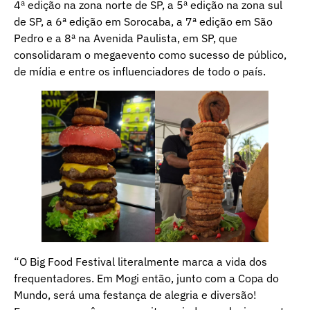
4ª edição na zona norte de SP, a 5ª edição na zona sul
de SP, a 6ª edição em Sorocaba, a 7ª edição em São
Pedro e a 8ª na Avenida Paulista, em SP, que
consolidaram o megaevento como sucesso de público,
de mídia e entre os influenciadores de todo o país.
“O Big Food Festival literalmente marca a vida dos
frequentadores. Em Mogi então, junto com a Copa do
Mundo, será uma festança de alegria e diversão!