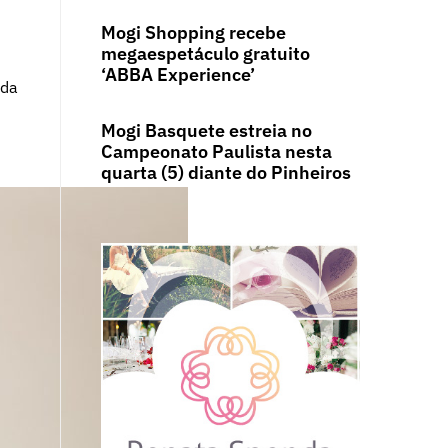
Mogi Shopping recebe
megaespetáculo gratuito
‘ABBA Experience’
nda
Mogi Basquete estreia no
Campeonato Paulista nesta
quarta (5) diante do Pinheiros