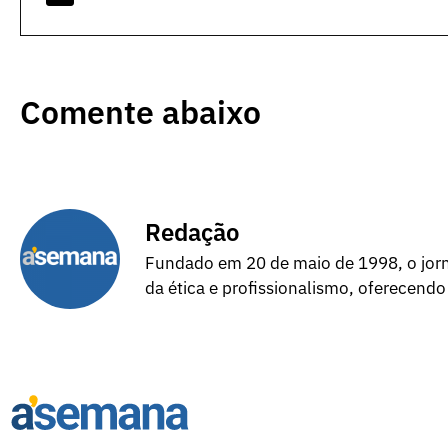
Comente abaixo
Redação
Fundado em 20 de maio de 1998, o jorna
da ética e profissionalismo, oferecendo