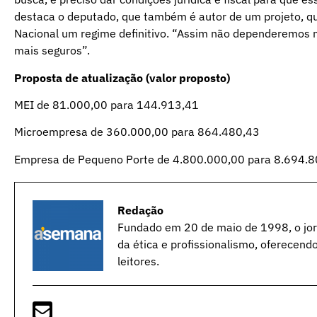
destaca o deputado, que também é autor de um projeto, qu
Nacional um regime definitivo. “Assim não dependeremos 
mais seguros”.
Proposta de atualização (valor proposto)
MEI de 81.000,00 para 144.913,41
Microempresa de 360.000,00 para 864.480,43
Empresa de Pequeno Porte de 4.800.000,00 para 8.694.
Redação
Fundado em 20 de maio de 1998, o jorn
da ética e profissionalismo, oferecend
leitores.