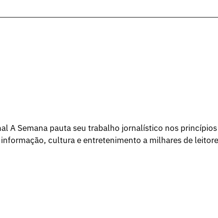
l A Semana pauta seu trabalho jornalístico nos princípios
 informação, cultura e entretenimento a milhares de leitore