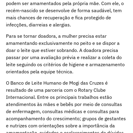
podem ser amamentados pela própria mãe. Com ele, o
recém-nascido se desenvolve de forma saudável, tem
mais chances de recuperação e fica protegido de
infecções, diarreias e alergias.
Para se tornar doadora, a mulher precisa estar
amamentando exclusivamente no peito e se dispor a
doar o leite que estiver sobrando. A doadora precisa
passar por uma avaliação prévia e realizar a coleta do
leite seguindo os critérios de higiene e armazenamento
orientados pela equipe técnica.
O Banco de Leite Humano de Mogi das Cruzes é
resultado de uma parceria com o Rotary Clube
Internacional. Entre os principais trabalhos estão
atendimentos às mães e bebês por meio de consultas
de enfermagem, consultas médicas e consultas para
acompanhamento do crescimento; grupos de gestantes
e nutrizes com orientações sobre a importância da
amamentação, cuidados e esclarecimentos de dúvidas.