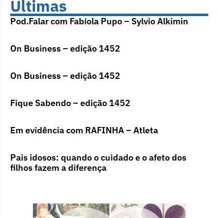
Últimas
Pod.Falar com Fabíola Pupo – Sylvio Alkimin
On Business – edição 1452
On Business – edição 1452
Fique Sabendo – edição 1452
Em evidência com RAFINHA – Atleta
Pais idosos: quando o cuidado e o afeto dos
filhos fazem a diferença