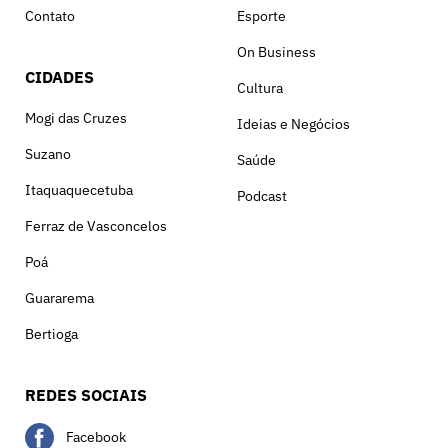
Contato
Esporte
On Business
CIDADES
Cultura
Mogi das Cruzes
Ideias e Negócios
Suzano
Saúde
Itaquaquecetuba
Podcast
Ferraz de Vasconcelos
Poá
Guararema
Bertioga
REDES SOCIAIS
Facebook