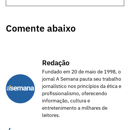
Comente abaixo
Redação
Fundado em 20 de maio de 1998, o
jornal A Semana pauta seu trabalho
jornalístico nos princípios da ética e
profissionalismo, oferecendo
informação, cultura e
entretenimento a milhares de
leitores.