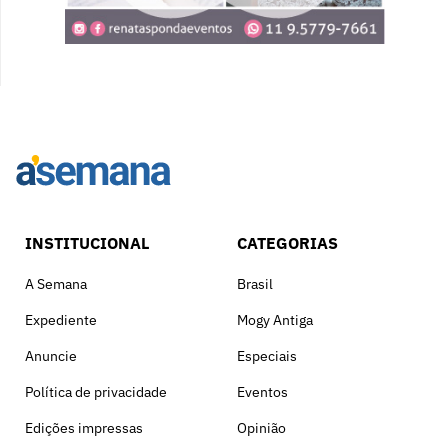
INSTITUCIONAL
CATEGORIAS
A Semana
Brasil
Expediente
Mogy Antiga
Anuncie
Especiais
Política de privacidade
Eventos
Edições impressas
Opinião