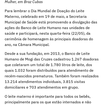
Mulher, em Braz Cubas
Para lembrar o Dia Mundial de Doação do Leite
Materno, celebrado em 19 de maio, a Secretaria
Municipal de Saúde está promovendo a divulgação das
ações do Banco de Leite Humano nas unidades de
saúde e participará, nesta quarta-feira (22/05), da
cerimônia de homenagem às principais doadoras do
ano, na Câmara Municipal.
Desde a sua fundação, em 2013, o Banco de Leite
Humano de Mogi das Cruzes cadastrou 1.267 doadoras
que coletaram um total de 1.780 litros de leite, dos
quais 1.032 foram distribuídos para atendimento de
recém-nascidos prematuros. Também foram realizados
13.214 atendimentos individuais, 3.815 visitas
domiciliares e 703 atendimentos em grupo.
O leite materno é importante para todos os bebês,
principalmente para os que estão internados e não