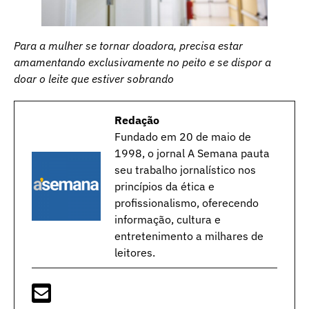
Para a mulher se tornar doadora, precisa estar
amamentando exclusivamente no peito e se dispor a
doar o leite que estiver sobrando
Redação
Fundado em 20 de maio de
1998, o jornal A Semana pauta
seu trabalho jornalístico nos
princípios da ética e
profissionalismo, oferecendo
informação, cultura e
entretenimento a milhares de
leitores.