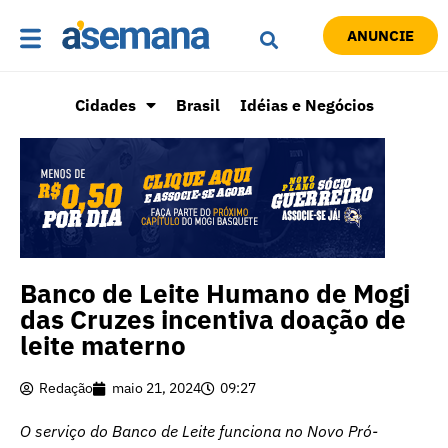
ANUNCIE
Cidades
Brasil
Idéias e Negócios
Banco de Leite Humano de Mogi
das Cruzes incentiva doação de
leite materno
Redação
maio 21, 2024
09:27
O serviço do Banco de Leite funciona no Novo Pró-