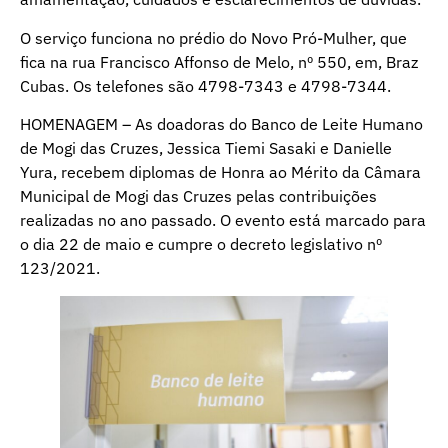
O serviço funciona no prédio do Novo Pró-Mulher, que
fica na rua Francisco Affonso de Melo, nº 550, em, Braz
Cubas. Os telefones são 4798-7343 e 4798-7344.
HOMENAGEM – As doadoras do Banco de Leite Humano
de Mogi das Cruzes, Jessica Tiemi Sasaki e Danielle
Yura, recebem diplomas de Honra ao Mérito da Câmara
Municipal de Mogi das Cruzes pelas contribuições
realizadas no ano passado. O evento está marcado para
o dia 22 de maio e cumpre o decreto legislativo nº
123/2021.