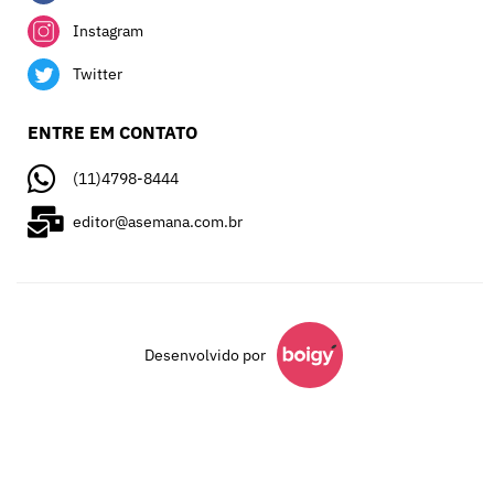
Instagram
Twitter
ENTRE EM CONTATO
(11)4798-8444
editor@asemana.com.br
Desenvolvido por