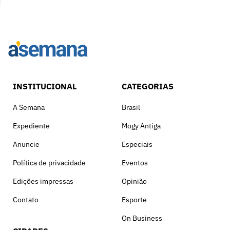
INSTITUCIONAL
CATEGORIAS
A Semana
Brasil
Expediente
Mogy Antiga
Anuncie
Especiais
Política de privacidade
Eventos
Edições impressas
Opinião
Contato
Esporte
On Business