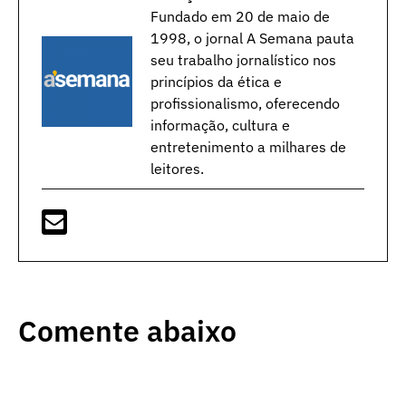
Fundado em 20 de maio de
1998, o jornal A Semana pauta
seu trabalho jornalístico nos
princípios da ética e
profissionalismo, oferecendo
informação, cultura e
entretenimento a milhares de
leitores.
Comente abaixo