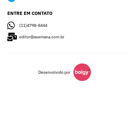
ENTRE EM CONTATO
(11)4798-8444
editor@asemana.com.br
Desenvolvido por