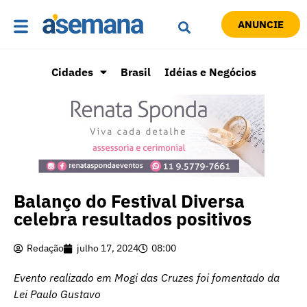
ANUNCIE
Cidades
Brasil
Idéias e Negócios
Balanço do Festival Diversa
celebra resultados positivos
Redação
julho 17, 2024
08:00
Evento realizado em Mogi das Cruzes foi fomentado da
Lei Paulo Gustavo