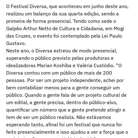
O Festival Diversa, que aconteceu em junho deste ano,
realizou um balanço da sua quarta edição, sendo a
primeira de forma presencial. Tendo como sede o
Galpão Arthur Netto de Cultura e Cidadania, em Mogi
das Cruzes, o evento foi contemplado pela Lei Paulo
Gustavo.
Neste ano, o Diversa estreou de modo presencial,
superando o público previsto pelas produtoras e
idealizadoras Marian Koshiba e Valéria Custódio. “O
Diversa contou com um público de mais de 200
pessoas. Por ser um projeto independente, achei por
bem contabilizar menos para a gente conseguir um
público. Quando a gente fala de um projeto cultural de
um edital, a gente precisa, dentro do público-alvo,
quantificar um número que a gente pretende atingir e
tem de ser um público realista. Não estávamos
esperando tanto, afinal foi um festival que nunca foi
feito presencialmente e isso ajudou a ver a força que o