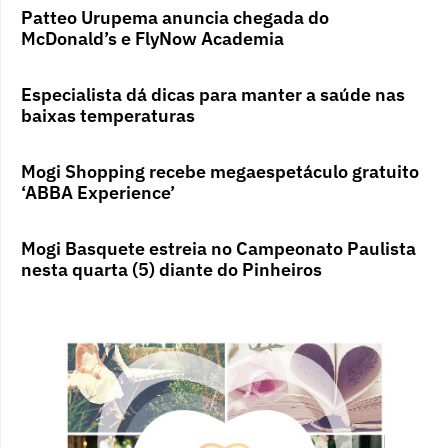
Patteo Urupema anuncia chegada do
McDonald’s e FlyNow Academia
Especialista dá dicas para manter a saúde nas
baixas temperaturas
Mogi Shopping recebe megaespetáculo gratuito
‘ABBA Experience’
Mogi Basquete estreia no Campeonato Paulista
nesta quarta (5) diante do Pinheiros