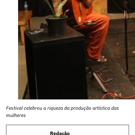
Festival celebrou a riqueza da produção artística das
mulheres
Redação