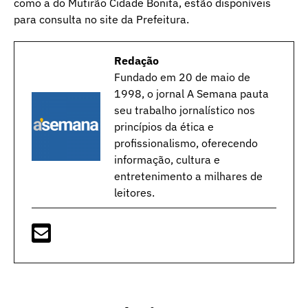
como a do Mutirão Cidade Bonita, estão disponíveis
para consulta no site da Prefeitura.
Redação
Fundado em 20 de maio de
1998, o jornal A Semana pauta
seu trabalho jornalístico nos
princípios da ética e
profissionalismo, oferecendo
informação, cultura e
entretenimento a milhares de
leitores.