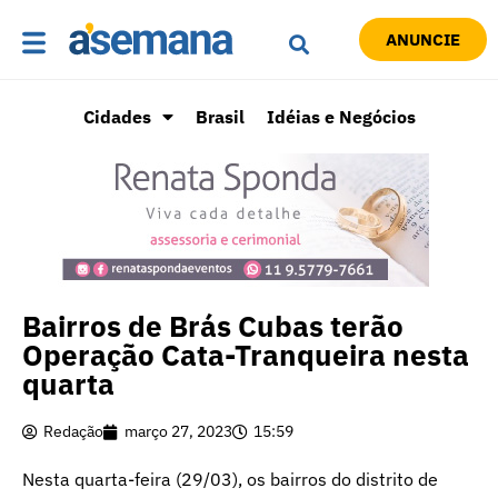
ANUNCIE
Cidades
Brasil
Idéias e Negócios
Bairros de Brás Cubas terão
Operação Cata-Tranqueira nesta
quarta
Redação
março 27, 2023
15:59
Nesta quarta-feira (29/03), os bairros do distrito de