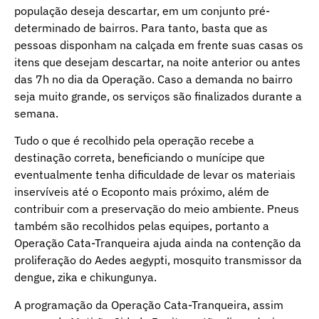
população deseja descartar, em um conjunto pré-
determinado de bairros. Para tanto, basta que as
pessoas disponham na calçada em frente suas casas os
itens que desejam descartar, na noite anterior ou antes
das 7h no dia da Operação. Caso a demanda no bairro
seja muito grande, os serviços são finalizados durante a
semana.
Tudo o que é recolhido pela operação recebe a
destinação correta, beneficiando o munícipe que
eventualmente tenha dificuldade de levar os materiais
inservíveis até o Ecoponto mais próximo, além de
contribuir com a preservação do meio ambiente. Pneus
também são recolhidos pelas equipes, portanto a
Operação Cata-Tranqueira ajuda ainda na contenção da
proliferação do Aedes aegypti, mosquito transmissor da
dengue, zika e chikungunya.
A programação da Operação Cata-Tranqueira, assim