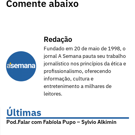
Comente abaixo
Redação
Fundado em 20 de maio de 1998, o
jornal A Semana pauta seu trabalho
jornalístico nos princípios da ética e
profissionalismo, oferecendo
informação, cultura e
entretenimento a milhares de
leitores.
Últimas
Pod.Falar com Fabíola Pupo – Sylvio Alkimin