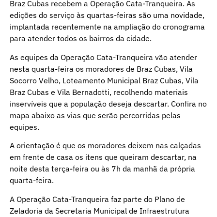
Braz Cubas recebem a Operação Cata-Tranqueira. As
edições do serviço às quartas-feiras são uma novidade,
implantada recentemente na ampliação do cronograma
para atender todos os bairros da cidade.
As equipes da Operação Cata-Tranqueira vão atender
nesta quarta-feira os moradores de Braz Cubas, Vila
Socorro Velho, Loteamento Municipal Braz Cubas, Vila
Braz Cubas e Vila Bernadotti, recolhendo materiais
inservíveis que a população deseja descartar. Confira no
mapa abaixo as vias que serão percorridas pelas
equipes.
A orientação é que os moradores deixem nas calçadas
em frente de casa os itens que queiram descartar, na
noite desta terça-feira ou às 7h da manhã da própria
quarta-feira.
A Operação Cata-Tranqueira faz parte do Plano de
Zeladoria da Secretaria Municipal de Infraestrutura