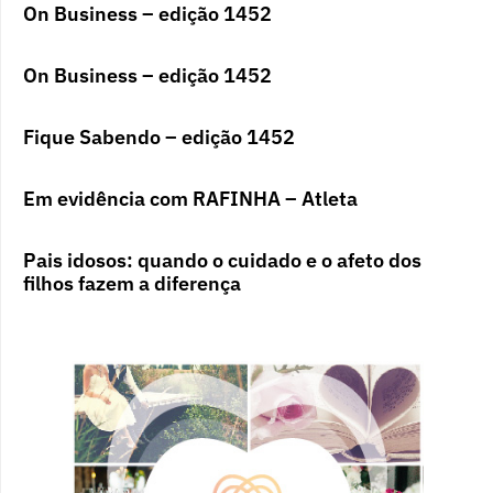
On Business – edição 1452
On Business – edição 1452
Fique Sabendo – edição 1452
Em evidência com RAFINHA – Atleta
Pais idosos: quando o cuidado e o afeto dos
filhos fazem a diferença