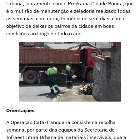
Urbana, juntamente com o Programa Cidade Bonita, que
é o mutirão de manutenção e zeladoria realizado todas
as semanas, com duração média de sete dias, com o
objetivo de deixar os bairros da cidade em boas
condições ao longo de todo o ano.
Orientações
A Operação Cata-Tranqueira consiste na recolha
semanal por parte das equipes da Secretaria de
Infraestrutura Urbana de materiais inservíveis, que a