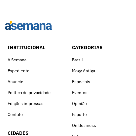
INSTITUCIONAL
CATEGORIAS
A Semana
Brasil
Expediente
Mogy Antiga
Anuncie
Especiais
Política de privacidade
Eventos
Edições impressas
Opinião
Contato
Esporte
On Business
CIDADES