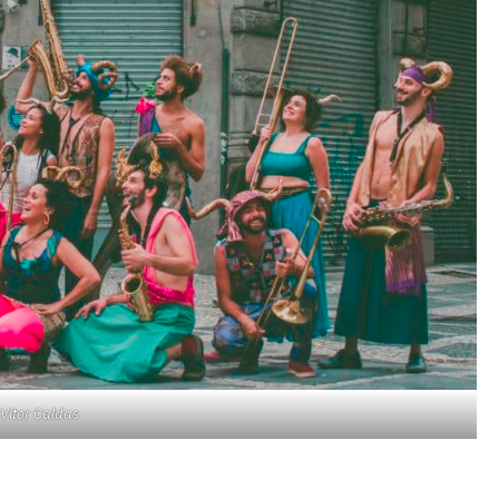
 Vitor Caldas