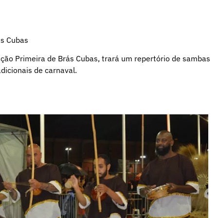
ás Cubas
ção Primeira de Brás Cubas, trará um repertório de sambas
dicionais de carnaval.