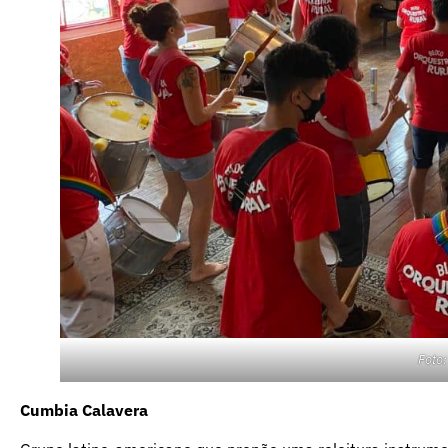
Foto:
Cumbia Calavera