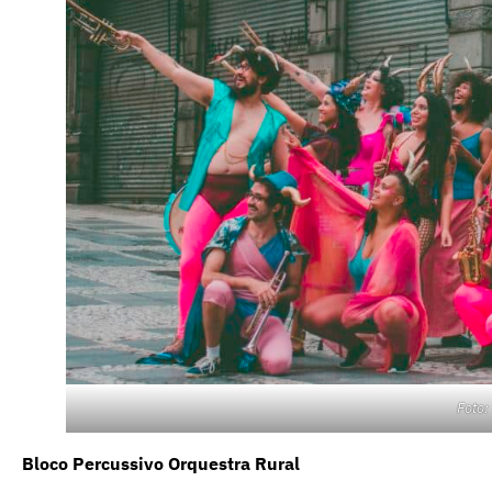
Foto:
Bloco Percussivo Orquestra Rural