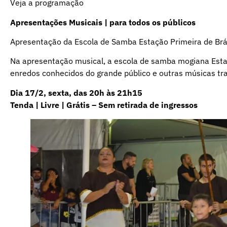
Veja a programação
Apresentações Musicais | para todos os públicos
Apresentação da Escola de Samba Estação Primeira de Br
Na apresentação musical, a escola de samba mogiana Esta
enredos conhecidos do grande público e outras músicas tra
Dia 17/2, sexta, das 20h às 21h15
Tenda | Livre | Grátis – Sem retirada de ingressos