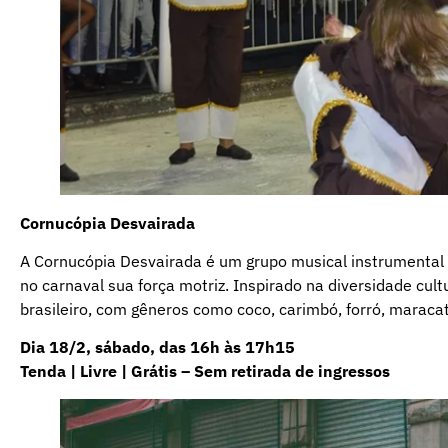
Cornucópia Desvairada
A Cornucópia Desvairada é um grupo musical instrumental d
no carnaval sua força motriz. Inspirado na diversidade cult
brasileiro, com gêneros como coco, carimbó, forró, maraca
Dia 18/2, sábado, das 16h às 17h15
Tenda | Livre | Grátis – Sem retirada de ingressos