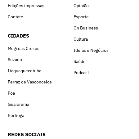
Edições impressas
Opinião
Contato
Esporte
On Business
CIDADES
Cultura
Mogi das Cruzes
Ideias e Negócios
Suzano
Saúde
Itaquaquecetuba
Podcast
Ferraz de Vasconcelos
Poá
Guararema
Bertioga
REDES SOCIAIS