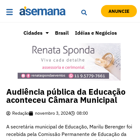
ANUNCIE
Cidades
Brasil
Idéias e Negócios
Audiência pública da Educação
aconteceu Câmara Municipal
Redação
novembro 3, 2024
08:00
A secretária municipal de Educação, Marilu Berenger foi
recebida pela Comissão Permanente de Educação da