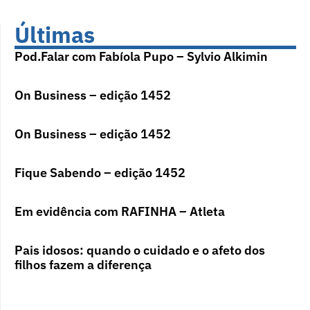
Últimas
Pod.Falar com Fabíola Pupo – Sylvio Alkimin
On Business – edição 1452
On Business – edição 1452
Fique Sabendo – edição 1452
Em evidência com RAFINHA – Atleta
Pais idosos: quando o cuidado e o afeto dos
filhos fazem a diferença