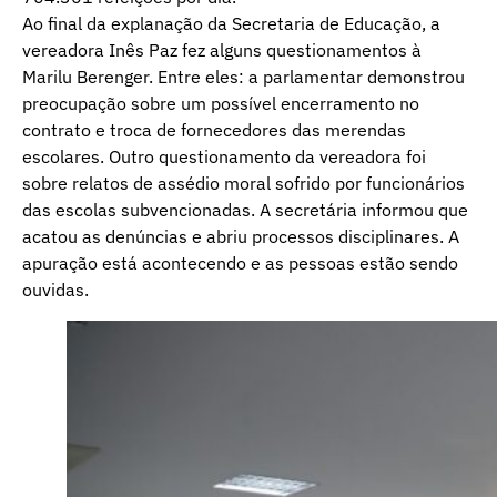
Ao final da explanação da Secretaria de Educação, a
vereadora Inês Paz fez alguns questionamentos à
Marilu Berenger. Entre eles: a parlamentar demonstrou
preocupação sobre um possível encerramento no
contrato e troca de fornecedores das merendas
escolares. Outro questionamento da vereadora foi
sobre relatos de assédio moral sofrido por funcionários
das escolas subvencionadas. A secretária informou que
acatou as denúncias e abriu processos disciplinares. A
apuração está acontecendo e as pessoas estão sendo
ouvidas.