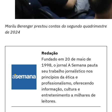
Marilu Berenger prestou contas do segundo quadrimestre
de 2024
Redação
Fundado em 20 de maio de
1998, o jornal A Semana pauta
seu trabalho jornalístico nos
princípios da ética e
profissionalismo, oferecendo
informação, cultura e
entretenimento a milhares de
leitores.