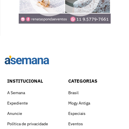
INSTITUCIONAL
CATEGORIAS
A Semana
Brasil
Expediente
Mogy Antiga
Anuncie
Especiais
Política de privacidade
Eventos