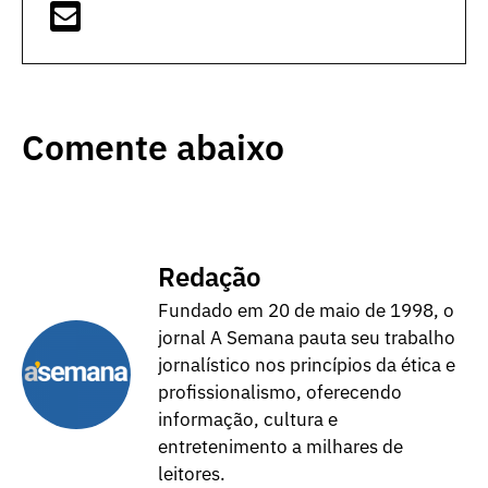
Comente abaixo
Redação
Fundado em 20 de maio de 1998, o
jornal A Semana pauta seu trabalho
jornalístico nos princípios da ética e
profissionalismo, oferecendo
informação, cultura e
entretenimento a milhares de
leitores.