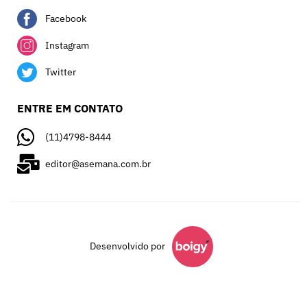
Facebook
Instagram
Twitter
ENTRE EM CONTATO
(11)4798-8444
editor@asemana.com.br
Desenvolvido por