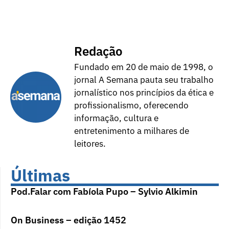
Redação
Fundado em 20 de maio de 1998, o
jornal A Semana pauta seu trabalho
jornalístico nos princípios da ética e
profissionalismo, oferecendo
informação, cultura e
entretenimento a milhares de
leitores.
Últimas
Pod.Falar com Fabíola Pupo – Sylvio Alkimin
On Business – edição 1452