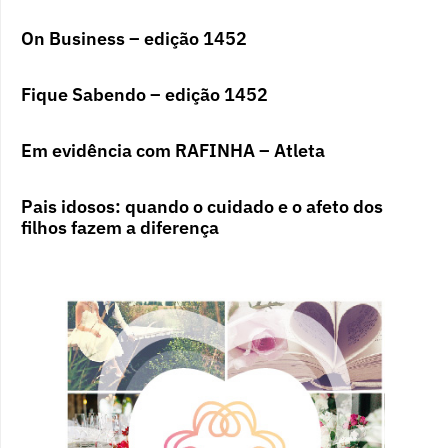
On Business – edição 1452
Fique Sabendo – edição 1452
Em evidência com RAFINHA – Atleta
Pais idosos: quando o cuidado e o afeto dos
filhos fazem a diferença