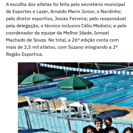
A escolha dos atletas foi feita pelo secretário municipal
de Esportes e Lazer, Arnaldo Marin Junior, o Nardinho;
pelo diretor esportivo, Josias Ferreira; pelo responsável
pela delegação, o técnico inclusivo Célio Mediato; e pelo
coordenador da equipe da Melhor Idade, Ismael
Machado de Souza. No total, a 26ª edição conta com
mais de 2,5 mil atletas, com Suzano integrando a 2ª
Região Esportiva.