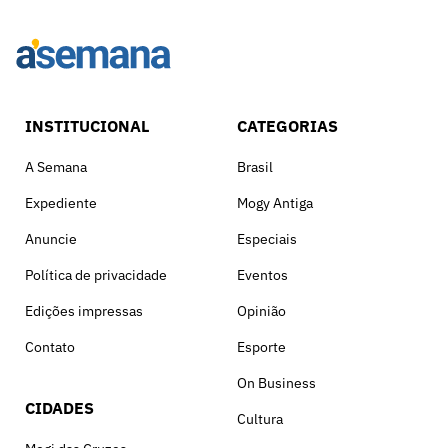
INSTITUCIONAL
CATEGORIAS
A Semana
Brasil
Expediente
Mogy Antiga
Anuncie
Especiais
Política de privacidade
Eventos
Edições impressas
Opinião
Contato
Esporte
On Business
CIDADES
Cultura