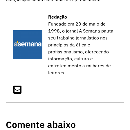
Redação
Fundado em 20 de maio de
1998, o jornal A Semana pauta
seu trabalho jornalístico nos
princípios da ética e
profissionalismo, oferecendo
informação, cultura e
entretenimento a milhares de
leitores.
Comente abaixo