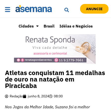
ANUNCIE
Cidades
Brasil
Idéias e Negócios
Atletas conquistam 11 medalhas
de ouro na natação em
Piracicaba
Redação
junho 8, 2024
08:00
Nos Jogos da Melhor Idade, Suzano foi a melhor