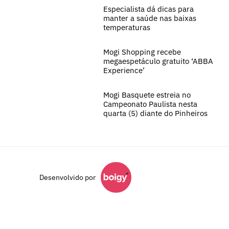
Especialista dá dicas para
manter a saúde nas baixas
temperaturas
Mogi Shopping recebe
megaespetáculo gratuito ‘ABBA
Experience’
Mogi Basquete estreia no
Campeonato Paulista nesta
quarta (5) diante do Pinheiros
Desenvolvido por