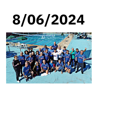
8/06/2024