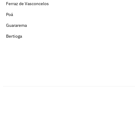
Ferraz de Vasconcelos
Poá
Guararema
Bertioga