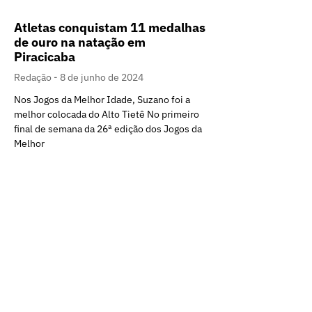
Atletas conquistam 11 medalhas
de ouro na natação em
Piracicaba
Redação
8 de junho de 2024
Nos Jogos da Melhor Idade, Suzano foi a
melhor colocada do Alto Tietê No primeiro
final de semana da 26ª edição dos Jogos da
Melhor