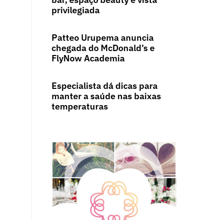
privilegiada
Patteo Urupema anuncia
chegada do McDonald’s e
FlyNow Academia
Especialista dá dicas para
manter a saúde nas baixas
temperaturas