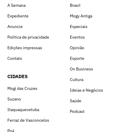
A Semana
Brasil
Expediente
Mogy Antiga
Anuncie
Especiais
Política de privacidade
Eventos
Edições impressas
Opinião
Contato
Esporte
On Business
CIDADES
Cultura
Mogi das Cruzes
Ideias e Negócios
Suzano
Saúde
Itaquaquecetuba
Podcast
Ferraz de Vasconcelos
Poá