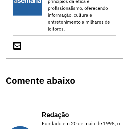
princípios da ética e
profissionalismo, oferecendo
informação, cultura e
entretenimento a milhares de
leitores.
Comente abaixo
Redação
Fundado em 20 de maio de 1998, o