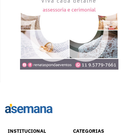
INSTITUCIONAL
CATEGORIAS