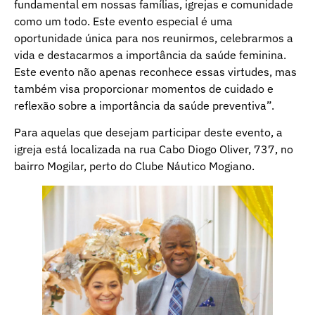
fundamental em nossas famílias, igrejas e comunidade
como um todo. Este evento especial é uma
oportunidade única para nos reunirmos, celebrarmos a
vida e destacarmos a importância da saúde feminina.
Este evento não apenas reconhece essas virtudes, mas
também visa proporcionar momentos de cuidado e
reflexão sobre a importância da saúde preventiva”.
Para aquelas que desejam participar deste evento, a
igreja está localizada na rua Cabo Diogo Oliver, 737, no
bairro Mogilar, perto do Clube Náutico Mogiano.