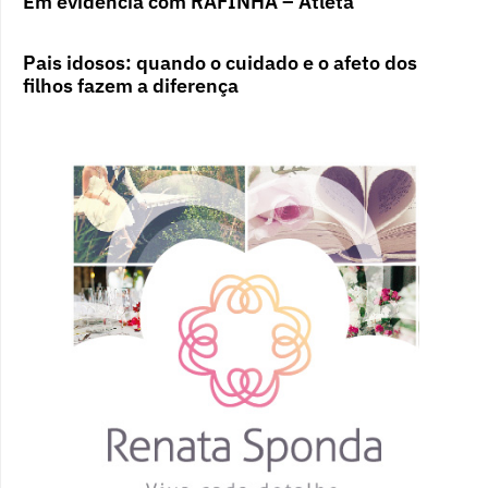
Em evidência com RAFINHA – Atleta
Pais idosos: quando o cuidado e o afeto dos
filhos fazem a diferença