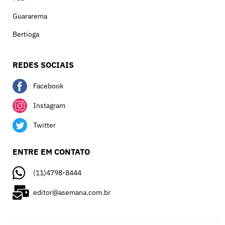
Guararema
Bertioga
REDES SOCIAIS
Facebook
Instagram
Twitter
ENTRE EM CONTATO
(11)4798-8444
editor@asemana.com.br