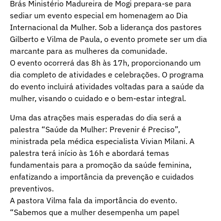
Brás Ministério Madureira de Mogi prepara-se para
sediar um evento especial em homenagem ao Dia
Internacional da Mulher. Sob a liderança dos pastores
Gilberto e Vilma de Paula, o evento promete ser um dia
marcante para as mulheres da comunidade.
O evento ocorrerá das 8h às 17h, proporcionando um
dia completo de atividades e celebrações. O programa
do evento incluirá atividades voltadas para a saúde da
mulher, visando o cuidado e o bem-estar integral.
Uma das atrações mais esperadas do dia será a
palestra “Saúde da Mulher: Prevenir é Preciso”,
ministrada pela médica especialista Vivian Milani. A
palestra terá início às 16h e abordará temas
fundamentais para a promoção da saúde feminina,
enfatizando a importância da prevenção e cuidados
preventivos.
A pastora Vilma fala da importância do evento.
“Sabemos que a mulher desempenha um papel