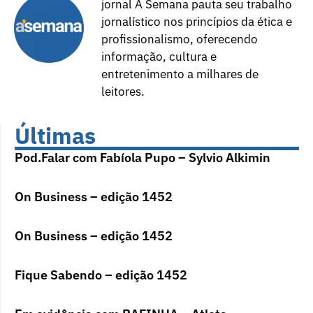
jornal A Semana pauta seu trabalho
jornalístico nos princípios da ética e
profissionalismo, oferecendo
informação, cultura e
entretenimento a milhares de
leitores.
Últimas
Pod.Falar com Fabíola Pupo – Sylvio Alkimin
On Business – edição 1452
On Business – edição 1452
Fique Sabendo – edição 1452