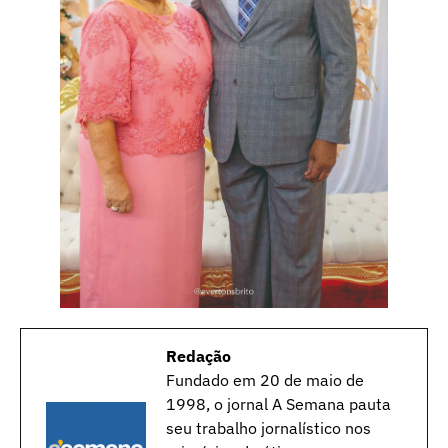
Redação
Fundado em 20 de maio de
1998, o jornal A Semana pauta
seu trabalho jornalístico nos