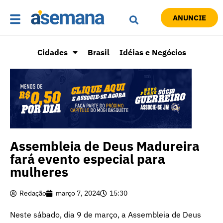
ANUNCIE
Cidades
Brasil
Idéias e Negócios
Assembleia de Deus Madureira
fará evento especial para
mulheres
Redação
março 7, 2024
15:30
Neste sábado, dia 9 de março, a Assembleia de Deus