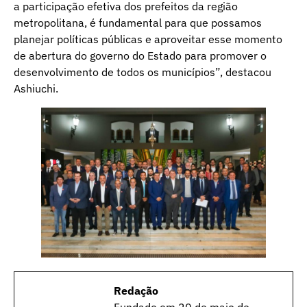
a participação efetiva dos prefeitos da região
metropolitana, é fundamental para que possamos
planejar políticas públicas e aproveitar esse momento
de abertura do governo do Estado para promover o
desenvolvimento de todos os municípios”, destacou
Ashiuchi.
Redação
Fundado em 20 de maio de