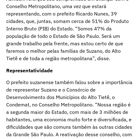
Conselho Metropolitano, uma vez que estará
representando, com o prefeito Ricardo Nunes, 39
cidades, que, juntas, somam cerca de 51% do Produto
Interno Bruto (PIB) do Estado. “Somos 47% da
população de todo o Estado de São Paulo. Será um
grande trabalho pela frente, mas estou certo de que
faremos o melhor pelas famílias de Suzano, do Alto
Tietê e de toda a região metropolitana”, disse.
Representatividade
O prefeito suzanense também falou sobre a importância
de representar Suzano e o Consórcio de
Desenvolvimento dos Municípios do Alto Tietê, o
Condemat, no Conselho Metropolitano. “Nossa região é
a segunda maior do Estado, com mais de 3 milhões de
habitantes, uma economia muito forte e diversificada, e
dificuldades que são comuns também às outras cidades
da Grande São Paulo. A reativação desse conselho, com