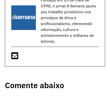
1998, o jornal A Semana pauta
seu trabalho jornalístico nos
princípios da ética e
profissionalismo, oferecendo
informação, cultura e
entretenimento a milhares de
leitores.
Comente abaixo