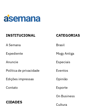
INSTITUCIONAL
CATEGORIAS
A Semana
Brasil
Expediente
Mogy Antiga
Anuncie
Especiais
Política de privacidade
Eventos
Edições impressas
Opinião
Contato
Esporte
On Business
CIDADES
Cultura