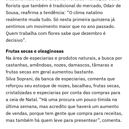
florista que também é tradicional do mercado, Odair de
Sousa, reafirma a tendência: “O clima natalino
realmente muda tudo. Só nesta primeira quinzena já
sentimos um movimento maior que no ano passado.
Quem trabalha com flores sabe que dezembro é
decisivo”.
Frutas secas e oleaginosas
Na área de especiarias e produtos naturais, a busca por
castanhas, amêndoas, nozes, damascos, tâmaras e
frutas secas em geral aumentou bastante.
Silva Soprani, da banca de especiarias, comenta que
reforçou seu estoque de nozes, bacalhau, frutas secas,
cristalizadas e especiarias por conta das compras para
a ceia de Natal. “Há uma procura um pouco tímida na
última semana, mas acredito que haverá um aumento
de vendas, porque tem gente que compra para receitas,
mas também há quem leve para presentear”, comenta.