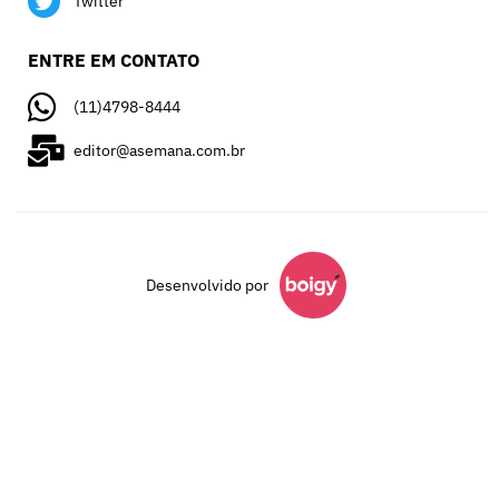
Twitter
ENTRE EM CONTATO
(11)4798-8444
editor@asemana.com.br
Desenvolvido por