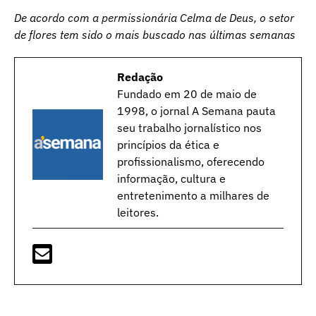
De acordo com a permissionária Celma de Deus, o setor
de flores tem sido o mais buscado nas últimas semanas
Redação
Fundado em 20 de maio de
1998, o jornal A Semana pauta
seu trabalho jornalístico nos
princípios da ética e
profissionalismo, oferecendo
informação, cultura e
entretenimento a milhares de
leitores.