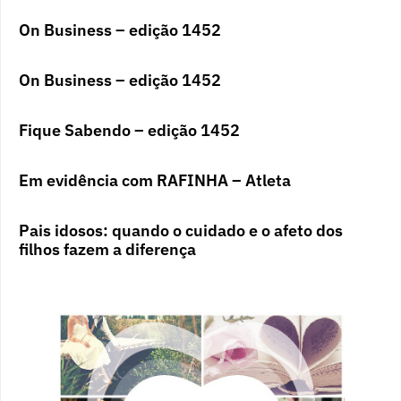
On Business – edição 1452
On Business – edição 1452
Fique Sabendo – edição 1452
Em evidência com RAFINHA – Atleta
Pais idosos: quando o cuidado e o afeto dos
filhos fazem a diferença