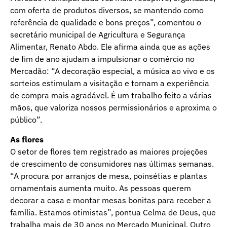
com oferta de produtos diversos, se mantendo como
referência de qualidade e bons preços”, comentou o
secretário municipal de Agricultura e Segurança
Alimentar, Renato Abdo. Ele afirma ainda que as ações
de fim de ano ajudam a impulsionar o comércio no
Mercadão: “A decoração especial, a música ao vivo e os
sorteios estimulam a visitação e tornam a experiência
de compra mais agradável. É um trabalho feito a várias
mãos, que valoriza nossos permissionários e aproxima o
público”.
As flores
O setor de flores tem registrado as maiores projeções
de crescimento de consumidores nas últimas semanas.
“A procura por arranjos de mesa, poinsétias e plantas
ornamentais aumenta muito. As pessoas querem
decorar a casa e montar mesas bonitas para receber a
família. Estamos otimistas”, pontua Celma de Deus, que
trabalha mais de 30 anos no Mercado Municipal. Outro