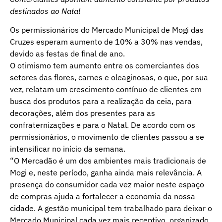
destinados ao Natal
Os permissionários do Mercado Municipal de Mogi das
Cruzes esperam aumento de 10% a 30% nas vendas,
devido as festas de final de ano.
O otimismo tem aumento entre os comerciantes dos
setores das flores, carnes e oleaginosas, o que, por sua
vez, relatam um crescimento contínuo de clientes em
busca dos produtos para a realização da ceia, para
decorações, além dos presentes para as
confraternizações e para o Natal. De acordo com os
permissionários, o movimento de clientes passou a se
intensificar no início da semana.
“O Mercadão é um dos ambientes mais tradicionais de
Mogi e, neste período, ganha ainda mais relevância. A
presença do consumidor cada vez maior neste espaço
de compras ajuda a fortalecer a economia da nossa
cidade. A gestão municipal tem trabalhado para deixar o
Mercado Municipal cada vez mais receptivo, organizado,