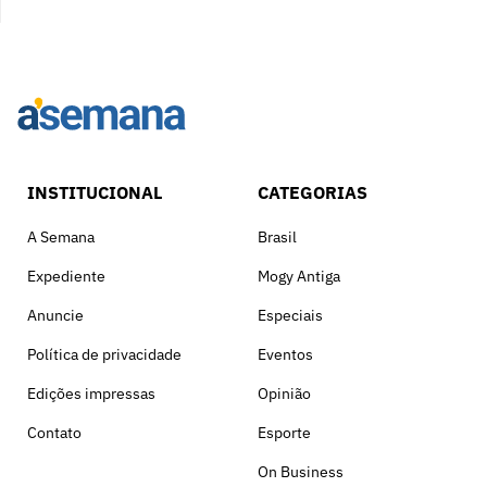
INSTITUCIONAL
CATEGORIAS
A Semana
Brasil
Expediente
Mogy Antiga
Anuncie
Especiais
Política de privacidade
Eventos
Edições impressas
Opinião
Contato
Esporte
On Business