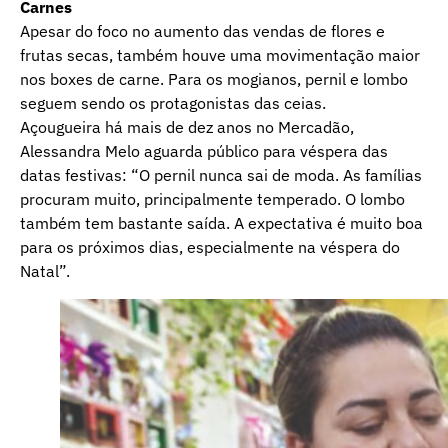
Carnes
Apesar do foco no aumento das vendas de flores e
frutas secas, também houve uma movimentação maior
nos boxes de carne. Para os mogianos, pernil e lombo
seguem sendo os protagonistas das ceias.
Açougueira há mais de dez anos no Mercadão,
Alessandra Melo aguarda público para véspera das
datas festivas: “O pernil nunca sai de moda. As famílias
procuram muito, principalmente temperado. O lombo
também tem bastante saída. A expectativa é muito boa
para os próximos dias, especialmente na véspera do
Natal”.