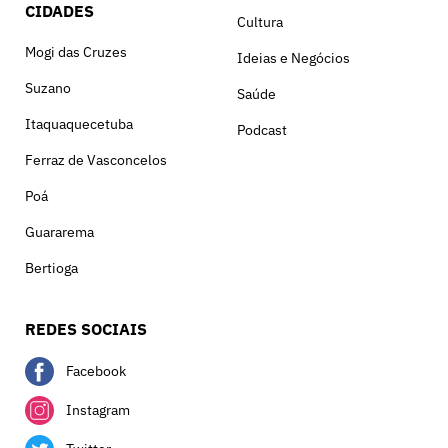
CIDADES
Cultura
Mogi das Cruzes
Ideias e Negócios
Suzano
Saúde
Itaquaquecetuba
Podcast
Ferraz de Vasconcelos
Poá
Guararema
Bertioga
REDES SOCIAIS
Facebook
Instagram