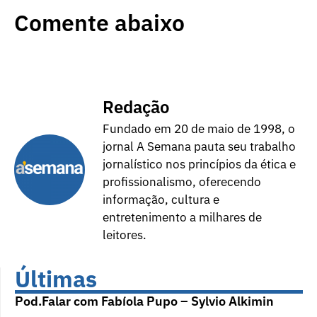
Comente abaixo
Redação
Fundado em 20 de maio de 1998, o
jornal A Semana pauta seu trabalho
jornalístico nos princípios da ética e
profissionalismo, oferecendo
informação, cultura e
entretenimento a milhares de
leitores.
Últimas
Pod.Falar com Fabíola Pupo – Sylvio Alkimin