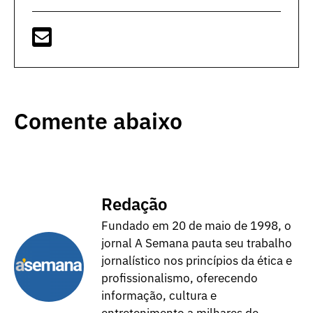
Comente abaixo
Redação
Fundado em 20 de maio de 1998, o
jornal A Semana pauta seu trabalho
jornalístico nos princípios da ética e
profissionalismo, oferecendo
informação, cultura e