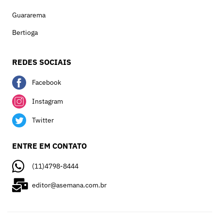
Guararema
Bertioga
REDES SOCIAIS
Facebook
Instagram
Twitter
ENTRE EM CONTATO
(11)4798-8444
editor@asemana.com.br