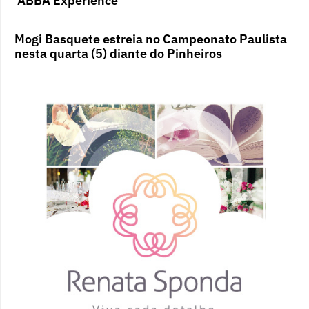
‘ABBA Experience’
Mogi Basquete estreia no Campeonato Paulista
nesta quarta (5) diante do Pinheiros