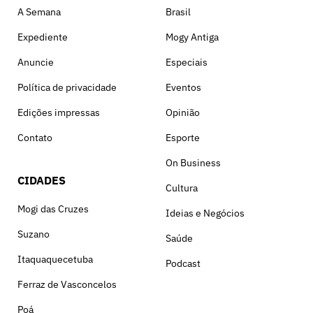
A Semana
Brasil
Expediente
Mogy Antiga
Anuncie
Especiais
Política de privacidade
Eventos
Edições impressas
Opinião
Contato
Esporte
On Business
CIDADES
Cultura
Mogi das Cruzes
Ideias e Negócios
Suzano
Saúde
Itaquaquecetuba
Podcast
Ferraz de Vasconcelos
Poá