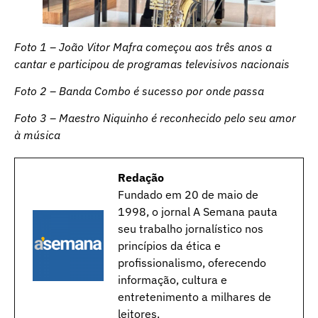
Foto 1 – João Vitor Mafra começou aos três anos a
cantar e participou de programas televisivos nacionais
Foto 2 – Banda Combo é sucesso por onde passa
Foto 3 – Maestro Niquinho é reconhecido pelo seu amor
à música
Redação
Fundado em 20 de maio de
1998, o jornal A Semana pauta
seu trabalho jornalístico nos
princípios da ética e
profissionalismo, oferecendo
informação, cultura e
entretenimento a milhares de
leitores.