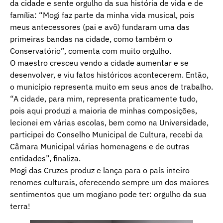
da cidade e sente orgulho da sua história de vida e de
família: “Mogi faz parte da minha vida musical, pois
meus antecessores (pai e avô) fundaram uma das
primeiras bandas na cidade, como também o
Conservatório”, comenta com muito orgulho.
O maestro cresceu vendo a cidade aumentar e se
desenvolver, e viu fatos históricos acontecerem. Então,
o município representa muito em seus anos de trabalho.
“A cidade, para mim, representa praticamente tudo,
pois aqui produzi a maioria de minhas composições,
lecionei em várias escolas, bem como na Universidade,
participei do Conselho Municipal de Cultura, recebi da
Câmara Municipal várias homenagens e de outras
entidades”, finaliza.
Mogi das Cruzes produz e lança para o país inteiro
renomes culturais, oferecendo sempre um dos maiores
sentimentos que um mogiano pode ter: orgulho da sua
terra!