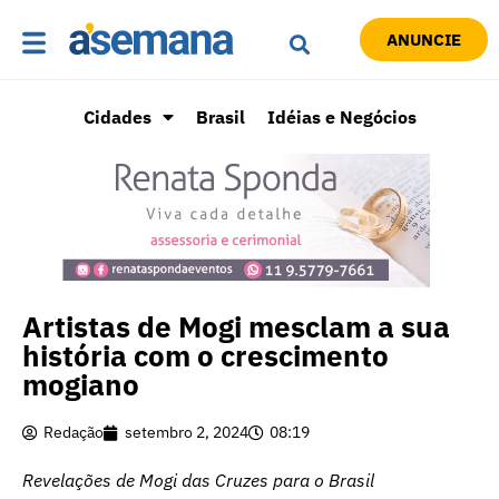
ANUNCIE
Cidades
Brasil
Idéias e Negócios
Artistas de Mogi mesclam a sua
história com o crescimento
mogiano
Redação
setembro 2, 2024
08:19
Revelações de Mogi das Cruzes para o Brasil