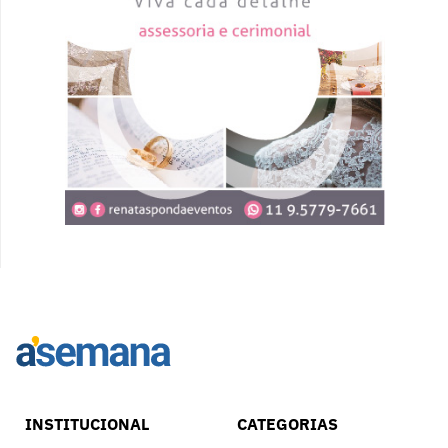
INSTITUCIONAL
CATEGORIAS