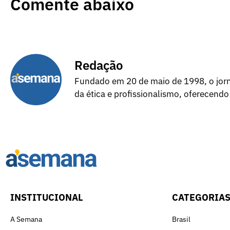
Comente abaixo
Redação
Fundado em 20 de maio de 1998, o jorna
da ética e profissionalismo, oferecendo
INSTITUCIONAL
CATEGORIA
A Semana
Brasil