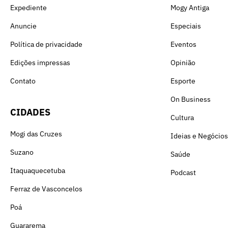
Expediente
Mogy Antiga
Anuncie
Especiais
Política de privacidade
Eventos
Edições impressas
Opinião
Contato
Esporte
On Business
CIDADES
Cultura
Mogi das Cruzes
Ideias e Negócios
Suzano
Saúde
Itaquaquecetuba
Podcast
Ferraz de Vasconcelos
Poá
Guararema