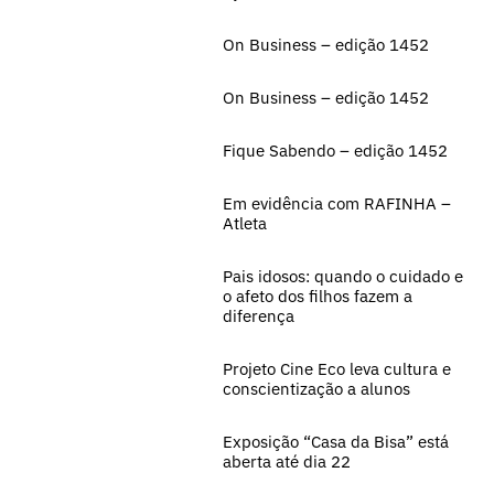
On Business – edição 1452
On Business – edição 1452
Fique Sabendo – edição 1452
Em evidência com RAFINHA –
Atleta
Pais idosos: quando o cuidado e
o afeto dos filhos fazem a
diferença
Projeto Cine Eco leva cultura e
conscientização a alunos
Exposição “Casa da Bisa” está
aberta até dia 22