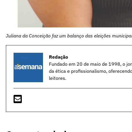
Juliana da Conceição faz um balanço das eleições municipa
Redação
Fundado em 20 de maio de 1998, o jorn
da ética e profissionalismo, oferecend
leitores.