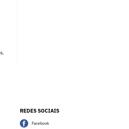
s.
REDES SOCIAIS
Facebook