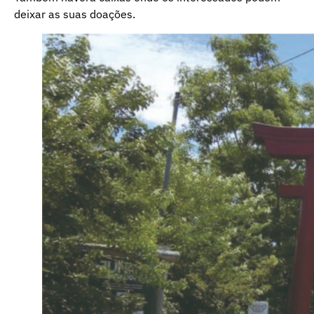
deixar as suas doações.