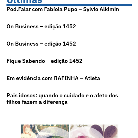
Pod.Falar com Fabíola Pupo – Sylvio Alkimin
On Business – edição 1452
On Business – edição 1452
Fique Sabendo – edição 1452
Em evidência com RAFINHA – Atleta
Pais idosos: quando o cuidado e o afeto dos
filhos fazem a diferença