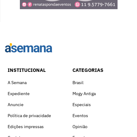
INSTITUCIONAL
CATEGORIAS
A Semana
Brasil
Expediente
Mogy Antiga
Anuncie
Especiais
Política de privacidade
Eventos
Edições impressas
Opinião