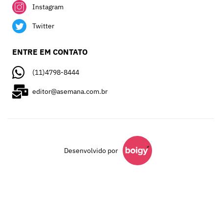
Instagram
Twitter
ENTRE EM CONTATO
(11)4798-8444
editor@asemana.com.br
Desenvolvido por