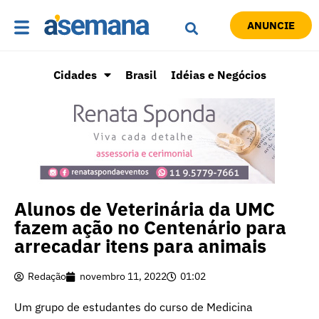
ANUNCIE
Cidades
Brasil
Idéias e Negócios
Alunos de Veterinária da UMC
fazem ação no Centenário para
arrecadar itens para animais
Redação
novembro 11, 2022
01:02
Um grupo de estudantes do curso de Medicina