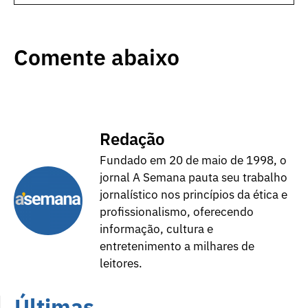
Comente abaixo
Redação
Fundado em 20 de maio de 1998, o
jornal A Semana pauta seu trabalho
jornalístico nos princípios da ética e
profissionalismo, oferecendo
informação, cultura e
entretenimento a milhares de
leitores.
Últimas