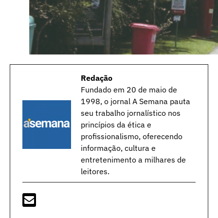
Redação
Fundado em 20 de maio de
1998, o jornal A Semana pauta
seu trabalho jornalístico nos
princípios da ética e
profissionalismo, oferecendo
informação, cultura e
entretenimento a milhares de
leitores.