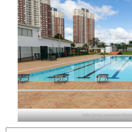
Aulas foram suspensas desde