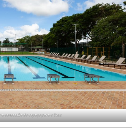
 a concessão do espaço para o Sesc