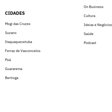
On Business
CIDADES
Cultura
Mogi das Cruzes
Ideias e Negócios
Suzano
Saúde
Itaquaquecetuba
Podcast
Ferraz de Vasconcelos
Poá
Guararema
Bertioga