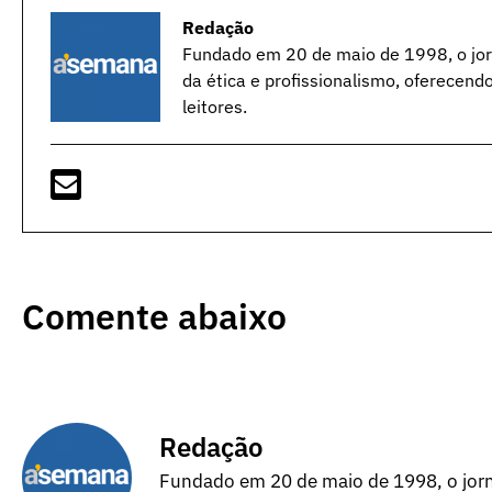
Redação
Fundado em 20 de maio de 1998, o jorn
da ética e profissionalismo, oferecend
leitores.
Comente abaixo
Redação
Fundado em 20 de maio de 1998, o jorna