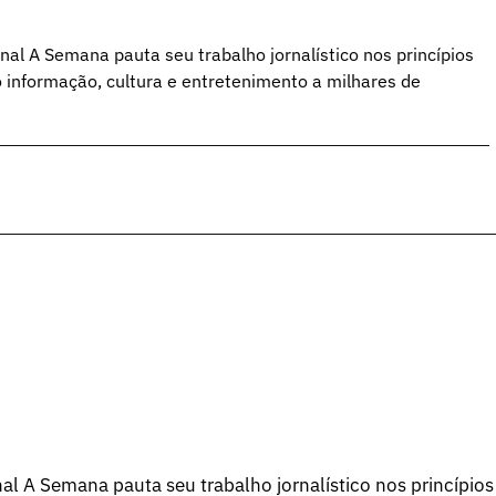
al A Semana pauta seu trabalho jornalístico nos princípios
o informação, cultura e entretenimento a milhares de
l A Semana pauta seu trabalho jornalístico nos princípios