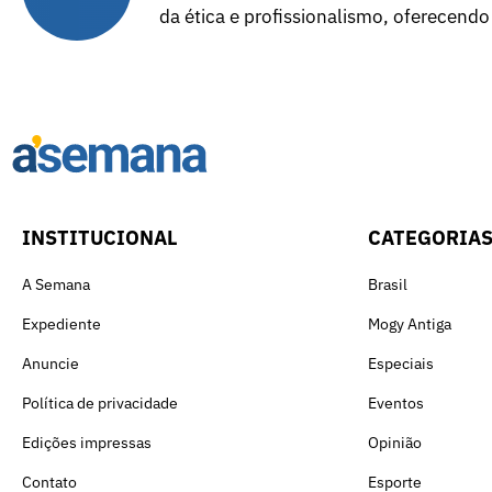
da ética e profissionalismo, oferecendo
INSTITUCIONAL
CATEGORIA
A Semana
Brasil
Expediente
Mogy Antiga
Anuncie
Especiais
Política de privacidade
Eventos
Edições impressas
Opinião
Contato
Esporte