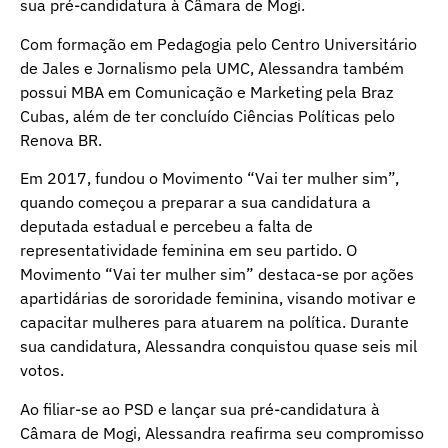
sua pré-candidatura à Câmara de Mogi.
Com formação em Pedagogia pelo Centro Universitário
de Jales e Jornalismo pela UMC, Alessandra também
possui MBA em Comunicação e Marketing pela Braz
Cubas, além de ter concluído Ciências Políticas pelo
Renova BR.
Em 2017, fundou o Movimento “Vai ter mulher sim”,
quando começou a preparar a sua candidatura a
deputada estadual e percebeu a falta de
representatividade feminina em seu partido. O
Movimento “Vai ter mulher sim” destaca-se por ações
apartidárias de sororidade feminina, visando motivar e
capacitar mulheres para atuarem na política. Durante
sua candidatura, Alessandra conquistou quase seis mil
votos.
Ao filiar-se ao PSD e lançar sua pré-candidatura à
Câmara de Mogi, Alessandra reafirma seu compromisso