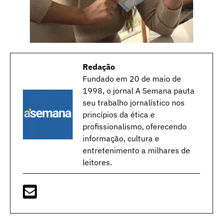
Redação
Fundado em 20 de maio de
1998, o jornal A Semana pauta
seu trabalho jornalístico nos
princípios da ética e
profissionalismo, oferecendo
informação, cultura e
entretenimento a milhares de
leitores.