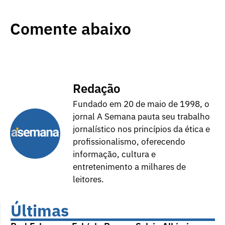
Comente abaixo
Redação
Fundado em 20 de maio de 1998, o
jornal A Semana pauta seu trabalho
jornalístico nos princípios da ética e
profissionalismo, oferecendo
informação, cultura e
entretenimento a milhares de
leitores.
Últimas