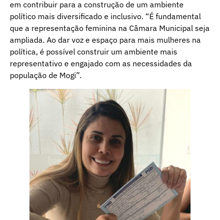
em contribuir para a construção de um ambiente
político mais diversificado e inclusivo. “É fundamental
que a representação feminina na Câmara Municipal seja
ampliada. Ao dar voz e espaço para mais mulheres na
política, é possível construir um ambiente mais
representativo e engajado com as necessidades da
população de Mogi”.