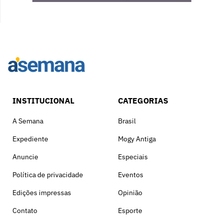
INSTITUCIONAL
CATEGORIAS
A Semana
Brasil
Expediente
Mogy Antiga
Anuncie
Especiais
Política de privacidade
Eventos
Edições impressas
Opinião
Contato
Esporte