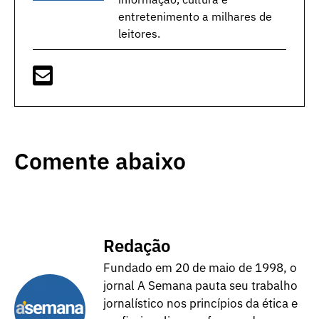
entretenimento a milhares de
leitores.
Comente abaixo
Redação
Fundado em 20 de maio de 1998, o
jornal A Semana pauta seu trabalho
jornalístico nos princípios da ética e