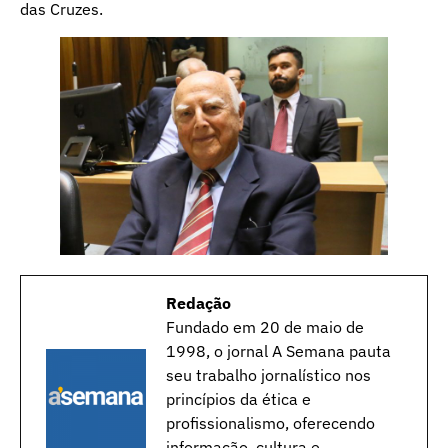
das Cruzes.
Redação
Fundado em 20 de maio de
1998, o jornal A Semana pauta
seu trabalho jornalístico nos
princípios da ética e
profissionalismo, oferecendo
informação, cultura e