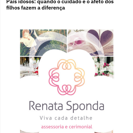
Pais idosos: quando o cuidado e o afeto dos
filhos fazem a diferença