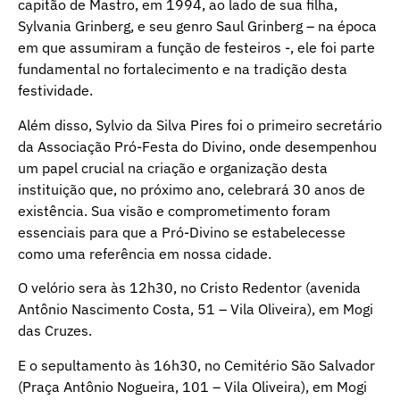
capitão de Mastro, em 1994, ao lado de sua filha,
Sylvania Grinberg, e seu genro Saul Grinberg – na época
em que assumiram a função de festeiros -, ele foi parte
fundamental no fortalecimento e na tradição desta
festividade.
Além disso, Sylvio da Silva Pires foi o primeiro secretário
da Associação Pró-Festa do Divino, onde desempenhou
um papel crucial na criação e organização desta
instituição que, no próximo ano, celebrará 30 anos de
existência. Sua visão e comprometimento foram
essenciais para que a Pró-Divino se estabelecesse
como uma referência em nossa cidade.
O velório sera às 12h30, no Cristo Redentor (avenida
Antônio Nascimento Costa, 51 – Vila Oliveira), em Mogi
das Cruzes.
E o sepultamento às 16h30, no Cemitério São Salvador
(Praça Antônio Nogueira, 101 – Vila Oliveira), em Mogi