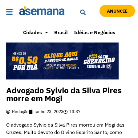
ANUNCIE
Cidades
Brasil
Idéias e Negócios
Advogado Sylvio da Silva Pires
morre em Mogi
Redação
junho 23, 2023
13:37
O advogado Sylvio da Silva Pires morreu em Mogi das
Cruzes. Muito devoto do Divino Espírito Santo, como