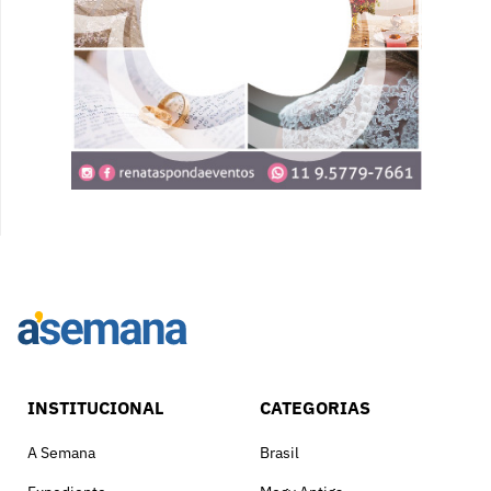
INSTITUCIONAL
CATEGORIAS
A Semana
Brasil