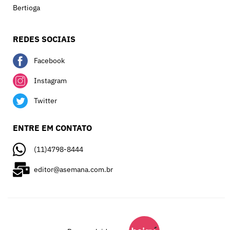
Bertioga
REDES SOCIAIS
Facebook
Instagram
Twitter
ENTRE EM CONTATO
(11)4798-8444
editor@asemana.com.br