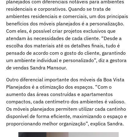
planejados com diferenciais notáveis para ambientes
residenciais e corporativos. Quando se trata de
ambientes residenciais e comerciais, um dos principais
benefícios dos móveis planejados é a personalização.
Com eles, é possível criar projetos exclusivos que
atendam às necessidades de cada cliente. “Desde a
escolha dos materiais até os detalhes finais, tudo é
pensado de acordo com o gosto do cliente, garantindo
um ambiente individual e personalizado”, diz a gestora
de vendas Sandra Mansour.
Outro diferencial importante dos móveis da Boa Vista
Planejados é a otimização dos espaços. “Com o
aumento das áreas construídas e apartamentos
compactos, cada centímetro dos ambientes é valioso.
Os móveis planejados permitem utilizar cada cantinho
disponível de forma eficiente, maximizando o espaço e
proporcionando melhor organização”, explica Sandra.