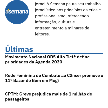
jornal A Semana pauta seu trabalho
jornalístico nos princípios da ética e
profissionalismo, oferecendo
informação, cultura e
entretenimento a milhares de
leitores.
Últimas
Movimento Nacional ODS Alto Tietê define
prioridades da Agenda 2030
Rede Feminina de Combate ao Câncer promove o
11º Bazar do Bem em Mogi
CPTM: Greve prejudica mais de 1 milhão de
passageiros