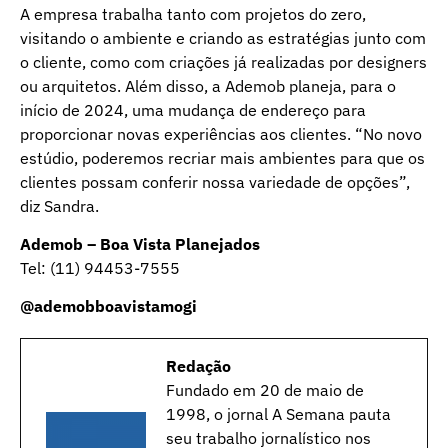
A empresa trabalha tanto com projetos do zero,
visitando o ambiente e criando as estratégias junto com
o cliente, como com criações já realizadas por designers
ou arquitetos. Além disso, a Ademob planeja, para o
início de 2024, uma mudança de endereço para
proporcionar novas experiências aos clientes. “No novo
estúdio, poderemos recriar mais ambientes para que os
clientes possam conferir nossa variedade de opções”,
diz Sandra.
Ademob – Boa Vista Planejados
Tel: (11) 94453-7555
@ademobboavistamogi
Redação
Fundado em 20 de maio de
1998, o jornal A Semana pauta
seu trabalho jornalístico nos