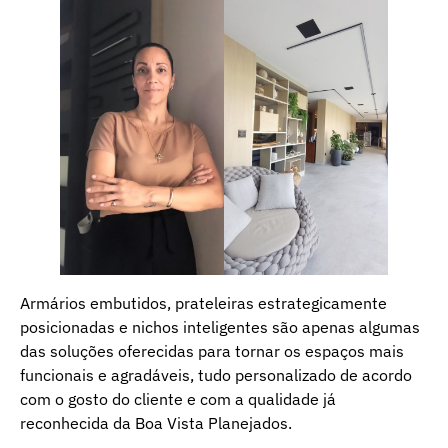
Armários embutidos, prateleiras estrategicamente
posicionadas e nichos inteligentes são apenas algumas
das soluções oferecidas para tornar os espaços mais
funcionais e agradáveis, tudo personalizado de acordo
com o gosto do cliente e com a qualidade já
reconhecida da Boa Vista Planejados.