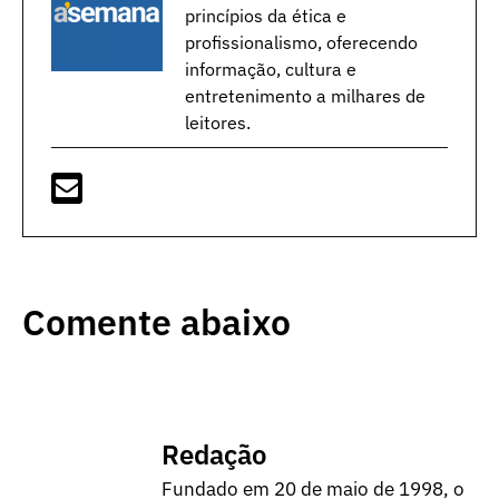
princípios da ética e
profissionalismo, oferecendo
informação, cultura e
entretenimento a milhares de
leitores.
Comente abaixo
Redação
Fundado em 20 de maio de 1998, o