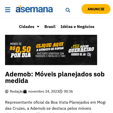
ANUNCIE
Cidades
Brasil
Idéias e Negócios
Ademob: Móveis planejados sob
medida
Redação
novembro 24, 2023
00:36
Representante oficial da Boa Vista Planejados em Mogi
das Cruzes, a Ademob se destaca pelos móveis