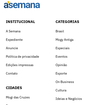
INSTITUCIONAL
CATEGORIAS
A Semana
Brasil
Expediente
Mogy Antiga
Anuncie
Especiais
Política de privacidade
Eventos
Edições impressas
Opinião
Contato
Esporte
On Business
CIDADES
Cultura
Mogi das Cruzes
Ideias e Negócios