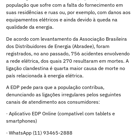
população que sofre com a falta do fornecimento em
suas residências e ruas ou, por exemplo, com danos aos
equipamentos elétricos e ainda devido à queda na
qualidade da energia.
De acordo com levantamento da Associação Brasileira
dos Distribuidores de Energia (Abradee), foram
registrados, no ano passado, 756 acidentes envolvendo
a rede elétrica, dos quais 270 resultaram em mortes. A
ligação clandestina é quarta maior causa de morte no
país relacionada à energia elétrica.
A EDP pede para que a população contribua,
denunciando as ligações irregulares pelos seguintes
canais de atendimento aos consumidores:
· Aplicativo EDP Online (compatível com tablets e
smartphones)
· WhatsApp (11) 93465-2888