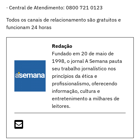
· Central de Atendimento: 0800 721 0123
Todos os canais de relacionamento são gratuitos e
funcionam 24 horas
Redação
Fundado em 20 de maio de
1998, o jornal A Semana pauta
seu trabalho jornalístico nos
princípios da ética e
profissionalismo, oferecendo
informação, cultura e
entretenimento a milhares de
leitores.