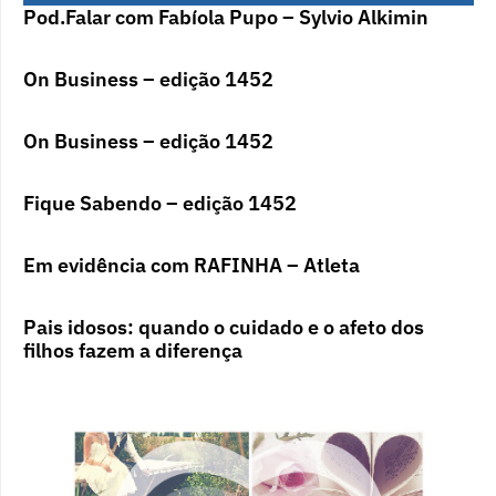
Pod.Falar com Fabíola Pupo – Sylvio Alkimin
On Business – edição 1452
On Business – edição 1452
Fique Sabendo – edição 1452
Em evidência com RAFINHA – Atleta
Pais idosos: quando o cuidado e o afeto dos
filhos fazem a diferença