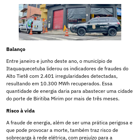
Balanço
Entre janeiro e junho deste ano, o município de
Itaquaquecetuba liderou os indicadores de fraudes do
Alto Tietê com 2.401 irregularidades detectadas,
resultando em 10.300 MWh recuperados. Essa
quantidade de energia daria para abastecer uma cidade
do porte de Biritiba Mirim por mais de três meses.
Risco à vida
A fraude de energia, além de ser uma prática perigosa e
que pode provocar a morte, também traz risco de
sobrecarga à rede elétrica, com prejuízo para a