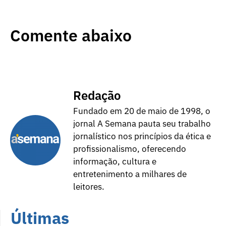
Comente abaixo
Redação
Fundado em 20 de maio de 1998, o
jornal A Semana pauta seu trabalho
jornalístico nos princípios da ética e
profissionalismo, oferecendo
informação, cultura e
entretenimento a milhares de
leitores.
Últimas