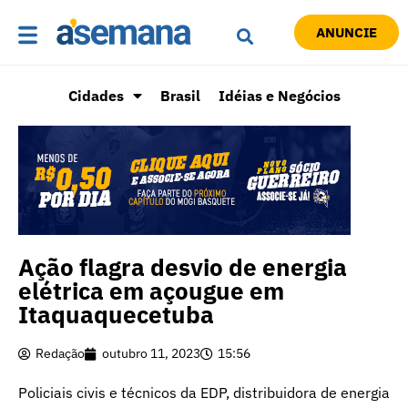
ANUNCIE
Cidades
Brasil
Idéias e Negócios
Ação flagra desvio de energia
elétrica em açougue em
Itaquaquecetuba
Redação
outubro 11, 2023
15:56
Policiais civis e técnicos da EDP, distribuidora de energia