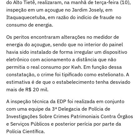
do Alto Tietê, realizaram, na manhã de terça-feira (10),
inspeção em um açougue no Jardim Josely, em
Itaquaquecetuba, em razão do indício de fraude no
consumo de energia.
Os peritos encontraram alterações no medidor de
energia do açougue, sendo que no interior do painel
havia sido instalado de forma irregular um dispositivo
eletrônico com acionamento a distância que não
permitia o real consumo por Kwh. Em função dessa
constatação, o crime foi tipificado como estelionato. A
estimativa é de que o estabelecimento tenha desviado
mais de R$ 20 mil.
A inspeção técnica da EDP foi realizada em conjunto
com uma equipe da 3ª Delegacia de Polícia de
Investigações Sobre Crimes Patrimoniais Contra Órgãos
e Serviços Públicos e posterior perícia por parte da
Polícia Científica.