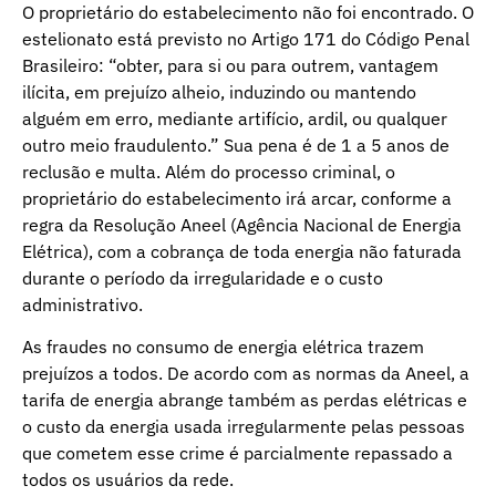
O proprietário do estabelecimento não foi encontrado. O
estelionato está previsto no Artigo 171 do Código Penal
Brasileiro: “obter, para si ou para outrem, vantagem
ilícita, em prejuízo alheio, induzindo ou mantendo
alguém em erro, mediante artifício, ardil, ou qualquer
outro meio fraudulento.” Sua pena é de 1 a 5 anos de
reclusão e multa. Além do processo criminal, o
proprietário do estabelecimento irá arcar, conforme a
regra da Resolução Aneel (Agência Nacional de Energia
Elétrica), com a cobrança de toda energia não faturada
durante o período da irregularidade e o custo
administrativo.
As fraudes no consumo de energia elétrica trazem
prejuízos a todos. De acordo com as normas da Aneel, a
tarifa de energia abrange também as perdas elétricas e
o custo da energia usada irregularmente pelas pessoas
que cometem esse crime é parcialmente repassado a
todos os usuários da rede.