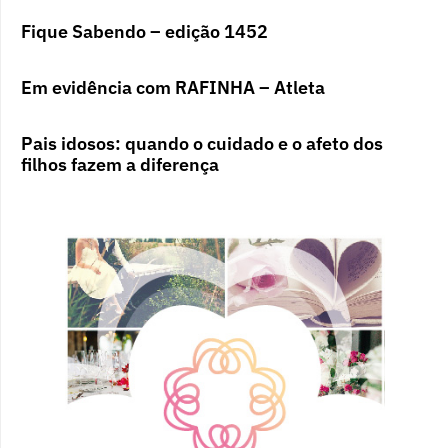
Fique Sabendo – edição 1452
Em evidência com RAFINHA – Atleta
Pais idosos: quando o cuidado e o afeto dos
filhos fazem a diferença