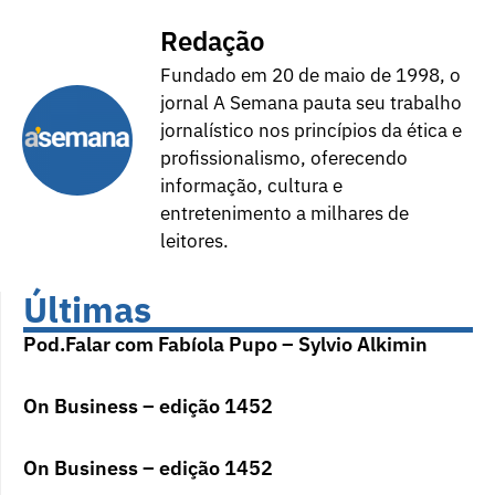
Redação
Fundado em 20 de maio de 1998, o
jornal A Semana pauta seu trabalho
jornalístico nos princípios da ética e
profissionalismo, oferecendo
informação, cultura e
entretenimento a milhares de
leitores.
Últimas
Pod.Falar com Fabíola Pupo – Sylvio Alkimin
On Business – edição 1452
On Business – edição 1452