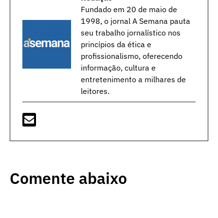
Fundado em 20 de maio de
1998, o jornal A Semana pauta
seu trabalho jornalístico nos
princípios da ética e
profissionalismo, oferecendo
informação, cultura e
entretenimento a milhares de
leitores.
Comente abaixo