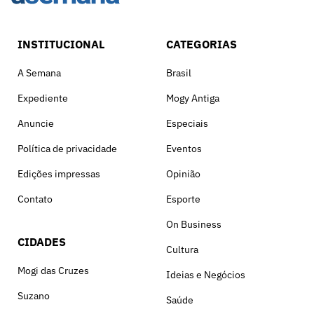
INSTITUCIONAL
CATEGORIAS
A Semana
Brasil
Expediente
Mogy Antiga
Anuncie
Especiais
Política de privacidade
Eventos
Edições impressas
Opinião
Contato
Esporte
On Business
CIDADES
Cultura
Mogi das Cruzes
Ideias e Negócios
Suzano
Saúde