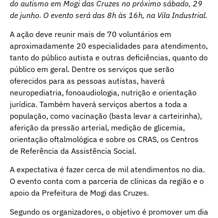
do autismo em Mogi das Cruzes no próximo sábado, 29
de junho. O evento será das 8h às 16h, na Vila Industrial.
A ação deve reunir mais de 70 voluntários em
aproximadamente 20 especialidades para atendimento,
tanto do público autista e outras deficiências, quanto do
público em geral. Dentre os serviços que serão
oferecidos para as pessoas autistas, haverá
neuropediatria, fonoaudiologia, nutrição e orientação
jurídica. Também haverá serviços abertos a toda a
população, como vacinação (basta levar a carteirinha),
aferição da pressão arterial, medição de glicemia,
orientação oftalmológica e sobre os CRAS, os Centros
de Referência da Assistência Social.
A expectativa é fazer cerca de mil atendimentos no dia.
O evento conta com a parceria de clínicas da região e o
apoio da Prefeitura de Mogi das Cruzes.
Segundo os organizadores, o objetivo é promover um dia