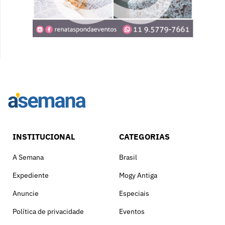
INSTITUCIONAL
CATEGORIAS
A Semana
Brasil
Expediente
Mogy Antiga
Anuncie
Especiais
Política de privacidade
Eventos