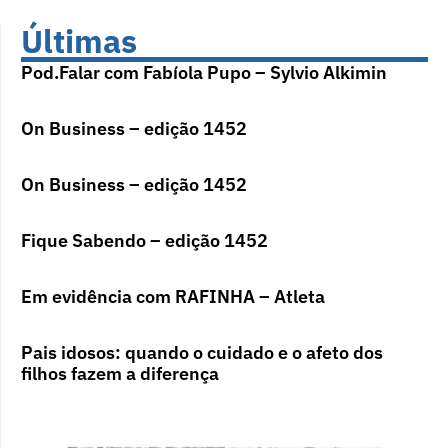
Últimas
Pod.Falar com Fabíola Pupo – Sylvio Alkimin
On Business – edição 1452
On Business – edição 1452
Fique Sabendo – edição 1452
Em evidência com RAFINHA – Atleta
Pais idosos: quando o cuidado e o afeto dos
filhos fazem a diferença