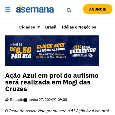
ANUNCIE
Cidades
Brasil
Idéias e Negócios
Ação Azul em prol do autismo
será realizada em Mogi das
Cruzes
Redação
junho 27, 2024
09:08
O Instituto Assist Vida promoverá a 5ª Ação Azul em prol