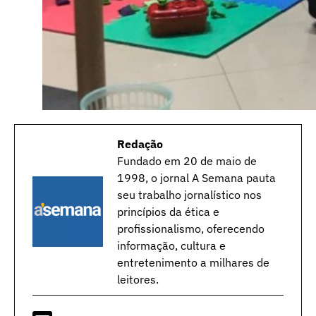
Redação
Fundado em 20 de maio de
1998, o jornal A Semana pauta
seu trabalho jornalístico nos
princípios da ética e
profissionalismo, oferecendo
informação, cultura e
entretenimento a milhares de
leitores.