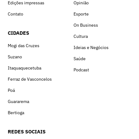
Edições impressas
Opinião
Contato
Esporte
On Business
CIDADES
Cultura
Mogi das Cruzes
Ideias e Negócios
Suzano
Saúde
Itaquaquecetuba
Podcast
Ferraz de Vasconcelos
Poá
Guararema
Bertioga
REDES SOCIAIS