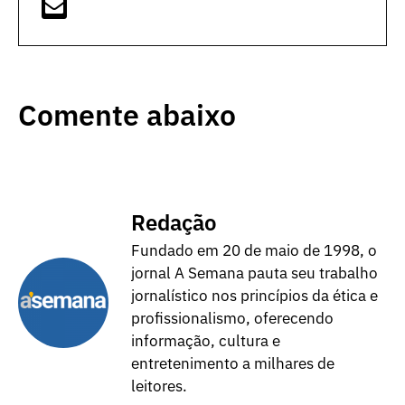
Comente abaixo
Redação
Fundado em 20 de maio de 1998, o
jornal A Semana pauta seu trabalho
jornalístico nos princípios da ética e
profissionalismo, oferecendo
informação, cultura e
entretenimento a milhares de
leitores.