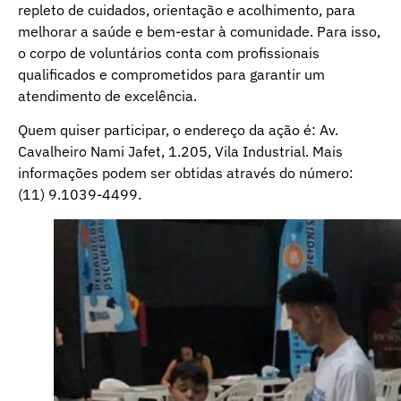
repleto de cuidados, orientação e acolhimento, para
melhorar a saúde e bem-estar à comunidade. Para isso,
o corpo de voluntários conta com profissionais
qualificados e comprometidos para garantir um
atendimento de excelência.
Quem quiser participar, o endereço da ação é: Av.
Cavalheiro Nami Jafet, 1.205, Vila Industrial. Mais
informações podem ser obtidas através do número:
(11) 9.1039-4499.