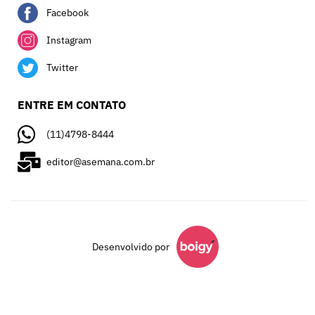
Facebook
Instagram
Twitter
ENTRE EM CONTATO
(11)4798-8444
editor@asemana.com.br
Desenvolvido por