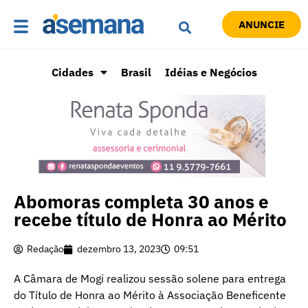
ANUNCIE
Cidades
Brasil
Idéias e Negócios
Abomoras completa 30 anos e
recebe título de Honra ao Mérito
Redação
dezembro 13, 2023
09:51
A Câmara de Mogi realizou sessão solene para entrega
do Título de Honra ao Mérito à Associação Beneficente