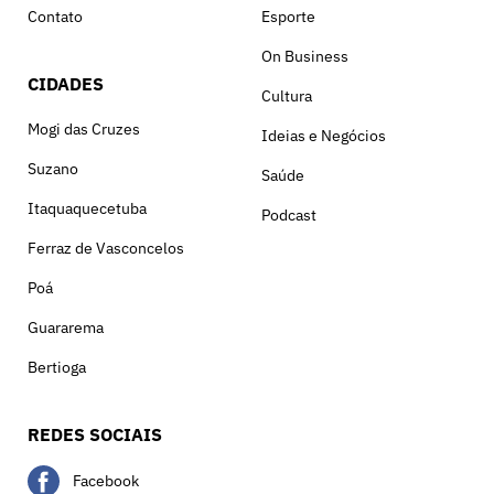
Contato
Esporte
On Business
CIDADES
Cultura
Mogi das Cruzes
Ideias e Negócios
Suzano
Saúde
Itaquaquecetuba
Podcast
Ferraz de Vasconcelos
Poá
Guararema
Bertioga
REDES SOCIAIS
Facebook