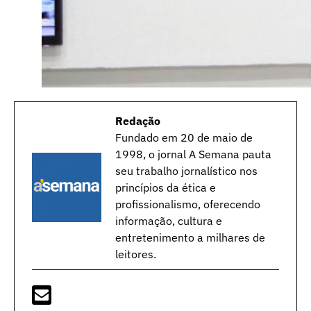
Redação
Fundado em 20 de maio de
1998, o jornal A Semana pauta
seu trabalho jornalístico nos
princípios da ética e
profissionalismo, oferecendo
informação, cultura e
entretenimento a milhares de
leitores.