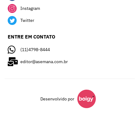
Instagram
Twitter
ENTRE EM CONTATO
(11)4798-8444
editor@asemana.com.br
Desenvolvido por