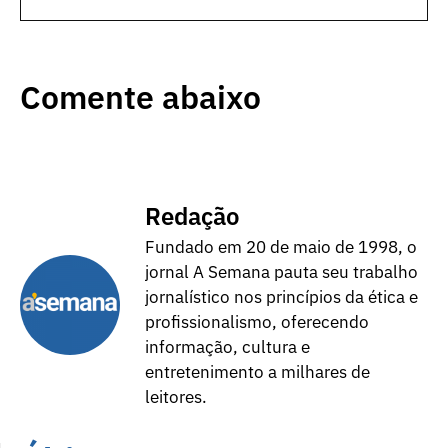
Comente abaixo
Redação
Fundado em 20 de maio de 1998, o
jornal A Semana pauta seu trabalho
jornalístico nos princípios da ética e
profissionalismo, oferecendo
informação, cultura e
entretenimento a milhares de
leitores.