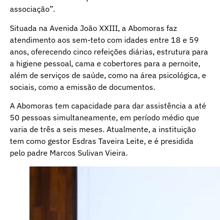
associação”.
Situada na Avenida João XXIII, a Abomoras faz
atendimento aos sem-teto com idades entre 18 e 59
anos, oferecendo cinco refeições diárias, estrutura para
a higiene pessoal, cama e cobertores para a pernoite,
além de serviços de saúde, como na área psicológica, e
sociais, como a emissão de documentos.
A Abomoras tem capacidade para dar assistência a até
50 pessoas simultaneamente, em período médio que
varia de três a seis meses. Atualmente, a instituição
tem como gestor Esdras Taveira Leite, e é presidida
pelo padre Marcos Sulivan Vieira.