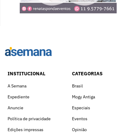
INSTITUCIONAL
CATEGORIAS
A Semana
Brasil
Expediente
Mogy Antiga
Anuncie
Especiais
Política de privacidade
Eventos
Edições impressas
Opinião