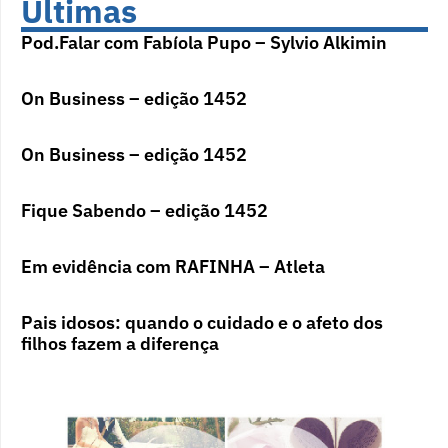
Últimas
Pod.Falar com Fabíola Pupo – Sylvio Alkimin
On Business – edição 1452
On Business – edição 1452
Fique Sabendo – edição 1452
Em evidência com RAFINHA – Atleta
Pais idosos: quando o cuidado e o afeto dos
filhos fazem a diferença