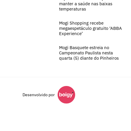
manter a saúde nas baixas
temperaturas
Mogi Shopping recebe
megaespetáculo gratuito ‘ABBA
Experience’
Mogi Basquete estreia no
Campeonato Paulista nesta
quarta (5) diante do Pinheiros
Desenvolvido por