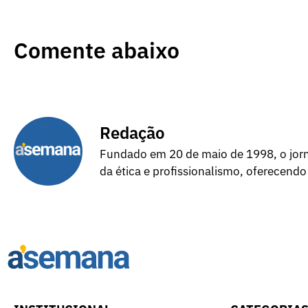
Comente abaixo
Redação
Fundado em 20 de maio de 1998, o jorna
da ética e profissionalismo, oferecendo