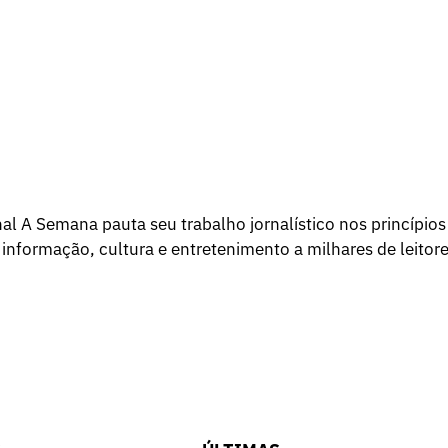
l A Semana pauta seu trabalho jornalístico nos princípios
 informação, cultura e entretenimento a milhares de leitore