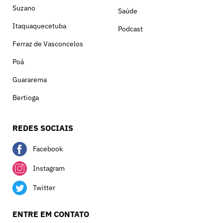
Suzano
Saúde
Itaquaquecetuba
Podcast
Ferraz de Vasconcelos
Poá
Guararema
Bertioga
REDES SOCIAIS
Facebook
Instagram
Twitter
ENTRE EM CONTATO