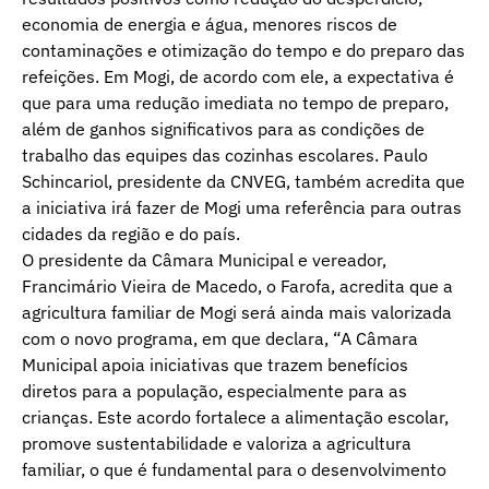
economia de energia e água, menores riscos de
contaminações e otimização do tempo e do preparo das
refeições. Em Mogi, de acordo com ele, a expectativa é
que para uma redução imediata no tempo de preparo,
além de ganhos significativos para as condições de
trabalho das equipes das cozinhas escolares. Paulo
Schincariol, presidente da CNVEG, também acredita que
a iniciativa irá fazer de Mogi uma referência para outras
cidades da região e do país.
O presidente da Câmara Municipal e vereador,
Francimário Vieira de Macedo, o Farofa, acredita que a
agricultura familiar de Mogi será ainda mais valorizada
com o novo programa, em que declara, “A Câmara
Municipal apoia iniciativas que trazem benefícios
diretos para a população, especialmente para as
crianças. Este acordo fortalece a alimentação escolar,
promove sustentabilidade e valoriza a agricultura
familiar, o que é fundamental para o desenvolvimento