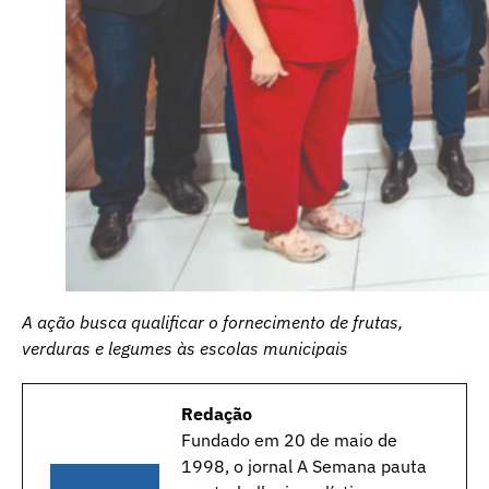
A ação busca qualificar o fornecimento de frutas,
verduras e legumes às escolas municipais
Redação
Fundado em 20 de maio de
1998, o jornal A Semana pauta