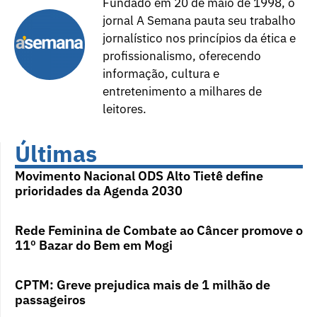
Fundado em 20 de maio de 1998, o
jornal A Semana pauta seu trabalho
jornalístico nos princípios da ética e
profissionalismo, oferecendo
informação, cultura e
entretenimento a milhares de
leitores.
Últimas
Movimento Nacional ODS Alto Tietê define
prioridades da Agenda 2030
Rede Feminina de Combate ao Câncer promove o
11º Bazar do Bem em Mogi
CPTM: Greve prejudica mais de 1 milhão de
passageiros