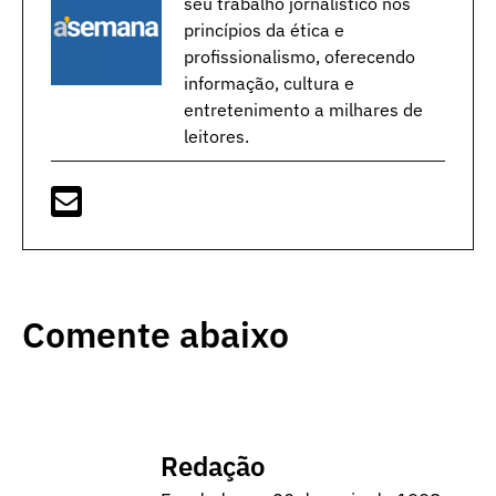
seu trabalho jornalístico nos
princípios da ética e
profissionalismo, oferecendo
informação, cultura e
entretenimento a milhares de
leitores.
Comente abaixo
Redação