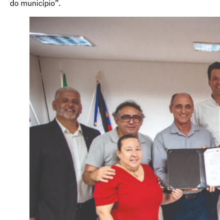
do município”.