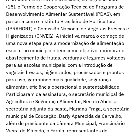
(15), o Termo de Cooperação Técnica do Programa de
Desenvolvimento Alimentar Sustentável (PDAS), em
parceria com o Instituto Brasileiro de Horticultura
(IBRAHORT) e Comissão Nacional de Vegetais Frescos e
Higienizados (CNVEG). A iniciativa marca o começo de
uma nova etapa para a modernização de alimentação
escolar no município e tem como objetivo aprimorar o
abastecimento de frutas, verduras e legumes voltados
para as escolas municipais, com a introdução de
vegetais frescos, higienizados, processados e prontos
para uso, garantindo mais qualidade, segurança
alimentar, eficiência operacional e sustentabilidade.
Participaram da assinatura, o secretário municipal de
Agricultura e Segurança Alimentar, Renato Abdo, a
secretária adjunta da pasta, Mariana Fraga, a secretária
municipal de Educação, Darly Aparecida de Carvalho,
além do presidente da Câmara Municipal, Francimário
Vieira de Macedo, o Farofa, representantes do