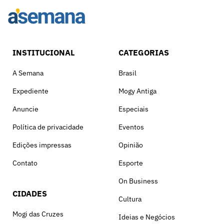
INSTITUCIONAL
CATEGORIAS
A Semana
Brasil
Expediente
Mogy Antiga
Anuncie
Especiais
Política de privacidade
Eventos
Edições impressas
Opinião
Contato
Esporte
On Business
CIDADES
Cultura
Mogi das Cruzes
Ideias e Negócios