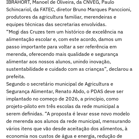
IBRAHORT, Manoel de Oliveira, da CNVEG, Paulo
Schincariol, da FATEC, diretor Bruno Marques Panccioni,
produtores da agricultura familiar, merendeiras e
equipes técnicas das secretarias envolvidas.
“Mogi das Cruzes tem um histórico de excelência na
alimentação escolar e, com este acordo, damos um
passo importante para voltar a ser referência em
merenda, oferecendo mais qualidade e segurança
alimentar aos nossos alunos, unindo inovação,
sustentabilidade e cuidado com as crianças”, declarou a
prefeita.
Segundo o secretário municipal de Agricultura e
Segurança Alimentar, Renato Abdo, o PDAS deve ser
implantado no começo de 2026, a princípio, como
projeto-piloto em três escolas da rede municipal a
serem definidas. “A proposta é levar esse novo modelo
de merenda aos alunos da rede municipal, mensurando
vários itens que vão desde aceitação dos alimentos, à
economia nos custos de água e energia, redução de