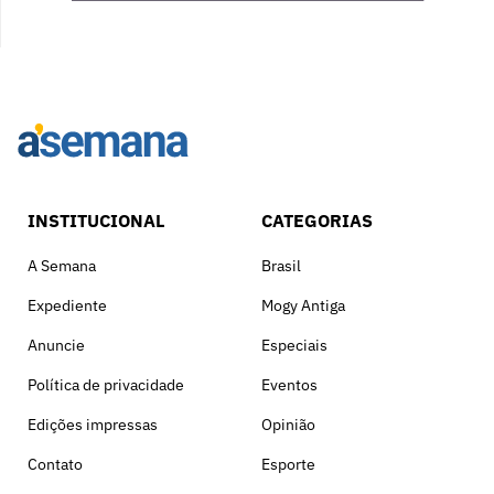
INSTITUCIONAL
CATEGORIAS
A Semana
Brasil
Expediente
Mogy Antiga
Anuncie
Especiais
Política de privacidade
Eventos
Edições impressas
Opinião
Contato
Esporte