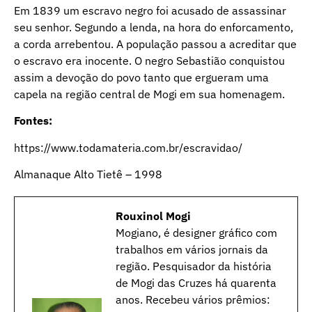
Em 1839 um escravo negro foi acusado de assassinar
seu senhor. Segundo a lenda, na hora do enforcamento,
a corda arrebentou. A população passou a acreditar que
o escravo era inocente. O negro Sebastião conquistou
assim a devoção do povo tanto que ergueram uma
capela na região central de Mogi em sua homenagem.
Fontes:
https://www.todamateria.com.br/escravidao/
Almanaque Alto Tietê – 1998
Rouxinol Mogi
Mogiano, é designer gráfico com
trabalhos em vários jornais da
região. Pesquisador da história
de Mogi das Cruzes há quarenta
anos. Recebeu vários prêmios: