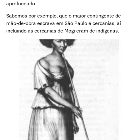
aprofundado.
Sabemos por exemplo, que o maior contingente de
mão-de-obra escrava em São Paulo e cercanias, aí
incluindo as cercanias de Mogi eram de indígenas.