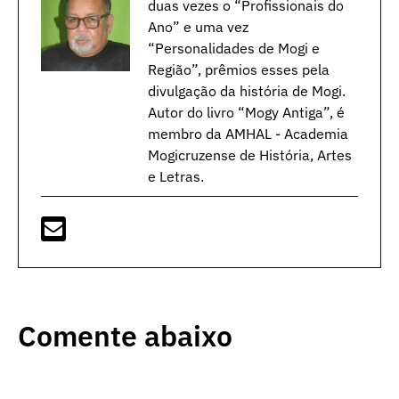
duas vezes o “Profissionais do
Ano” e uma vez
“Personalidades de Mogi e
Região”, prêmios esses pela
divulgação da história de Mogi.
Autor do livro “Mogy Antiga”, é
membro da AMHAL - Academia
Mogicruzense de História, Artes
e Letras.
Comente abaixo