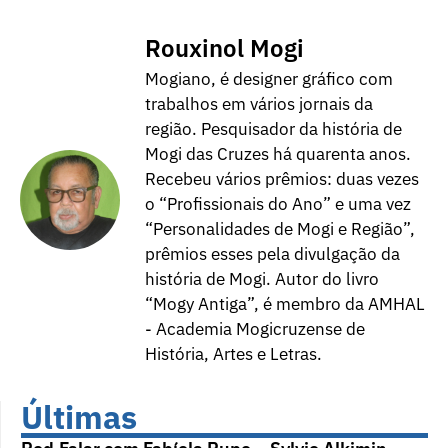
Rouxinol Mogi
Mogiano, é designer gráfico com
trabalhos em vários jornais da
região. Pesquisador da história de
Mogi das Cruzes há quarenta anos.
Recebeu vários prêmios: duas vezes
o “Profissionais do Ano” e uma vez
“Personalidades de Mogi e Região”,
prêmios esses pela divulgação da
história de Mogi. Autor do livro
“Mogy Antiga”, é membro da AMHAL
- Academia Mogicruzense de
História, Artes e Letras.
Últimas