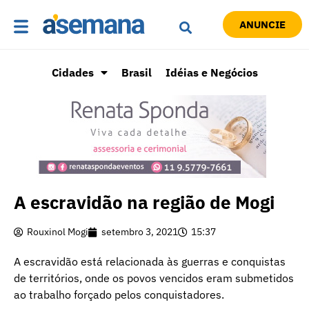
ANUNCIE
Cidades
Brasil
Idéias e Negócios
A escravidão na região de Mogi
Rouxinol Mogi
setembro 3, 2021
15:37
A escravidão está relacionada às guerras e conquistas
de territórios, onde os povos vencidos eram submetidos
ao trabalho forçado pelos conquistadores.