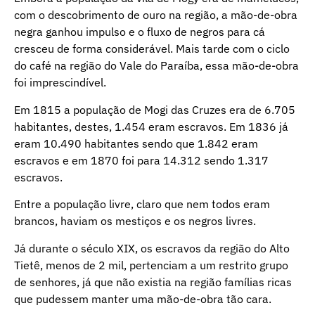
com o descobrimento de ouro na região, a mão-de-obra
negra ganhou impulso e o fluxo de negros para cá
cresceu de forma considerável. Mais tarde com o ciclo
do café na região do Vale do Paraíba, essa mão-de-obra
foi imprescindível.
Em 1815 a população de Mogi das Cruzes era de 6.705
habitantes, destes, 1.454 eram escravos. Em 1836 já
eram 10.490 habitantes sendo que 1.842 eram
escravos e em 1870 foi para 14.312 sendo 1.317
escravos.
Entre a população livre, claro que nem todos eram
brancos, haviam os mestiços e os negros livres.
Já durante o século XIX, os escravos da região do Alto
Tietê, menos de 2 mil, pertenciam a um restrito grupo
de senhores, já que não existia na região famílias ricas
que pudessem manter uma mão-de-obra tão cara.