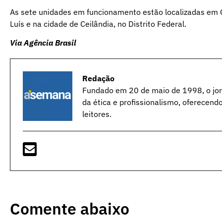
As sete unidades em funcionamento estão localizadas em C
Luís e na cidade de Ceilândia, no Distrito Federal.
Via Agência Brasil
Redação
Fundado em 20 de maio de 1998, o jorn
da ética e profissionalismo, oferecend
leitores.
Comente abaixo