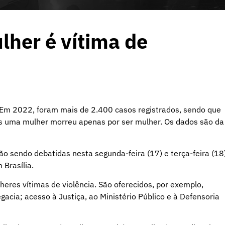
lher é vítima de
. Em 2022, foram mais de 2.400 casos registrados, sendo que
os uma mulher morreu apenas por ser mulher. Os dados são da
ão sendo debatidas nesta segunda-feira (17) e terça-feira (18
 Brasília.
res vítimas de violência. São oferecidos, por exemplo,
gacia; acesso à Justiça, ao Ministério Público e à Defensoria