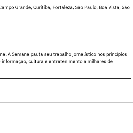
ampo Grande, Curitiba, Fortaleza, São Paulo, Boa Vista, São
al A Semana pauta seu trabalho jornalístico nos princípios
o informação, cultura e entretenimento a milhares de