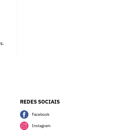
s.
REDES SOCIAIS
Facebook
Instagram