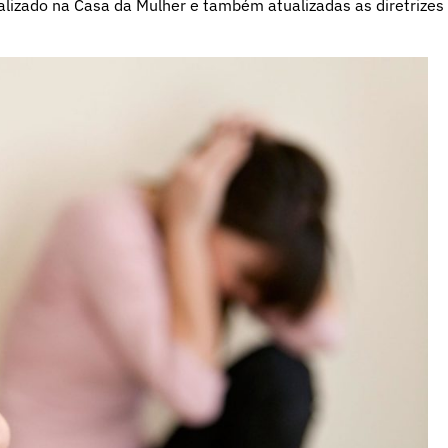
alizado na Casa da Mulher e também atualizadas as diretrizes