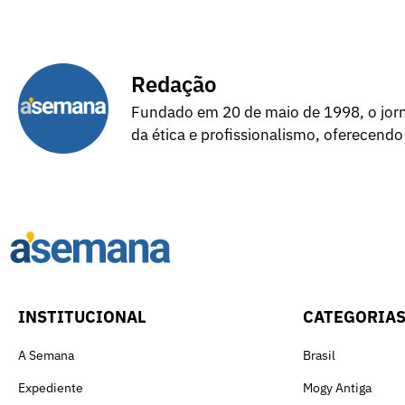
Redação
Fundado em 20 de maio de 1998, o jorna
da ética e profissionalismo, oferecendo
INSTITUCIONAL
CATEGORIA
A Semana
Brasil
Expediente
Mogy Antiga