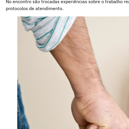
No encontro são trocadas experiências sobre o trabalho re
protocolos de atendimento.