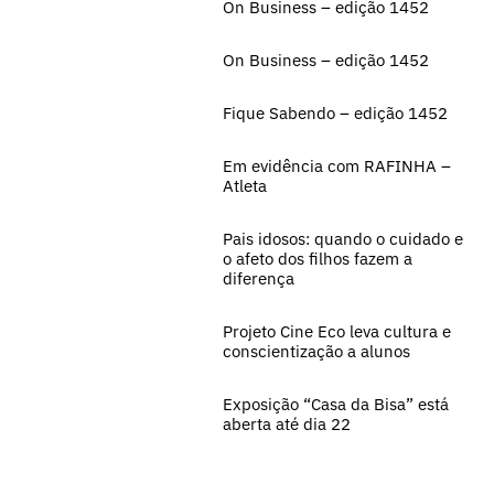
On Business – edição 1452
On Business – edição 1452
Fique Sabendo – edição 1452
Em evidência com RAFINHA –
Atleta
Pais idosos: quando o cuidado e
o afeto dos filhos fazem a
diferença
Projeto Cine Eco leva cultura e
conscientização a alunos
Exposição “Casa da Bisa” está
aberta até dia 22