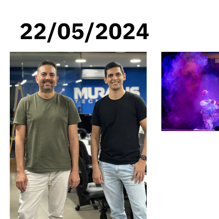
22/05/2024