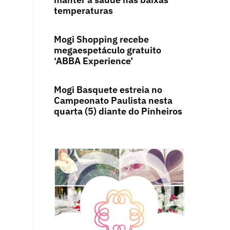
temperaturas
Mogi Shopping recebe
megaespetáculo gratuito
‘ABBA Experience’
Mogi Basquete estreia no
Campeonato Paulista nesta
quarta (5) diante do Pinheiros