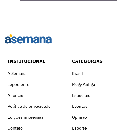
INSTITUCIONAL
CATEGORIAS
A Semana
Brasil
Expediente
Mogy Antiga
Anuncie
Especiais
Política de privacidade
Eventos
Edições impressas
Opinião
Contato
Esporte