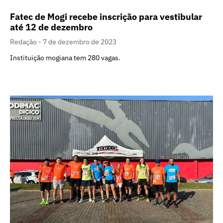
Fatec de Mogi recebe inscrição para vestibular
até 12 de dezembro
Redação
7 de dezembro de 2023
Instituição mogiana tem 280 vagas.