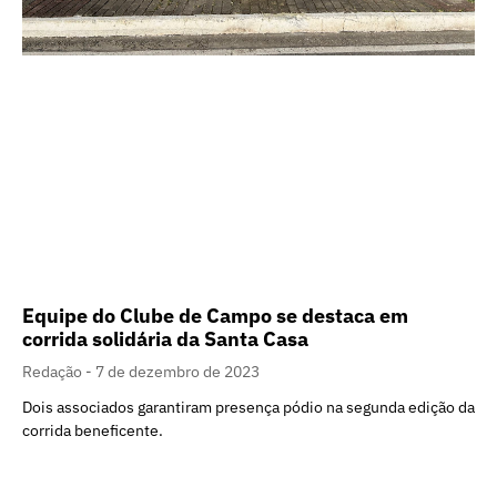
Equipe do Clube de Campo se destaca em
corrida solidária da Santa Casa
Redação
7 de dezembro de 2023
Dois associados garantiram presença pódio na segunda edição da
corrida beneficente.