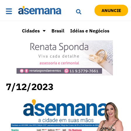
ANUNCIE
Cidades
Brasil
Idéias e Negócios
7/12/2023