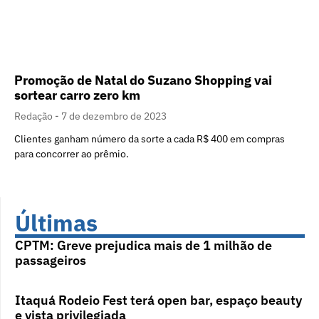
Promoção de Natal do Suzano Shopping vai
sortear carro zero km
Redação
7 de dezembro de 2023
Clientes ganham número da sorte a cada R$ 400 em compras
para concorrer ao prêmio.
Últimas
CPTM: Greve prejudica mais de 1 milhão de
passageiros
Itaquá Rodeio Fest terá open bar, espaço beauty
e vista privilegiada