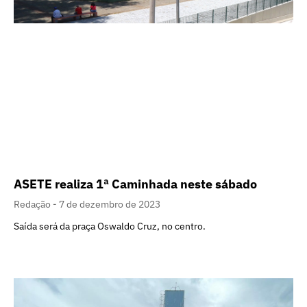
ASETE realiza 1ª Caminhada neste sábado
Redação
7 de dezembro de 2023
Saída será da praça Oswaldo Cruz, no centro.