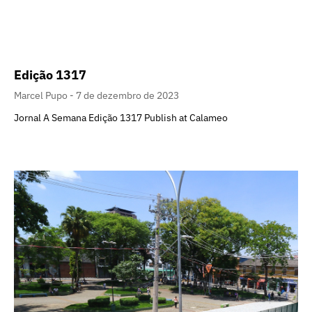
Edição 1317
Marcel Pupo
7 de dezembro de 2023
Jornal A Semana Edição 1317 Publish at Calameo