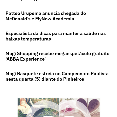
Patteo Urupema anuncia chegada do
McDonald’s e FlyNow Academia
Especialista dá dicas para manter a saúde nas
baixas temperaturas
Mogi Shopping recebe megaespetáculo gratuito
‘ABBA Experience’
Mogi Basquete estreia no Campeonato Paulista
nesta quarta (5) diante do Pinheiros