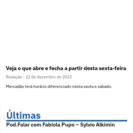
Veja o que abre e fecha a partir desta sexta-feira
Redação
22 de dezembro de 2022
Mercadão terá horário diferenciado nesta sexta e sábado.
Últimas
Pod.Falar com Fabíola Pupo – Sylvio Alkimin