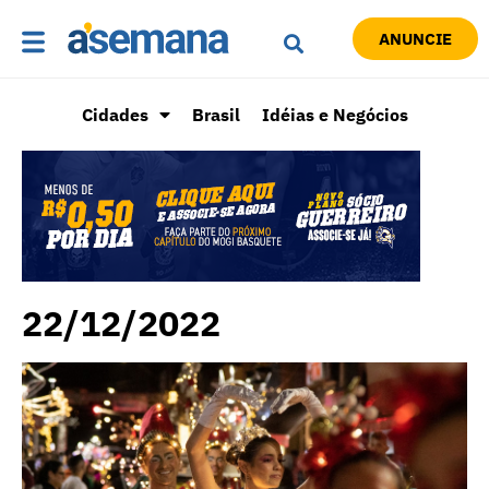
ANUNCIE
Cidades
Brasil
Idéias e Negócios
22/12/2022