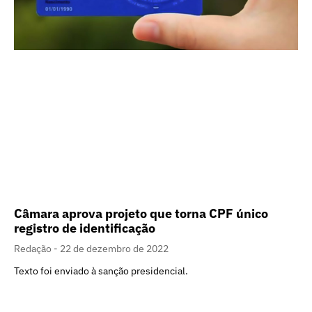
Câmara aprova projeto que torna CPF único
registro de identificação
Redação
22 de dezembro de 2022
Texto foi enviado à sanção presidencial.