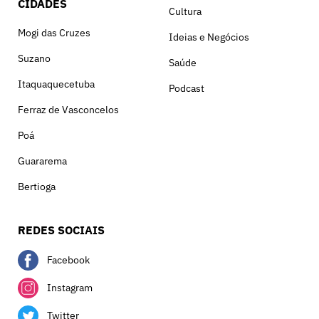
CIDADES
Cultura
Mogi das Cruzes
Ideias e Negócios
Suzano
Saúde
Itaquaquecetuba
Podcast
Ferraz de Vasconcelos
Poá
Guararema
Bertioga
REDES SOCIAIS
Facebook
Instagram
Twitter