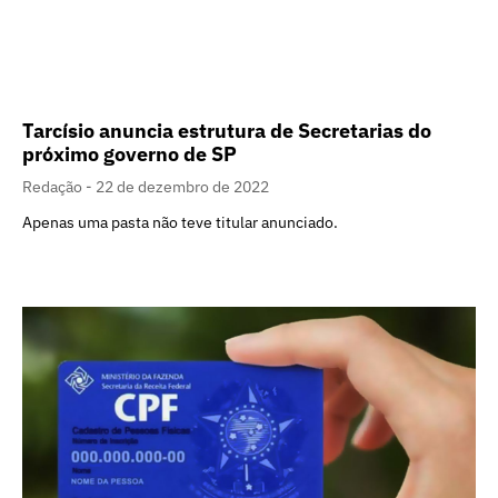
Tarcísio anuncia estrutura de Secretarias do
próximo governo de SP
Redação
22 de dezembro de 2022
Apenas uma pasta não teve titular anunciado.