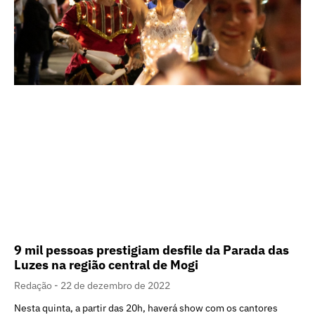
9 mil pessoas prestigiam desfile da Parada das
Luzes na região central de Mogi
Redação
22 de dezembro de 2022
Nesta quinta, a partir das 20h, haverá show com os cantores