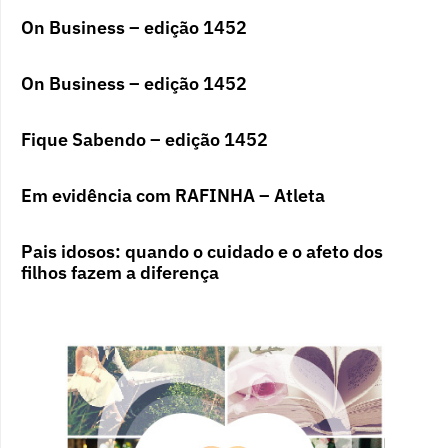
On Business – edição 1452
On Business – edição 1452
Fique Sabendo – edição 1452
Em evidência com RAFINHA – Atleta
Pais idosos: quando o cuidado e o afeto dos
filhos fazem a diferença