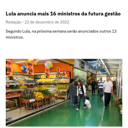
Lula anuncia mais 16 ministros da futura gestão
Redação
22 de dezembro de 2022
Segundo Lula, na próxima semana serão anunciados outros 13
ministros.