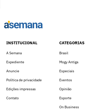
INSTITUCIONAL
CATEGORIAS
A Semana
Brasil
Expediente
Mogy Antiga
Anuncie
Especiais
Política de privacidade
Eventos
Edições impressas
Opinião
Contato
Esporte
On Business