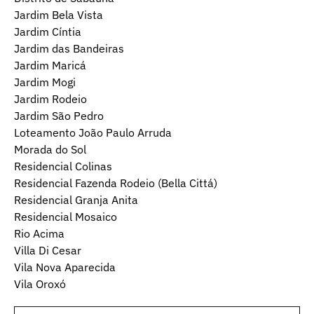
Jardim Bela Vista
Jardim Cíntia
Jardim das Bandeiras
Jardim Maricá
Jardim Mogi
Jardim Rodeio
Jardim São Pedro
Loteamento João Paulo Arruda
Morada do Sol
Residencial Colinas
Residencial Fazenda Rodeio (Bella Cittá)
Residencial Granja Anita
Residencial Mosaico
Rio Acima
Villa Di Cesar
Vila Nova Aparecida
Vila Oroxó