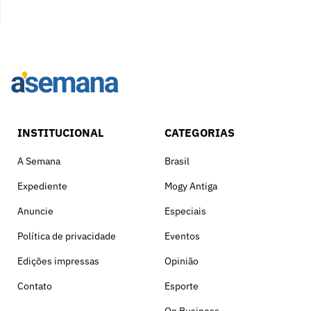
INSTITUCIONAL
CATEGORIAS
A Semana
Brasil
Expediente
Mogy Antiga
Anuncie
Especiais
Política de privacidade
Eventos
Edições impressas
Opinião
Contato
Esporte
On Business