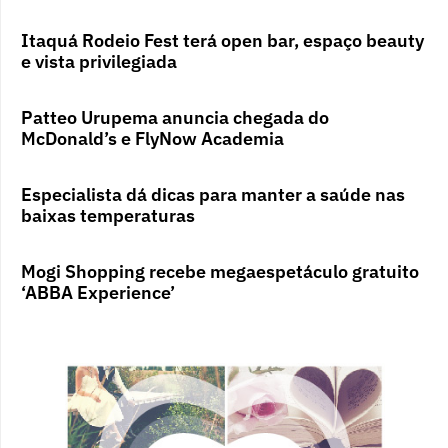
Itaquá Rodeio Fest terá open bar, espaço beauty
e vista privilegiada
Patteo Urupema anuncia chegada do
McDonald’s e FlyNow Academia
Especialista dá dicas para manter a saúde nas
baixas temperaturas
Mogi Shopping recebe megaespetáculo gratuito
‘ABBA Experience’