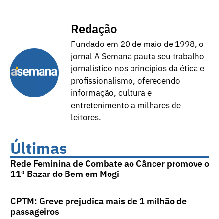
Redação
Fundado em 20 de maio de 1998, o
jornal A Semana pauta seu trabalho
jornalístico nos princípios da ética e
profissionalismo, oferecendo
informação, cultura e
entretenimento a milhares de
leitores.
Últimas
Rede Feminina de Combate ao Câncer promove o
11º Bazar do Bem em Mogi
CPTM: Greve prejudica mais de 1 milhão de
passageiros