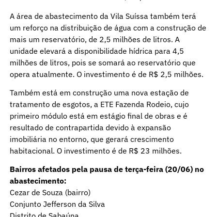
A área de abastecimento da Vila Suíssa também terá
um reforço na distribuição de água com a construção de
mais um reservatório, de 2,5 milhões de litros. A
unidade elevará a disponibilidade hídrica para 4,5
milhões de litros, pois se somará ao reservatório que
opera atualmente. O investimento é de R$ 2,5 milhões.
Também está em construção uma nova estação de
tratamento de esgotos, a ETE Fazenda Rodeio, cujo
primeiro módulo está em estágio final de obras e é
resultado de contrapartida devido à expansão
imobiliária no entorno, que gerará crescimento
habitacional. O investimento é de R$ 23 milhões.
Bairros afetados pela pausa de terça-feira (20/06) no
abastecimento:
Cezar de Souza (bairro)
Conjunto Jefferson da Silva
Distrito de Sabaúna