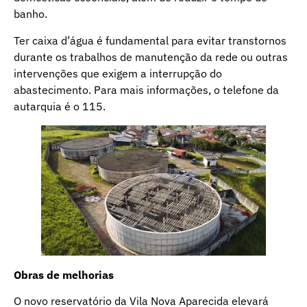
banho.
Ter caixa d’água é fundamental para evitar transtornos
durante os trabalhos de manutenção da rede ou outras
intervenções que exigem a interrupção do
abastecimento. Para mais informações, o telefone da
autarquia é o 115.
Obras de melhorias
O novo reservatório da Vila Nova Aparecida elevará