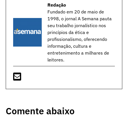
Redação
Fundado em 20 de maio de
1998, o jornal A Semana pauta
seu trabalho jornalístico nos
princípios da ética e
profissionalismo, oferecendo
informação, cultura e
entretenimento a milhares de
leitores.
Comente abaixo