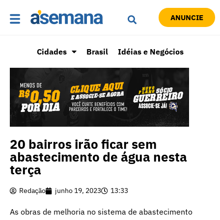
ANUNCIE
Cidades
Brasil
Idéias e Negócios
20 bairros irão ficar sem
abastecimento de água nesta
terça
Redação
junho 19, 2023
13:33
As obras de melhoria no sistema de abastecimento