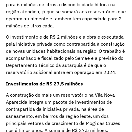
para 6 milhões de litros a disponibilidade hídrica na
região atendida, já que se somará aos reservatórios que
operam atualmente e também têm capacidade para 2
milhões de litros cada.
O investimento é de R$ 2 milhões e a obra é executada
pela iniciativa privada como contrapartida à construção
de novas unidades habitacionais na região. O trabalho é
acompanhado e fiscalizado pelo Semae e a previsão do
Departamento Técnico da autarquia é de que o
reservatório adicional entre em operação em 2024.
Investimentos de R$ 27,5 milhões
A construção de mais um reservatório na Vila Nova
Aparecida integra um pacote de investimentos de
contrapartida da iniciativa privada, na área de
saneamento, em bairros da região leste, um dos
principais vetores de crescimento de Mogi das Cruzes
nos últimos anos. A soma é de R$ 27,5 milhões.