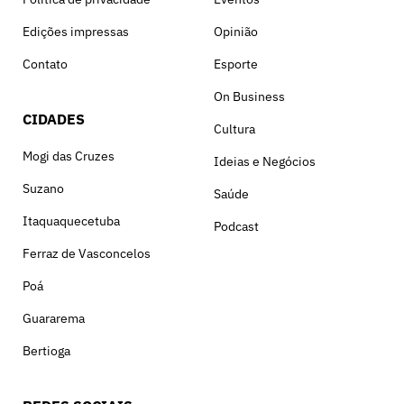
Edições impressas
Opinião
Contato
Esporte
On Business
CIDADES
Cultura
Mogi das Cruzes
Ideias e Negócios
Suzano
Saúde
Itaquaquecetuba
Podcast
Ferraz de Vasconcelos
Poá
Guararema
Bertioga