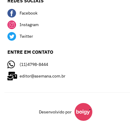
REDES SOCIAIS
Facebook
Instagram
Twitter
ENTRE EM CONTATO
(11)4798-8444
editor@asemana.com.br
Desenvolvido por