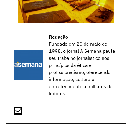
Redação
Fundado em 20 de maio de
1998, o jornal A Semana pauta
seu trabalho jornalístico nos
princípios da ética e
profissionalismo, oferecendo
informação, cultura e
entretenimento a milhares de
leitores.