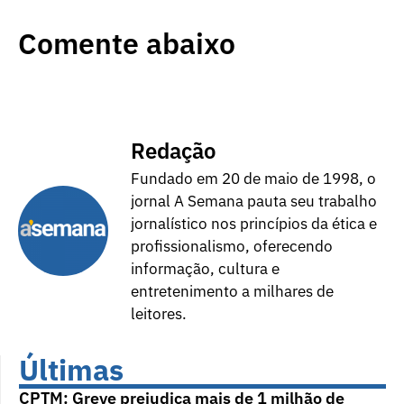
Comente abaixo
Redação
Fundado em 20 de maio de 1998, o
jornal A Semana pauta seu trabalho
jornalístico nos princípios da ética e
profissionalismo, oferecendo
informação, cultura e
entretenimento a milhares de
leitores.
Últimas
CPTM: Greve prejudica mais de 1 milhão de