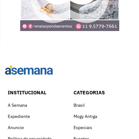
INSTITUCIONAL
CATEGORIAS
A Semana
Brasil
Expediente
Mogy Antiga
Anuncie
Especiais
Política de privacidade
Eventos