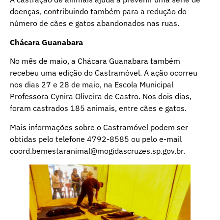
doenças, contribuindo também para a redução do
número de cães e gatos abandonados nas ruas.
Chácara Guanabara
No mês de maio, a Chácara Guanabara também
recebeu uma edição do Castramóvel. A ação ocorreu
nos dias 27 e 28 de maio, na Escola Municipal
Professora Cynira Oliveira de Castro. Nos dois dias,
foram castrados 185 animais, entre cães e gatos.
Mais informações sobre o Castramóvel podem ser
obtidas pelo telefone 4792-8585 ou pelo e-mail
coord.bemestaranimal@mogidascruzes.sp.gov.br.