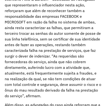
que representaram o influenciador nesta ação,
reforçaram que além de reconhecer também a
responsabilidade das empresas FACEBOOK e
MICROSOFT em razão da falha no sistema de ambas,
ainda resta caracterizar as falhas, que permitiram a
terceiro trocar as senhas do autor somente de posse de
sua linha telefônica, sem se certificar de sua identidade
antes de fazer as operações, restando também
caracterizada falha na prestação de serviços, que faz
surgir o dever de indenizar. “As requeridas são
fornecedoras do serviço, ainda que não cobrem
diretamente, auferindo lucro com a atividade que,
atualmente, está frequentemente sujeita a fraudes, e
na realização da qual, se não tem condições de atuar
com total controle e segurança, deve assumir o risco e o
ônus do mau resultado derivado da falha na prestação
do serviço”, afirmam.
Além disso, as advogadas do caso ainda reforçam que a