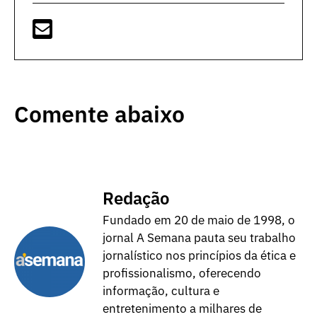
Comente abaixo
Redação
Fundado em 20 de maio de 1998, o
jornal A Semana pauta seu trabalho
jornalístico nos princípios da ética e
profissionalismo, oferecendo
informação, cultura e
entretenimento a milhares de