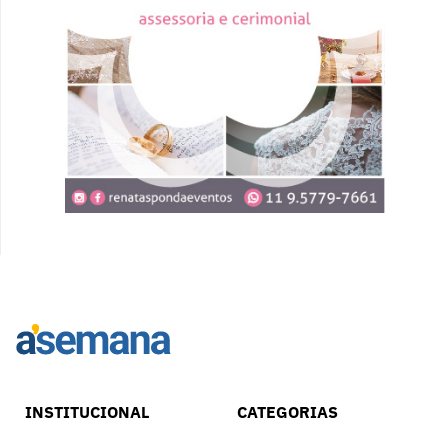
INSTITUCIONAL
CATEGORIAS