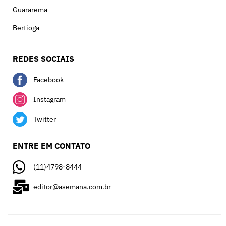
Guararema
Bertioga
REDES SOCIAIS
Facebook
Instagram
Twitter
ENTRE EM CONTATO
(11)4798-8444
editor@asemana.com.br