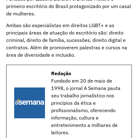
primeiro escritório do Brasil protagonizado por um casal
de mulheres.
Ambas são especialistas em direitos LGBT+ e as
principais áreas de atuação do escritório são: direito
criminal, direito de família, sucessões, direito digital e
contratos. Além de promoverem palestras e cursos na
área de diversidade e inclusão.
Redação
Fundado em 20 de maio de
1998, o jornal A Semana pauta
seu trabalho jornalístico nos
princípios da ética e
profissionalismo, oferecendo
informação, cultura e
entretenimento a milhares de
leitores.