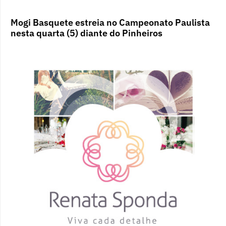
Mogi Basquete estreia no Campeonato Paulista
nesta quarta (5) diante do Pinheiros