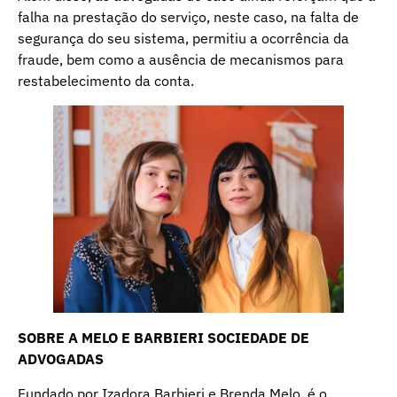
falha na prestação do serviço, neste caso, na falta de
segurança do seu sistema, permitiu a ocorrência da
fraude, bem como a ausência de mecanismos para
restabelecimento da conta.
SOBRE A MELO E BARBIERI SOCIEDADE DE
ADVOGADAS
Fundado por Izadora Barbieri e Brenda Melo, é o