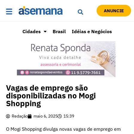
ANUNCIE
Cidades
Brasil
Idéias e Negócios
Vagas de emprego são
disponibilizadas no Mogi
Shopping
Redação
maio 6, 2025
15:39
O Mogi Shopping divulga novas vagas de emprego em