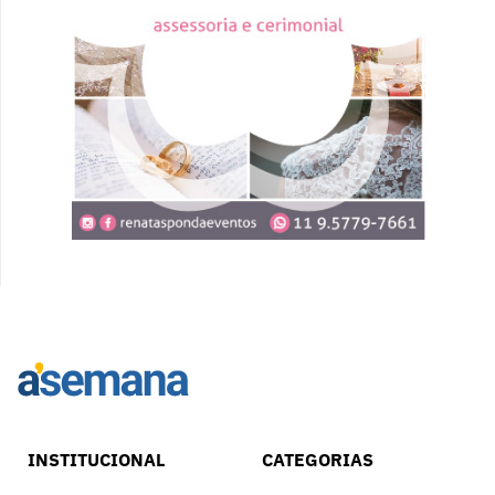
INSTITUCIONAL
CATEGORIAS