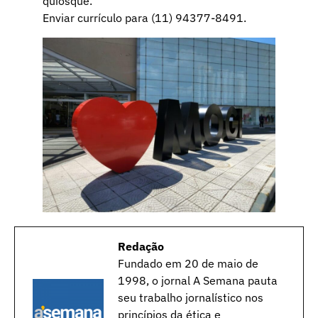
quiosque.
Enviar currículo para (11) 94377-8491.
Redação
Fundado em 20 de maio de
1998, o jornal A Semana pauta
seu trabalho jornalístico nos
princípios da ética e