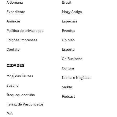
A Semana
Brasil
Expediente
Mogy Antiga
Anuncie
Especiais
Política de privacidade
Eventos
Edições impressas
Opinião
Contato
Esporte
On Business
CIDADES
Cultura
Mogi das Cruzes
Ideias e Negócios
Suzano
Saúde
Itaquaquecetuba
Podcast
Ferraz de Vasconcelos
Poá