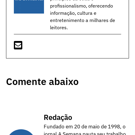
profissionalismo, oferecendo
informação, cultura e
entretenimento a milhares de
leitores.
Comente abaixo
Redação
Fundado em 20 de maio de 1998, o
jornal A Semana pauta seu trabalho