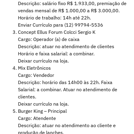
Descrição: salário fixo R$ 1.933,00, premiação de
vendas mensal de R$ 1.000,00 a R$ 3.000,00.
Horário de trabalho: 14h até 22h.
Enviar Currículo para (12) 99794-5536
Concept Ellus Forum Colcci Sergio K
Cargo: Operador (a) de caixa
Descrição: atuar no atendimento de clientes
Horário e faixa salarial: a combinar.
Deixar currículo na loja.
Mix Eletrônicos
Cargo: Vendedor
Descrição: horário das 14h00 às 22h. Faixa
Salarial: a combinar. Atuar no atendimento de
clientes.
Deixar currículo na loja.
Burger King – Principal
Cargo: Atendente
Descrição: atuar no atendimento ao cliente e
produção de lanches.