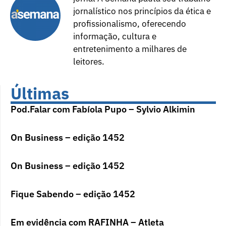
jornalístico nos princípios da ética e
profissionalismo, oferecendo
informação, cultura e
entretenimento a milhares de
leitores.
Últimas
Pod.Falar com Fabíola Pupo – Sylvio Alkimin
On Business – edição 1452
On Business – edição 1452
Fique Sabendo – edição 1452
Em evidência com RAFINHA – Atleta