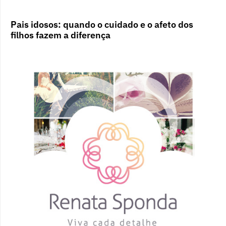
Pais idosos: quando o cuidado e o afeto dos
filhos fazem a diferença