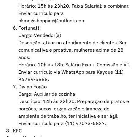
Horário: 15h às 23h20. Faixa Salarial: a combinar.
Enviar currículo para
bkmogishopping@outlook.com
Fortunatti
Cargo: Vendedor(a)
Descrição: atuar no atendimento de clientes. Ser
comunicativa e proativa, mulheres acima de 28
anos.
Horário: 10h às 18h. Salário Fixo + Comissão e VT.
Enviar currículo via WhatsApp para Kayque (11)
96789-5888.
Divino Fogão
Cargo: Auxiliar de cozinha
Descrição: 14h às 22h20. Preparação de pratos e
porções, sucos, organização e limpeza do
ambiente de trabalho, ter iniciativa e ser ágil.
Enviar currículo para (11) 97073-5827.
8 . KFC