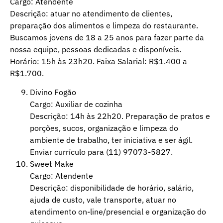
Cargo: Atendente
Descrição: atuar no atendimento de clientes,
preparação dos alimentos e limpeza do restaurante.
Buscamos jovens de 18 a 25 anos para fazer parte da
nossa equipe, pessoas dedicadas e disponíveis.
Horário: 15h às 23h20. Faixa Salarial: R$1.400 a
R$1.700.
Divino Fogão
Cargo: Auxiliar de cozinha
Descrição: 14h às 22h20. Preparação de pratos e
porções, sucos, organização e limpeza do
ambiente de trabalho, ter iniciativa e ser ágil.
Enviar currículo para (11) 97073-5827.
Sweet Make
Cargo: Atendente
Descrição: disponibilidade de horário, salário,
ajuda de custo, vale transporte, atuar no
atendimento on-line/presencial e organização do