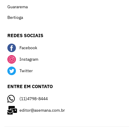
Guararema
Bertioga
REDES SOCIAIS
Facebook
Instagram
Twitter
ENTRE EM CONTATO
(11)4798-8444
editor@asemana.com.br