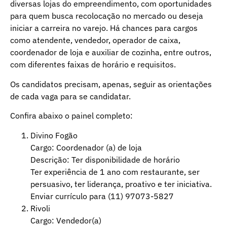
diversas lojas do empreendimento, com oportunidades
para quem busca recolocação no mercado ou deseja
iniciar a carreira no varejo. Há chances para cargos
como atendente, vendedor, operador de caixa,
coordenador de loja e auxiliar de cozinha, entre outros,
com diferentes faixas de horário e requisitos.
Os candidatos precisam, apenas, seguir as orientações
de cada vaga para se candidatar.
Confira abaixo o painel completo:
Divino Fogão
Cargo: Coordenador (a) de loja
Descrição: Ter disponibilidade de horário
Ter experiência de 1 ano com restaurante, ser
persuasivo, ter liderança, proativo e ter iniciativa.
Enviar currículo para (11) 97073-5827
Rivoli
Cargo: Vendedor(a)