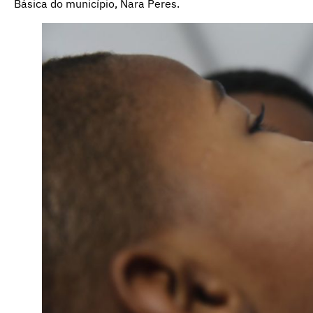
Básica do município, Nara Peres.