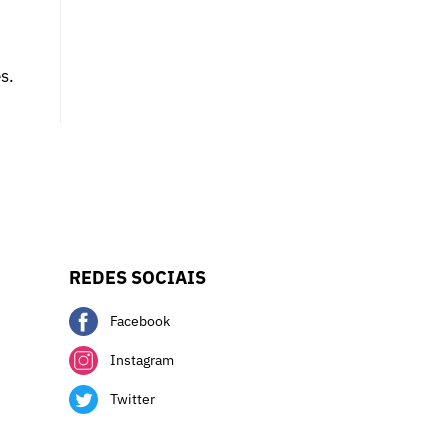
s.
REDES SOCIAIS
Facebook
Instagram
Twitter