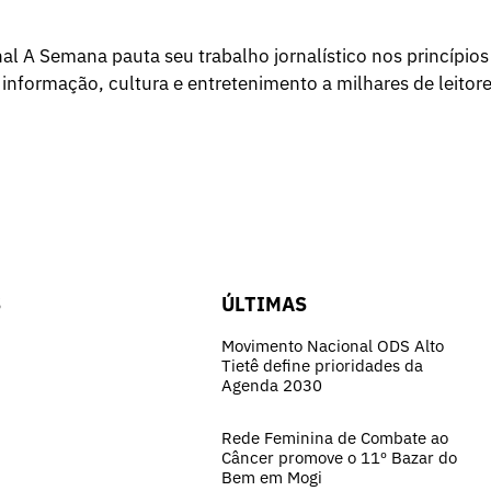
l A Semana pauta seu trabalho jornalístico nos princípios
 informação, cultura e entretenimento a milhares de leitore
S
ÚLTIMAS
Movimento Nacional ODS Alto
Tietê define prioridades da
Agenda 2030
Rede Feminina de Combate ao
Câncer promove o 11º Bazar do
Bem em Mogi