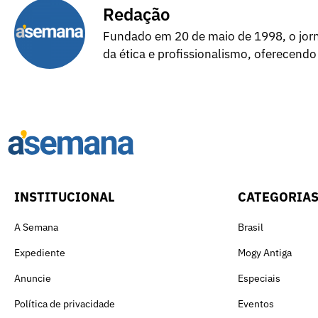
Redação
Fundado em 20 de maio de 1998, o jorna
da ética e profissionalismo, oferecendo
INSTITUCIONAL
CATEGORIA
A Semana
Brasil
Expediente
Mogy Antiga
Anuncie
Especiais
Política de privacidade
Eventos