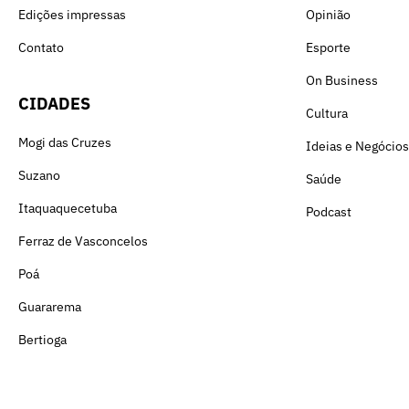
Edições impressas
Opinião
Contato
Esporte
On Business
CIDADES
Cultura
Mogi das Cruzes
Ideias e Negócios
Suzano
Saúde
Itaquaquecetuba
Podcast
Ferraz de Vasconcelos
Poá
Guararema
Bertioga