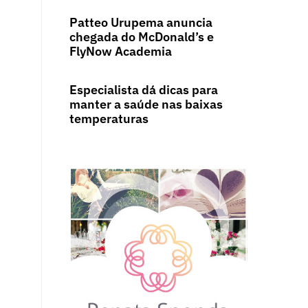
Patteo Urupema anuncia
chegada do McDonald’s e
FlyNow Academia
Especialista dá dicas para
manter a saúde nas baixas
temperaturas