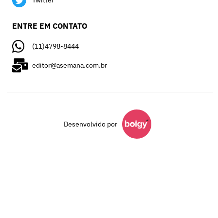
Twitter
ENTRE EM CONTATO
(11)4798-8444
editor@asemana.com.br
Desenvolvido por