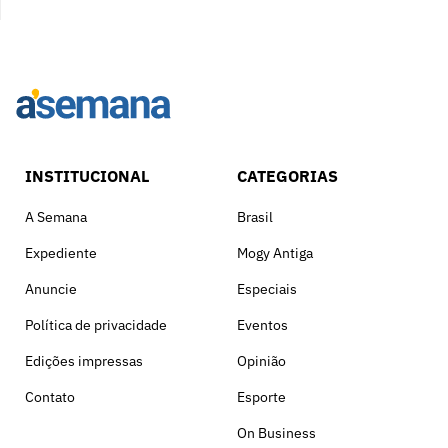
INSTITUCIONAL
CATEGORIAS
A Semana
Brasil
Expediente
Mogy Antiga
Anuncie
Especiais
Política de privacidade
Eventos
Edições impressas
Opinião
Contato
Esporte
On Business