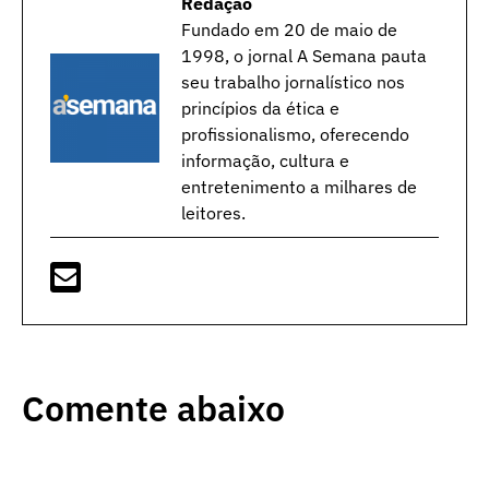
Redação
Fundado em 20 de maio de
1998, o jornal A Semana pauta
seu trabalho jornalístico nos
princípios da ética e
profissionalismo, oferecendo
informação, cultura e
entretenimento a milhares de
leitores.
Comente abaixo