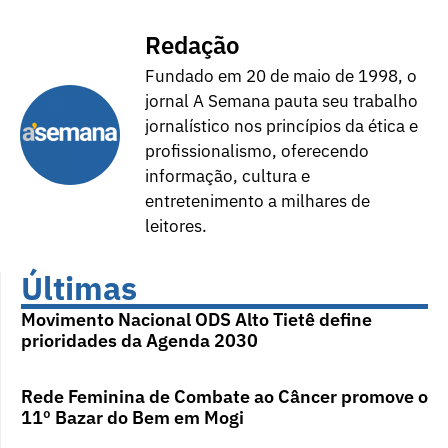
Redação
Fundado em 20 de maio de 1998, o
jornal A Semana pauta seu trabalho
jornalístico nos princípios da ética e
profissionalismo, oferecendo
informação, cultura e
entretenimento a milhares de
leitores.
Últimas
Movimento Nacional ODS Alto Tietê define
prioridades da Agenda 2030
Rede Feminina de Combate ao Câncer promove o
11º Bazar do Bem em Mogi