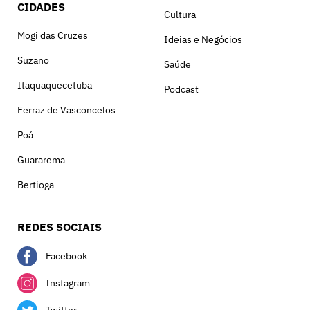
CIDADES
Cultura
Mogi das Cruzes
Ideias e Negócios
Suzano
Saúde
Itaquaquecetuba
Podcast
Ferraz de Vasconcelos
Poá
Guararema
Bertioga
REDES SOCIAIS
Facebook
Instagram