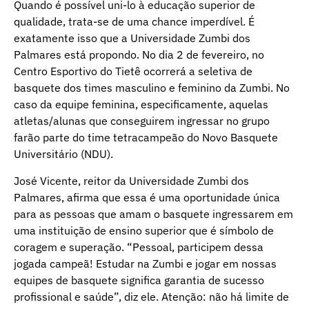
Quando é possível uni-lo à educação superior de
qualidade, trata-se de uma chance imperdível. É
exatamente isso que a Universidade Zumbi dos
Palmares está propondo. No dia 2 de fevereiro, no
Centro Esportivo do Tietê ocorrerá a seletiva de
basquete dos times masculino e feminino da Zumbi. No
caso da equipe feminina, especificamente, aquelas
atletas/alunas que conseguirem ingressar no grupo
farão parte do time tetracampeão do Novo Basquete
Universitário (NDU).
José Vicente, reitor da Universidade Zumbi dos
Palmares, afirma que essa é uma oportunidade única
para as pessoas que amam o basquete ingressarem em
uma instituição de ensino superior que é símbolo de
coragem e superação. “Pessoal, participem dessa
jogada campeã! Estudar na Zumbi e jogar em nossas
equipes de basquete significa garantia de sucesso
profissional e saúde”, diz ele. Atenção: não há limite de