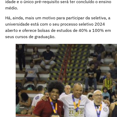
idade e o único pré-requisito será ter concluído o ensino
médio.
Há, ainda, mais um motivo para participar da seletiva, a
universidade está com o seu processo seletivo 2024
aberto e oferece bolsas de estudos de 40% a 100% em
seus cursos de graduação.