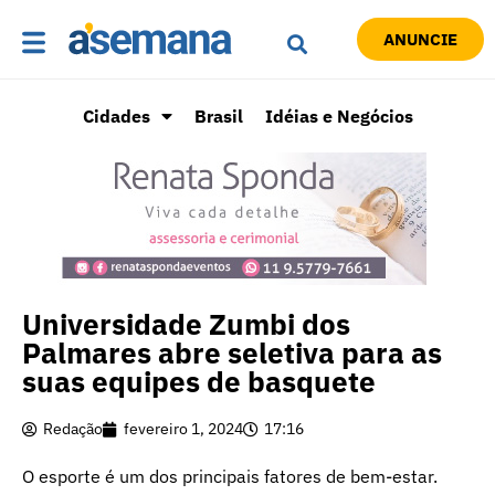
ANUNCIE
Cidades
Brasil
Idéias e Negócios
Universidade Zumbi dos
Palmares abre seletiva para as
suas equipes de basquete
Redação
fevereiro 1, 2024
17:16
O esporte é um dos principais fatores de bem-estar.