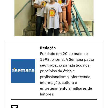
Redação
Fundado em 20 de maio de
1998, o jornal A Semana pauta
seu trabalho jornalístico nos
princípios da ética e
profissionalismo, oferecendo
informação, cultura e
entretenimento a milhares de
leitores.