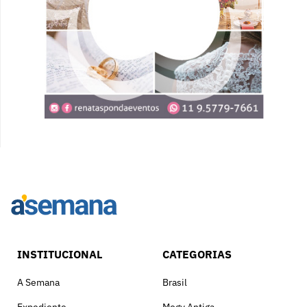
INSTITUCIONAL
CATEGORIAS
A Semana
Brasil