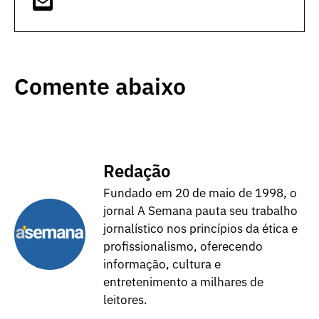
Comente abaixo
Redação
Fundado em 20 de maio de 1998, o
jornal A Semana pauta seu trabalho
jornalístico nos princípios da ética e
profissionalismo, oferecendo
informação, cultura e
entretenimento a milhares de
leitores.