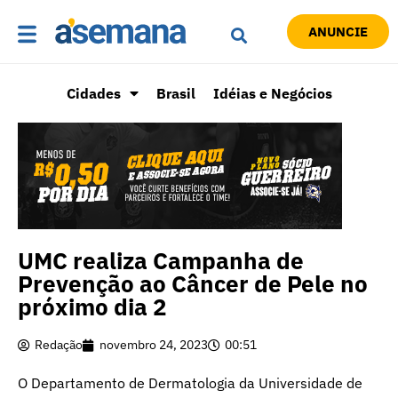
ANUNCIE
Cidades
Brasil
Idéias e Negócios
UMC realiza Campanha de
Prevenção ao Câncer de Pele no
próximo dia 2
Redação
novembro 24, 2023
00:51
O Departamento de Dermatologia da Universidade de