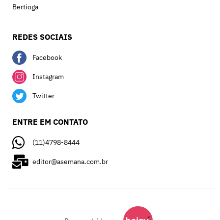
Bertioga
REDES SOCIAIS
Facebook
Instagram
Twitter
ENTRE EM CONTATO
(11)4798-8444
editor@asemana.com.br