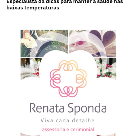
Especialista dá dicas para manter a saúde nas
baixas temperaturas