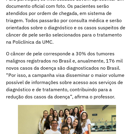
documento oficial com foto. Os pacientes serão
atendidos por ordem de chegada, em sistema de
triagem. Todos passarão por consulta médica e serão
orientados sobre o diagnóstico e os casos suspeitos de
câncer de pele serão selecionados para o tratamento
na Policlínica da UMC.
O câncer de pele corresponde a 30% dos tumores
malignos registrados no Brasil e, anualmente, 176 mil
novos casos da doença são diagnosticados no Brasil.
“Por isso, a campanha visa disseminar o maior volume
possível de informações sobre acesso aos serviços de
diagnóstico e de tratamento, contribuindo para a
redução dos casos da doença”, afirma o professor.